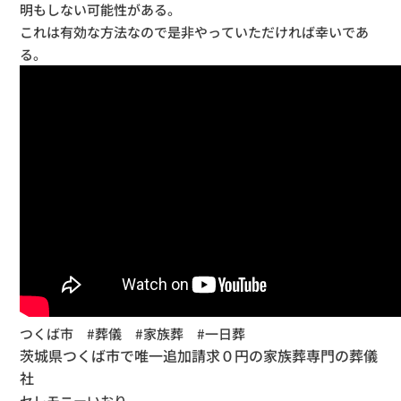
明もしない可能性がある。
これは有効な方法なので是非やっていただければ幸いであ
る。
つくば市 #葬儀 #家族葬 #一日葬
茨城県つくば市で唯一追加請求０円の家族葬専門の葬儀
社
セレモニーいおり