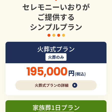
セレモニーいおりが
ご提供する
シンプルプラン
火葬式プラン
火葬のみ
195,000
円
(税込)
火葬式プランの詳細
家族葬1日プラン