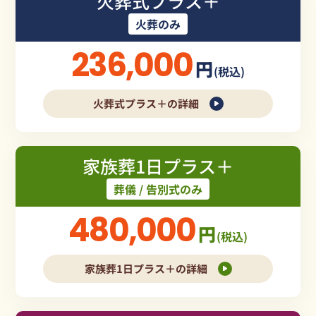
火葬式プラス＋
火葬のみ
236,000
円
(税込)
火葬式プラス＋の詳細
家族葬1日プラス＋
葬儀 / 告別式のみ
480,000
円
(税込)
家族葬1日プラス＋の詳細