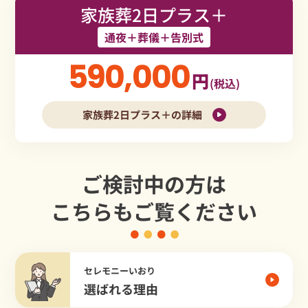
家族葬2日プラス＋
通夜＋葬儀＋告別式
590,000
円
(税込)
家族葬2日プラス＋の詳細
ご検討中の方は
こちらもご覧ください
セレモニーいおり
選ばれる理由