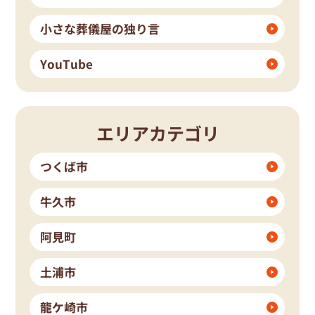
小さな葬儀屋の独り言
YouTube
エリアカテゴリ
つくば市
牛久市
阿見町
土浦市
龍ケ崎市