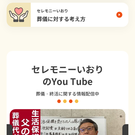
セレモニーいおり
葬儀に対する考え方
セレモニーいおり
のYou Tube
葬儀・終活に関する情報配信中