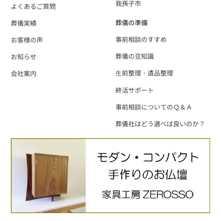
我孫子市
よくあるご質問
葬儀の準備
葬儀実績
事前相談のすすめ
お客様の声
葬儀の豆知識
お知らせ
⽣前整理・遺品整理
会社案内
終活サポート
事前相談についてのＱ＆Ａ
葬儀社はどう選べば良いのか？