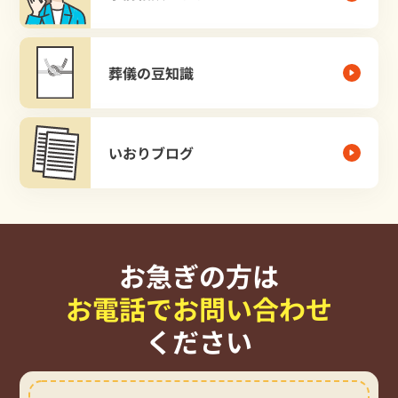
葬儀の豆知識
いおりブログ
お急ぎの方は
お電話でお問い合わせ
ください