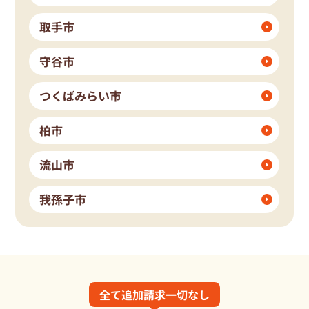
取手市
守谷市
つくばみらい市
柏市
流山市
我孫子市
全て追加請求一切なし