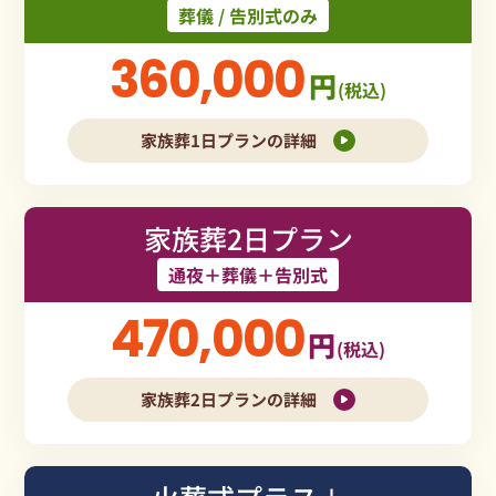
葬儀 / 告別式のみ
360,000
円
(税込)
家族葬1日プランの詳細
家族葬2日プラン
通夜＋葬儀＋告別式
470,000
円
(税込)
家族葬2日プランの詳細