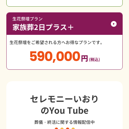
生花祭壇プラン
家族葬2日プラス＋
生花祭壇をご希望される方へお得なプランです。
590,000
円
(税込)
セレモニーいおり
のYou Tube
葬儀・終活に関する情報配信中