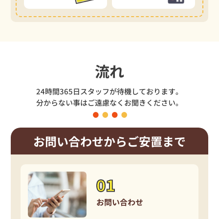
流れ
24時間365日スタッフが待機しております。
分からない事はご遠慮なくお聞きください。
お問い合わせからご安置まで
お問い合わせ