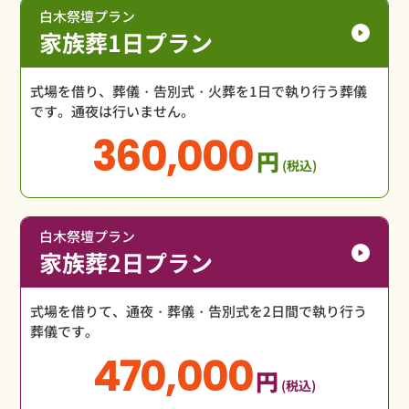
白木祭壇プラン
家族葬1日プラン
式場を借り、葬儀・告別式・火葬を1日で執り行う葬儀
です。通夜は行いません。
360,000
円
(税込)
白木祭壇プラン
家族葬2日プラン
式場を借りて、通夜・葬儀・告別式を2日間で執り行う
葬儀です。
470,000
円
(税込)