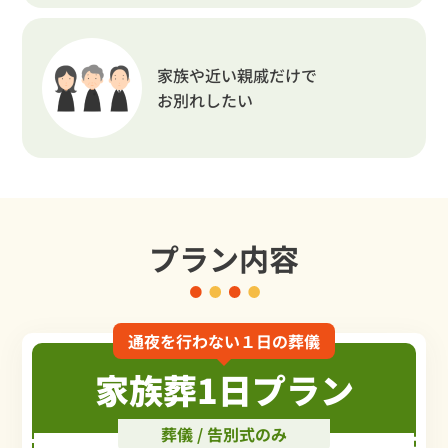
家族や近い親戚だけで
お別れしたい
プラン内容
通夜を行わない１日の葬儀
家族葬1日プラン
葬儀 / 告別式のみ