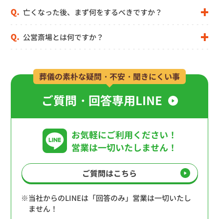
亡くなった後、まず何をするべきですか？
公営斎場とは何ですか？
葬儀の素朴な疑問・不安・聞きにくい事
ご質問・回答専用LINE
お気軽にご利用ください！
営業は一切いたしません！
ご質問はこちら
※当社からのLINEは「回答のみ」営業は一切いたし
ません！