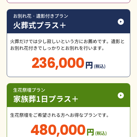
お別れ花・遺影付きプラン
火葬式プラス＋
火葬だけでは少し寂しいという方にお薦めです。遺影と
お別れ花付きでしっかりとお別れを行います。
236,000
円
(税込)
生花祭壇プラン
家族葬1日プラス＋
生花祭壇をご希望される方へお得なプランです。
480,000
円
(税込)