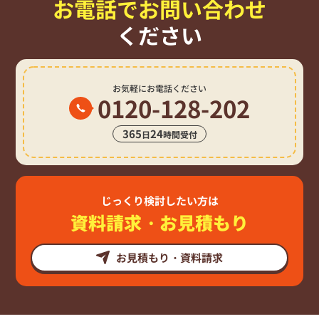
お電話でお問い合わせ
ください
お気軽にお電話ください
0120-128-202
365
24
日
時間受付
じっくり検討したい方は
資料請求・お見積もり
お見積もり・資料請求