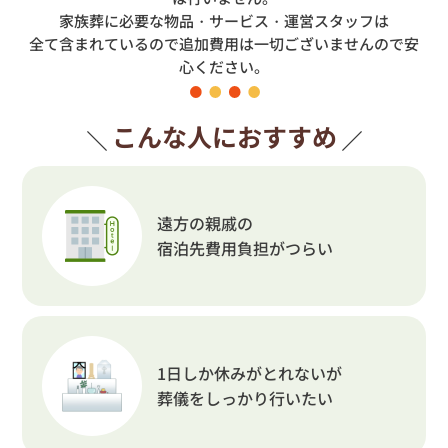
家族葬に必要な物品・サービス・運営スタッフは
全て含まれているので追加費用は一切ございませんので安
心ください。
こんな人におすすめ
遠方の親戚の
宿泊先費用負担がつらい
1日しか休みがとれないが
葬儀をしっかり行いたい