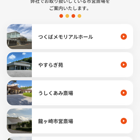
弊社でお取り扱いしている市営斎場を
ご案内いたします。
つくばメモリアルホール
やすらぎ苑
うしくあみ斎場
龍ヶ崎市営斎場