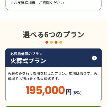
※お友達追加後、ご質問ください
選べる6つのプラン
必要最低限のプラン
火葬式プラン
火葬のみを行う費用を抑えたプラン。式場は借りず、火
葬場でお別れをする火葬式です。
195,000
円
(税込)