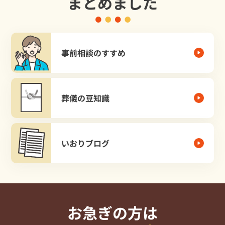
まとめました
事前相談のすすめ
葬儀の豆知識
いおりブログ
お急ぎの方は