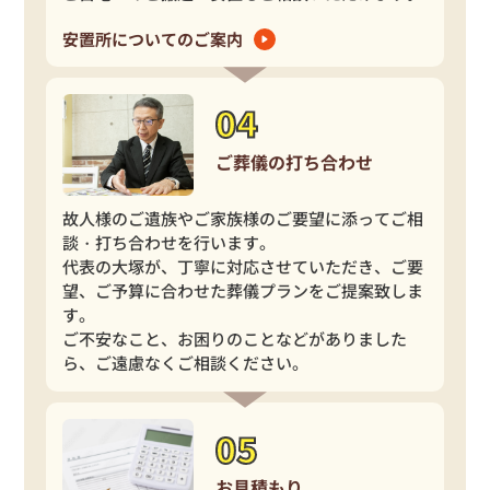
安置所についてのご案内
ご葬儀の打ち合わせ
故人様のご遺族やご家族様のご要望に添ってご相
談・打ち合わせを行います。
代表の大塚が、丁寧に対応させていただき、ご要
望、ご予算に合わせた葬儀プランをご提案致しま
す。
ご不安なこと、お困りのことなどがありました
ら、ご遠慮なくご相談ください。
お見積もり