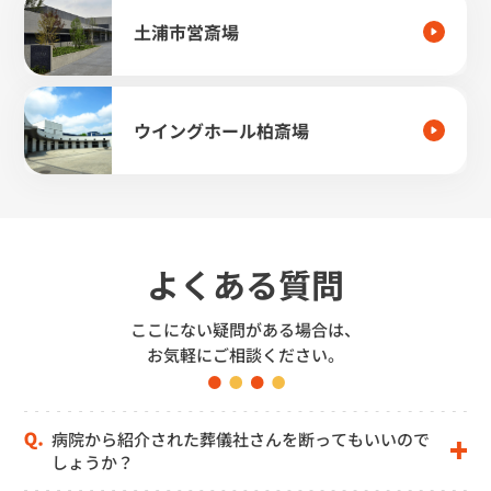
土浦市営斎場
ウイングホール柏斎場
よくある質問
ここにない疑問がある場合は、
お気軽にご相談ください。
病院から紹介された葬儀社さんを断ってもいいので
しょうか？