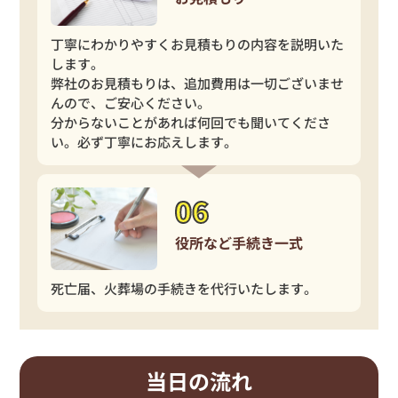
丁寧にわかりやすくお見積もりの内容を説明いた
します。
弊社のお見積もりは、追加費用は一切ございませ
んので、ご安心ください。
分からないことがあれば何回でも聞いてくださ
い。必ず丁寧にお応えします。
役所など手続き一式
死亡届、火葬場の手続きを代行いたします。
当日の流れ