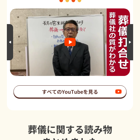
すべてのYouTubeを見る
葬儀に関する読み物