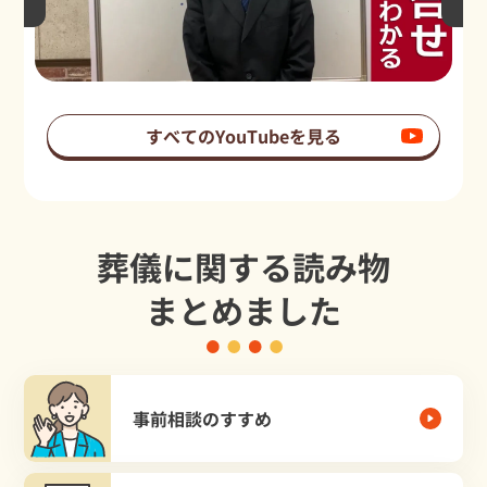
すべてのYouTubeを見る
葬儀に関する読み物
まとめました
事前相談のすすめ