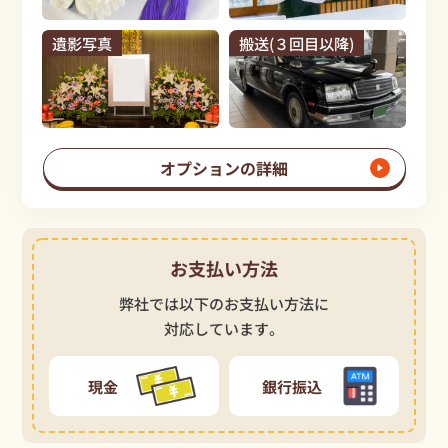
遺影写真
搬送(３回目以降)
オプションの詳細
お支払い方法
弊社では以下のお支払い方法に
対応しています。
現金
銀行振込