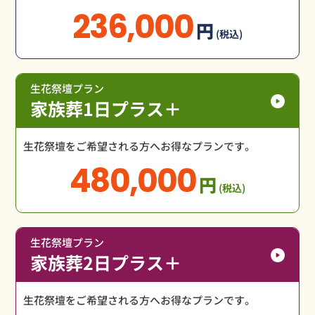
236,000
円
(税込)
生花祭壇プラン
家族葬1日プラス＋
生花祭壇をご希望される方へお得なプランです。
480,000
円
(税込)
生花祭壇プラン
家族葬2日プラス＋
生花祭壇をご希望される方へお得なプランです。