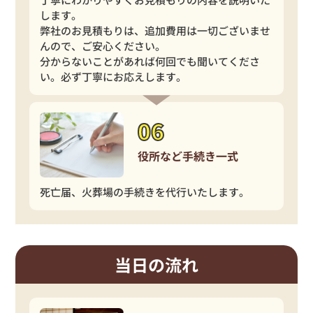
します。
弊社のお見積もりは、追加費用は一切ございませ
んので、ご安心ください。
分からないことがあれば何回でも聞いてくださ
い。必ず丁寧にお応えします。
役所など手続き一式
死亡届、火葬場の手続きを代行いたします。
当日の流れ