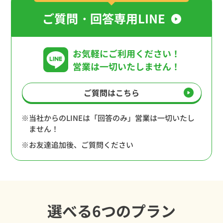
ご質問・回答専用LINE
お気軽にご利用ください！
営業は一切いたしません！
ご質問はこちら
※当社からのLINEは「回答のみ」営業は一切いたし
ません！
※お友達追加後、ご質問ください
選べる6つのプラン