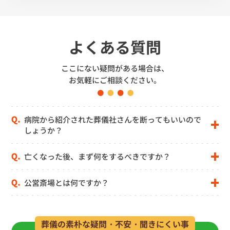
よくある質問
ここにない疑問がある場合は、
お気軽にご相談ください。
病院から紹介された葬儀社さんを断ってもいいので
しょうか？
亡くなった後、まず何をするべきですか？
公営斎場とは何ですか？
葬儀の素朴な疑問・不安・聞きにくい事