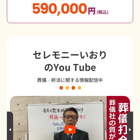
590,000
円
(税込)
セレモニーいおり
のYou Tube
葬儀・終活に関する情報配信中