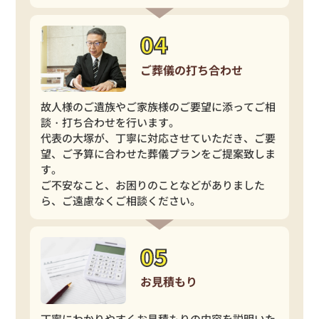
ご葬儀の打ち合わせ
故人様のご遺族やご家族様のご要望に添ってご相
談・打ち合わせを行います。
代表の大塚が、丁寧に対応させていただき、ご要
望、ご予算に合わせた葬儀プランをご提案致しま
す。
ご不安なこと、お困りのことなどがありました
ら、ご遠慮なくご相談ください。
お見積もり
丁寧にわかりやすくお見積もりの内容を説明いた