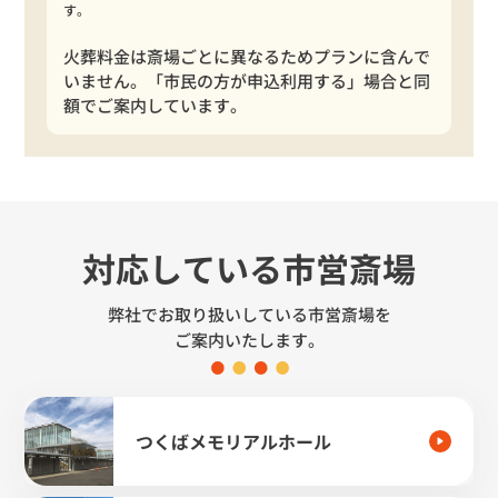
す。
火葬料金は斎場ごとに異なるためプランに含んで
いません。「市民の方が申込利用する」場合と
同
額でご案内しています。
対応している市営斎場
弊社でお取り扱いしている市営斎場を
ご案内いたします。
つくばメモリアルホール