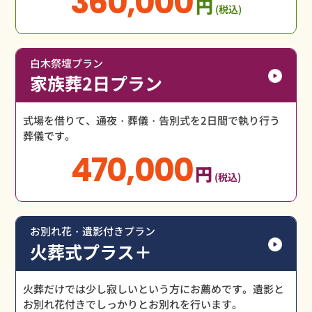
360,000
円
(税込)
白木祭壇プラン
家族葬2日プラン
式場を借りて、通夜・葬儀・告別式を2日間で執り行う
葬儀です。
470,000
円
(税込)
お別れ花・遺影付きプラン
火葬式プラス＋
火葬だけでは少し寂しいという方にお薦めです。遺影と
お別れ花付きでしっかりとお別れを行います。