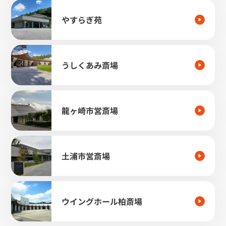
やすらぎ苑
うしくあみ斎場
龍ヶ崎市営斎場
土浦市営斎場
ウイングホール柏斎場