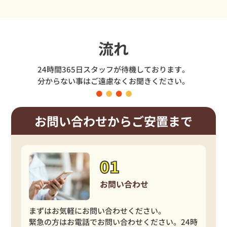
流れ
24時間365日スタッフが待機しております。
分からない事はご遠慮なくお聞きください。
お問い合わせからご安置まで
お問い合わせ
まずはお気軽にお問い合わせください。
緊急の方はお電話でお問い合わせください。24時