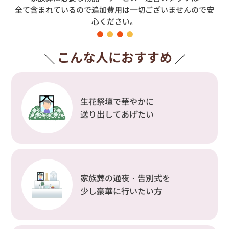
全て含まれているので追加費用は一切ございませんので安
心ください。
こんな人におすすめ
生花祭壇で華やかに
送り出してあげたい
家族葬の通夜・告別式を
少し豪華に行いたい方