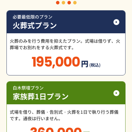
必要最低限のプラン
火葬式プラン
火葬のみを行う費用を抑えたプラン。式場は借りず、火
葬場でお別れをする火葬式です。
195,000
円
(税込)
白木祭壇プラン
家族葬1日プラン
式場を借り、葬儀・告別式・火葬を1日で執り行う葬儀
です。通夜は行いません。