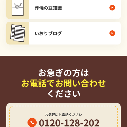
葬儀の豆知識
いおりブログ
お急ぎの方は
お電話でお問い合わせ
ください
お気軽にお電話ください
0120-128-202