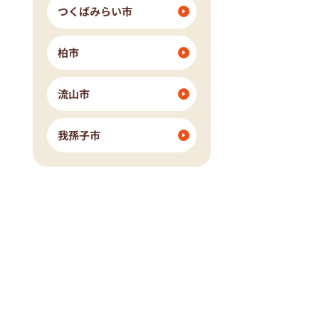
つくばみらい市
柏市
流山市
我孫子市