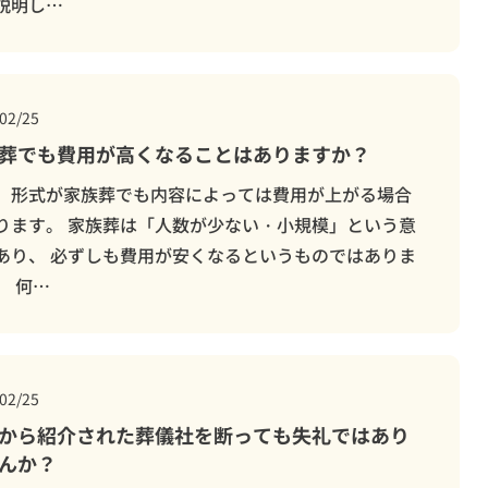
説明し…
02/25
葬でも費用が高くなることはありますか？
、形式が家族葬でも内容によっては費用が上がる場合
ります。 家族葬は「人数が少ない・小規模」という意
あり、 必ずしも費用が安くなるというものではありま
。 何…
02/25
から紹介された葬儀社を断っても失礼ではあり
んか？