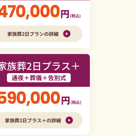
470,000
円
(税込)
家族葬2日プランの詳細
家族葬2日プラス＋
通夜＋葬儀＋告別式
590,000
円
(税込)
家族葬2日プラス＋の詳細