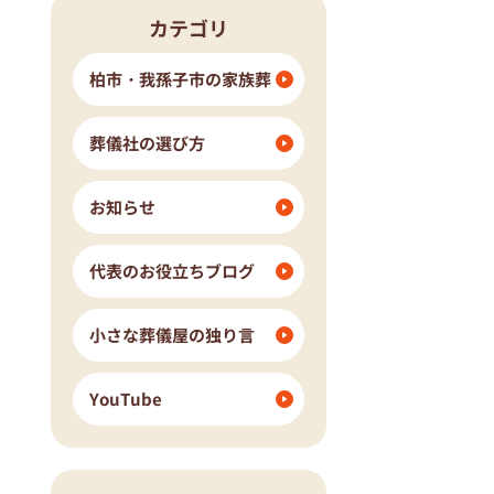
カテゴリ
流山市
我孫子市
ングホール柏斎場
柏市・我孫子市の家族葬
葬儀社の選び方
お知らせ
代表のお役立ちブログ
小さな葬儀屋の独り言
YouTube