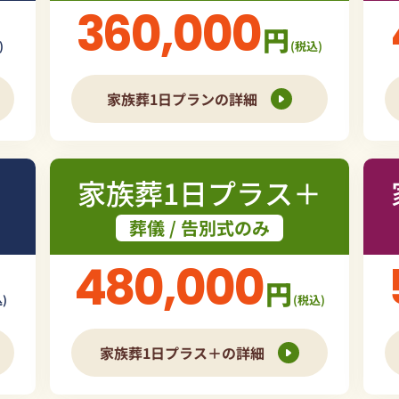
360,000
円
)
(税込)
家族葬1日プランの詳細
家族葬1日プラス＋
葬儀 / 告別式のみ
480,000
円
)
(税込)
家族葬1日プラス＋の詳細