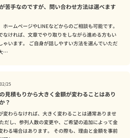
が苦手なのですが、問い合わせ方法は選べます
、ホームページやLINEなどからのご相談も可能です。
でなければ、文章でやり取りをしながら進める方もい
しゃいます。 ご自身が話しやすい方法を選んでいただ
大…
02/25
の見積もりから大きく金額が変わることはあり
か？
が変わらなければ、大きく変わることは通常ありませ
 ただし、参列人数の変更や、ご希望の追加によって金
変わる場合はあります。 その際も、理由と金額を事前