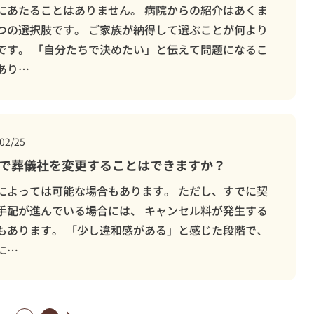
にあたることはありません。 病院からの紹介はあくま
つの選択肢です。 ご家族が納得して選ぶことが何より
です。 「自分たちで決めたい」と伝えて問題になるこ
あり…
02/25
で葬儀社を変更することはできますか？
によっては可能な場合もあります。 ただし、すでに契
手配が進んでいる場合には、 キャンセル料が発生する
もあります。 「少し違和感がある」と感じた段階で、
に…