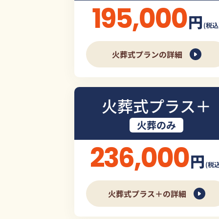
195,000
円
(税込
火葬式プランの詳細
火葬式プラス＋
火葬のみ
236,000
円
(税込
火葬式プラス＋の詳細