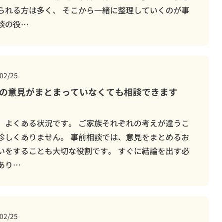
られる方は多く、 そこから一緒に整理していくのが事
談の役…
02/25
の意見がまとまっていなくても相談できます
、よくある状況です。 ご家族それぞれの考えが違うこ
珍しくありません。 事前相談では、意見をまとめるお
いをすることも大切な役割です。 すぐに結論を出す必
あり…
02/25