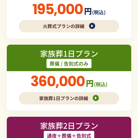
195,000
円
(税込)
火葬式プランの詳細
家族葬1日プラン
葬儀 / 告別式のみ
360,000
円
(税込)
家族葬1日プランの詳細
家族葬2日プラン
通夜＋葬儀＋告別式