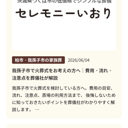
柏市・我孫子市の家族葬
2026/06/04
我孫子市で火葬式をお考えの方へ｜費用・流れ・
注意点を葬儀社が解説
我孫子市で火葬式を検討している方へ。費用の目安、
流れ、注意点、斎場の利用方法まで、 後悔しないため
に知っておきたいポイントを葬儀社がわかりやすく解
説します。 …