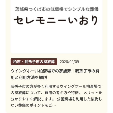
柏市・我孫子市の家族葬
2026/04/09
ウイングホール柏斎場での家族葬｜我孫子市の費
用と利用方法を解説
我孫子市の方が多く利用するウイングホール柏斎場で
の家族葬について、費用の考え方や特徴、 メリットを
分かりやすく解説します。 公営斎場を利用した後悔し
ない葬儀のポイントをご…