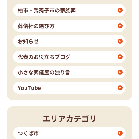
柏市・我孫子市の家族葬
葬儀社の選び方
お知らせ
代表のお役立ちブログ
小さな葬儀屋の独り言
YouTube
エリアカテゴリ
つくば市