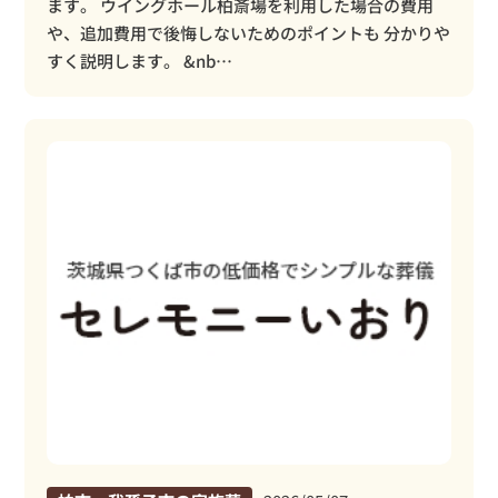
ます。 ウイングホール柏斎場を利用した場合の費用
や、追加費用で後悔しないためのポイントも 分かりや
すく説明します。 &nb…