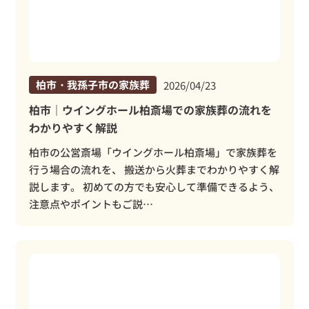
柏市・我孫子市の家族葬
2026/04/23
柏市｜ウイングホール柏斎場での家族葬の流れを
わかりやすく解説
柏市の公営斎場「ウイングホール柏斎場」で家族葬を
行う場合の流れを、 搬送から火葬までわかりやすく解
説します。 初めての方でも安心して準備できるよう、
注意点やポイントもご説…