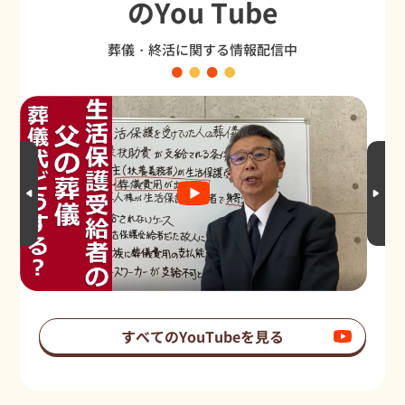
のYou Tube
葬儀・終活に関する情報配信中
すべてのYouTubeを見る