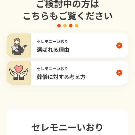
ご検討中の方は
こちらもご覧ください
セレモニーいおり
選ばれる理由
セレモニーいおり
葬儀に対する考え方
セレモニーいおり