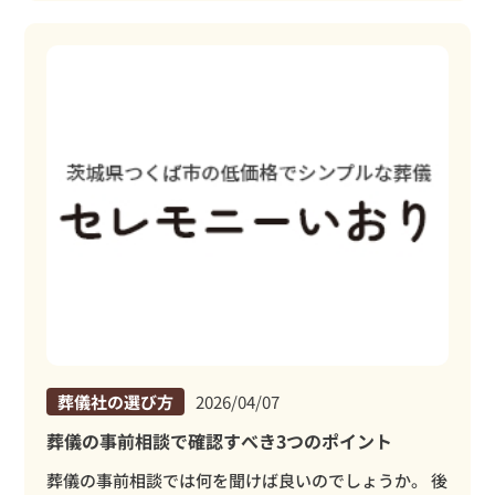
葬儀社の選び方
2026/04/07
葬儀の事前相談で確認すべき3つのポイント
葬儀の事前相談では何を聞けば良いのでしょうか。 後