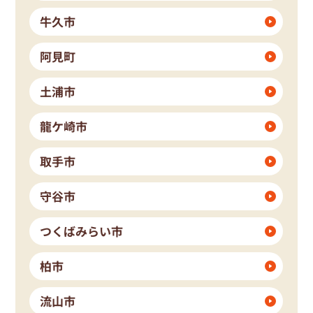
牛久市
阿見町
土浦市
龍ケ崎市
取手市
守谷市
つくばみらい市
柏市
流山市