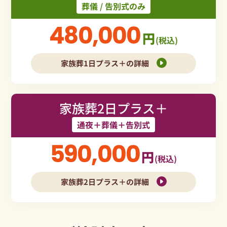
葬儀 / 告別式のみ
480,000
円
(税込)
家族葬1日プラス＋の詳細
家族葬2日プラス＋
通夜＋葬儀＋告別式
590,000
円
(税込)
家族葬2日プラス＋の詳細