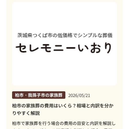
柏市・我孫子市の家族葬
2026/05/21
柏市の家族葬の費用はいくら？相場と内訳を分か
りやすく解説
柏市で家族葬を行う場合の費用の目安と内訳を解説し