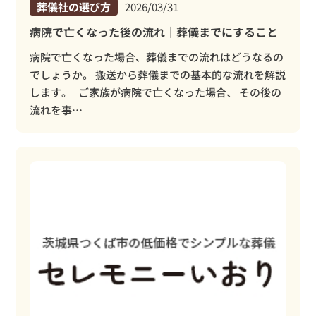
葬儀社の選び方
2026/03/31
病院で亡くなった後の流れ｜葬儀までにすること
病院で亡くなった場合、葬儀までの流れはどうなるの
でしょうか。 搬送から葬儀までの基本的な流れを解説
します。 ご家族が病院で亡くなった場合、 その後の
流れを事…