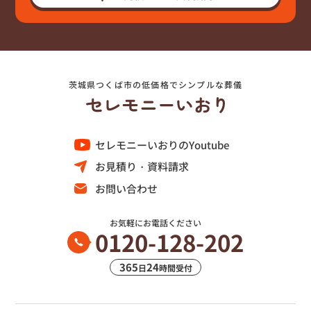
茨城県つくば市の低価格でシンプルな葬儀
セレモニーいおりのYoutube
お見積り・資料請求
お問い合わせ
お気軽にお電話ください
0120-128-202
365
24
日
時間受付