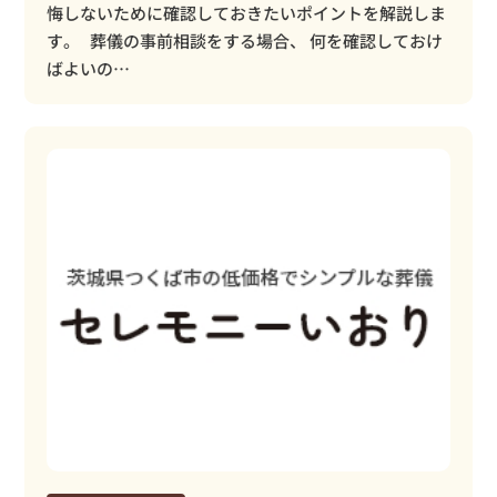
悔しないために確認しておきたいポイントを解説しま
す。 葬儀の事前相談をする場合、 何を確認しておけ
ばよいの…