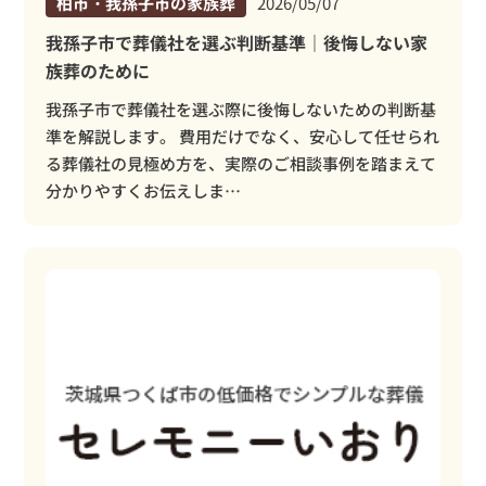
柏市・我孫子市の家族葬
2026/05/07
我孫子市で葬儀社を選ぶ判断基準｜後悔しない家
族葬のために
我孫子市で葬儀社を選ぶ際に後悔しないための判断基
準を解説します。 費用だけでなく、安心して任せられ
る葬儀社の見極め方を、実際のご相談事例を踏まえて
分かりやすくお伝えしま…