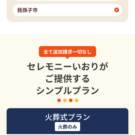
我孫子市
全て追加請求一切なし
セレモニーいおりが
ご提供する
シンプルプラン
火葬式プラン
火葬のみ