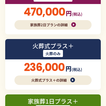
470,000
円
(税込)
家族葬2日プランの詳細
火葬式プラス＋
火葬のみ
236,000
円
(税込)
火葬式プラス＋の詳細
家族葬1日プラス＋