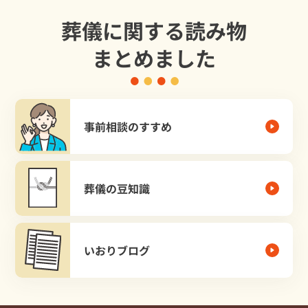
葬儀に関する読み物
まとめました
事前相談のすすめ
葬儀の豆知識
いおりブログ