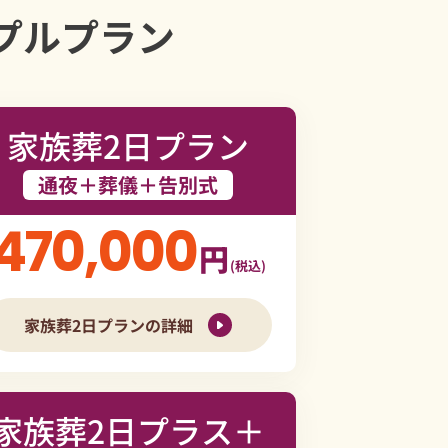
プルプラン
家族葬2日プラン
通夜＋葬儀＋告別式
470,000
円
(税込)
家族葬2日プランの詳細
家族葬2日プラス＋