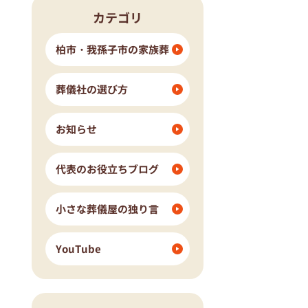
カテゴリ
流山市
我孫子市
ングホール柏斎場
柏市・我孫子市の家族葬
葬儀社の選び方
お知らせ
代表のお役立ちブログ
小さな葬儀屋の独り言
YouTube