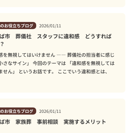
のお役立ちブログ
2026/01/11
ば市 葬儀社 スタッフに違和感 どうすれば
？
感を無視してはいけません ―― 葬儀社の担当者に感じ
小さなサイン」 今回のテーマは 「違和感を無視しては
ません」 というお話です。 ここでいう違和感とは、
のお役立ちブログ
2026/01/11
ば市 家族葬 事前相談 実施するメリット