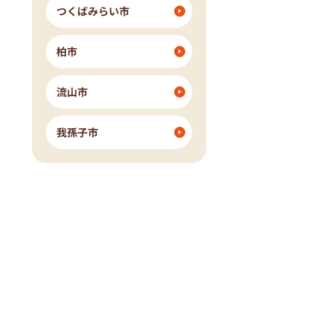
つくばみらい市
柏市
流山市
我孫子市