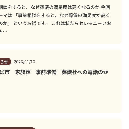
相談をすると、なぜ葬儀の満足度は高くなるのか 今回
ーマは 「事前相談をすると、なぜ葬儀の満足度が高く
のか」 というお話です。 これは私たちセレモニーいお
も…
らせ
2026/01/10
ば市 家族葬 事前準備 葬儀社への電話のか