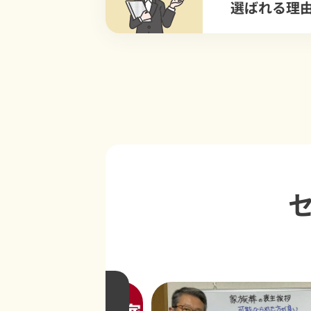
選ばれる理