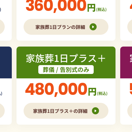
360,000
円
)
(税込)
家族葬1日プランの詳細
家族葬1日プラス＋
葬儀 / 告別式のみ
480,000
円
)
(税込)
家族葬1日プラス＋の詳細