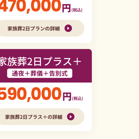
470,000
円
(税込)
家族葬2日プランの詳細
家族葬2日プラス＋
通夜＋葬儀＋告別式
590,000
円
(税込)
家族葬2日プラス＋の詳細