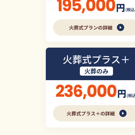
195,000
円
(税込
火葬式プランの詳細
火葬式プラス＋
火葬のみ
236,000
円
(税込
火葬式プラス＋の詳細