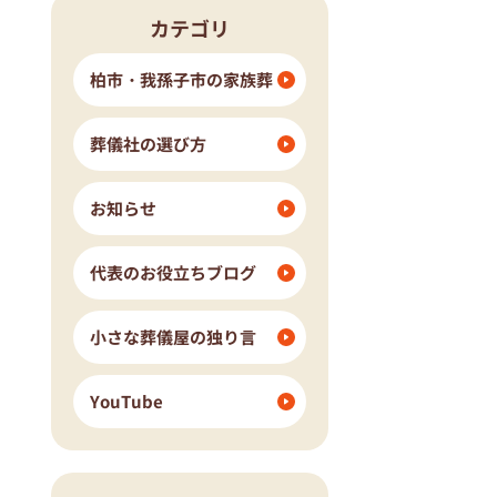
カテゴリ
流山市
我孫子市
ングホール柏斎場
柏市・我孫子市の家族葬
葬儀社の選び方
お知らせ
代表のお役立ちブログ
小さな葬儀屋の独り言
YouTube