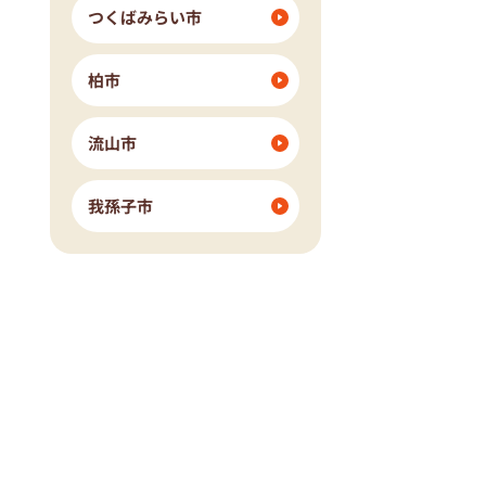
つくばみらい市
柏市
流山市
我孫子市