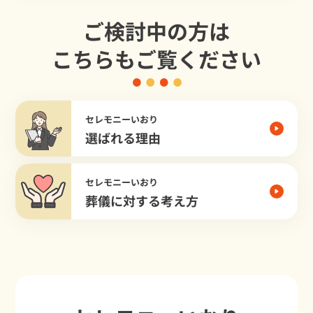
ご検討中の方は
こちらもご覧ください
セレモニーいおり
選ばれる理由
セレモニーいおり
葬儀に対する考え方