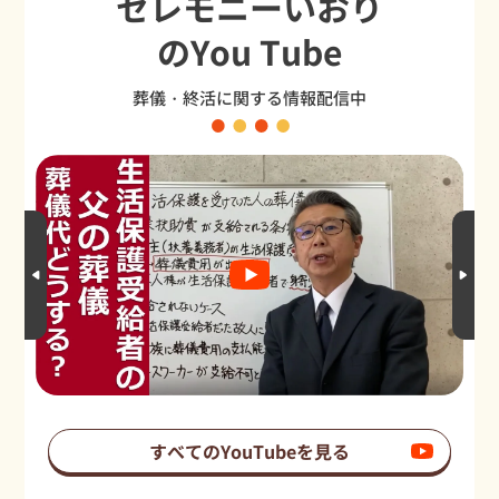
セレモニーいおり
のYou Tube
葬儀・終活に関する情報配信中
すべてのYouTubeを見る