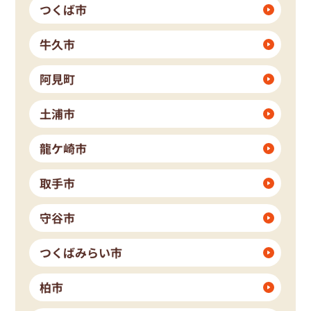
つくば市
牛久市
阿見町
土浦市
龍ケ崎市
取手市
守谷市
つくばみらい市
柏市