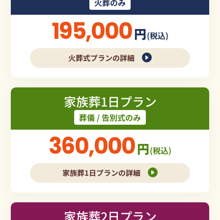
火葬のみ
195,000
円
(税込)
火葬式プランの詳細
家族葬1日プラン
葬儀 / 告別式のみ
360,000
円
(税込)
家族葬1日プランの詳細
家族葬2日プラン