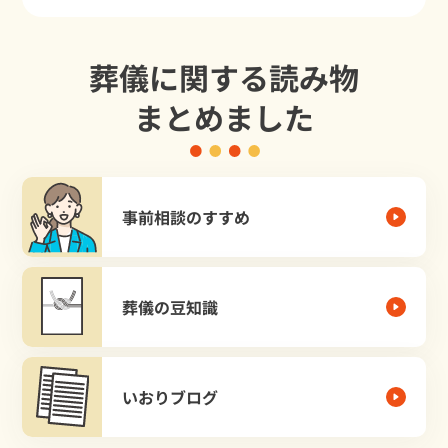
葬儀に関する読み物
まとめました
事前相談のすすめ
葬儀の豆知識
いおりブログ