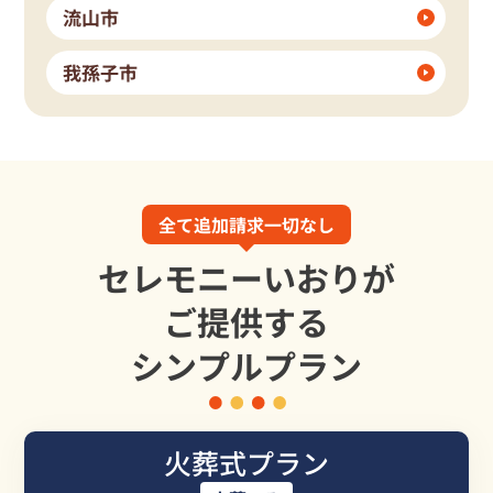
流山市
我孫子市
全て追加請求一切なし
セレモニーいおりが
ご提供する
シンプルプラン
火葬式プラン