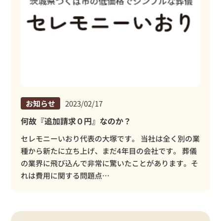
お知らせ
2023/02/17
何故『追加請求０円』なのか？
セレモニーいおり代表の大塚です。 当社は全く別の業
種から新たに立ち上げ、まだ4年目の会社です。 葬儀
の業界に飛び込んで非常に驚いたことがあります。そ
れは費用に関する問題点…