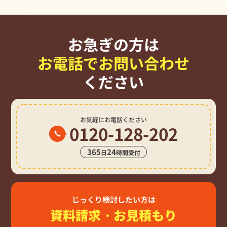
お急ぎの方は
お電話でお問い合わせ
ください
お気軽にお電話ください
0120-128-202
365
24
日
時間受付
じっくり検討したい方は
資料請求・お見積もり