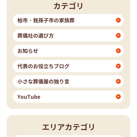
カテゴリ
柏市・我孫子市の家族葬
葬儀社の選び方
お知らせ
代表のお役立ちブログ
小さな葬儀屋の独り言
YouTube
エリアカテゴリ