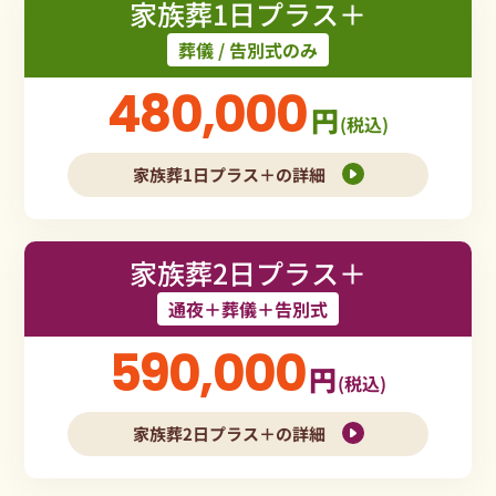
家族葬1日プラス＋
葬儀 / 告別式のみ
480,000
円
(税込)
家族葬1日プラス＋の詳細
家族葬2日プラス＋
通夜＋葬儀＋告別式
590,000
円
(税込)
家族葬2日プラス＋の詳細