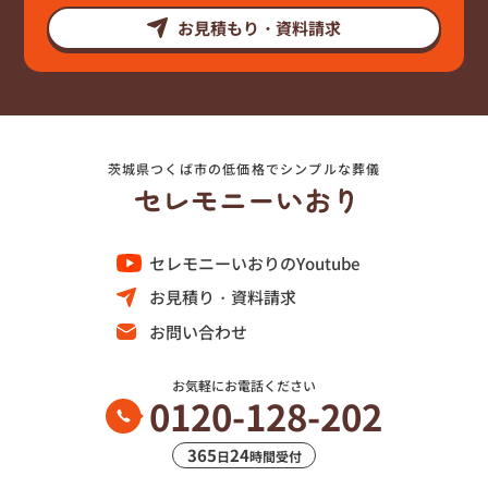
お見積もり・資料請求
茨城県つくば市の低価格でシンプルな葬儀
セレモニーいおりのYoutube
お見積り・資料請求
お問い合わせ
お気軽にお電話ください
0120-128-202
365
24
日
時間受付