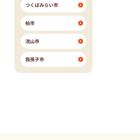
つくばみらい市
柏市
流山市
我孫子市