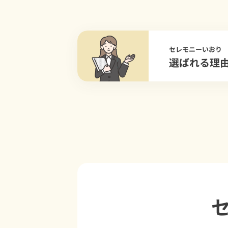
セレモニーいおり
選ばれる理