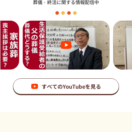
葬儀・終活に関する情報配信中
すべてのYouTubeを見る