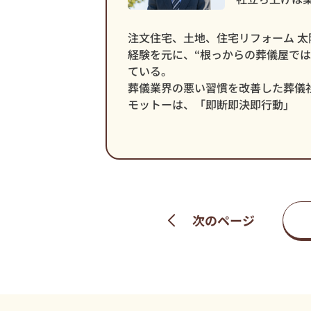
注文住宅、土地、住宅リフォーム 太
経験を元に、“根っからの葬儀屋で
ている。
葬儀業界の悪い習慣を改善した葬儀
モットーは、「即断即決即行動」
次のページ