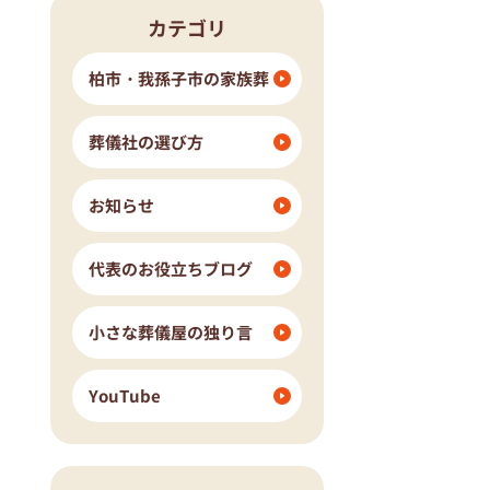
カテゴリ
流山市
我孫子市
ングホール柏斎場
柏市・我孫子市の家族葬
葬儀社の選び方
お知らせ
代表のお役立ちブログ
小さな葬儀屋の独り言
YouTube