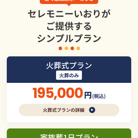
セレモニーいおりが
ご提供する
シンプルプラン
火葬式プラン
火葬のみ
195,000
円
(税込)
火葬式プランの詳細
家族葬1日プラン