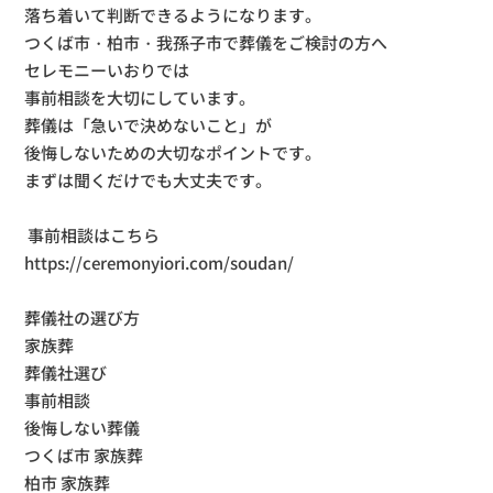
落ち着いて判断できるようになります。
つくば市・柏市・我孫子市で葬儀をご検討の方へ
セレモニーいおりでは
事前相談を大切にしています。
葬儀は「急いで決めないこと」が
後悔しないための大切なポイントです。
まずは聞くだけでも大丈夫です。
事前相談はこちら
https://ceremonyiori.com/soudan/
葬儀社の選び方
家族葬
葬儀社選び
事前相談
後悔しない葬儀
つくば市 家族葬
柏市 家族葬