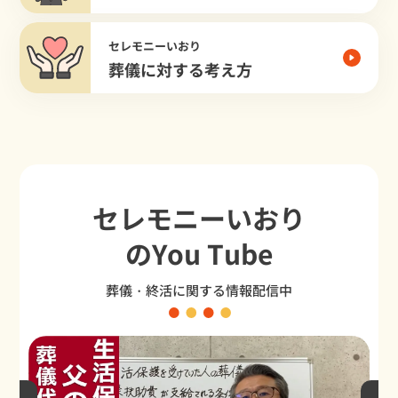
セレモニーいおり
葬儀に対する考え方
セレモニーいおり
のYou Tube
葬儀・終活に関する情報配信中