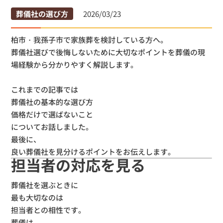
葬儀社の選び方
2026/03/23
柏市・我孫子市で家族葬を検討している方へ。
葬儀社選びで後悔しないために大切なポイントを葬儀の現
場経験か
ら分かりやすく解説します。
これまでの記事では
葬儀社の基本的な選び方
価格だけで選ばないこと
についてお話しました。
最後に、
良い葬儀社を見分けるポイントをお伝えします。
担当者の対応を見る
葬儀社を選ぶときに
最も大切なのは
担当者との相性です。
葬儀は