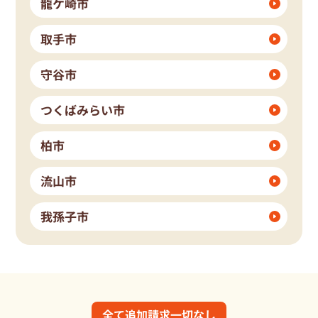
龍ケ崎市
取手市
守谷市
つくばみらい市
柏市
流山市
我孫子市
全て追加請求一切なし