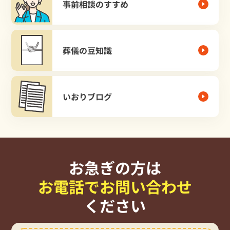
事前相談のすすめ
葬儀の豆知識
いおりブログ
お急ぎの方は
お電話でお問い合わせ
ください