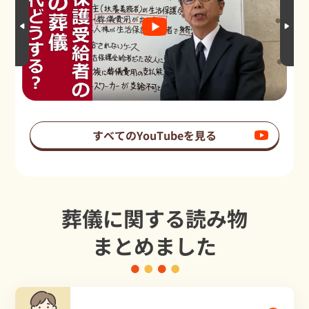
すべてのYouTubeを見る
葬儀に関する読み物
まとめました