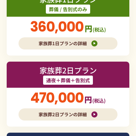
葬儀 / 告別式のみ
360,000
円
(税込)
家族葬1日プランの詳細
家族葬2日プラン
通夜＋葬儀＋告別式
470,000
円
(税込)
家族葬2日プランの詳細