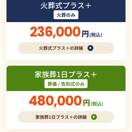
火葬式プラス＋
火葬のみ
236,000
円
(税込)
火葬式プラス＋の詳細
家族葬1日プラス＋
葬儀 / 告別式のみ
480,000
円
(税込)
家族葬1日プラス＋の詳細