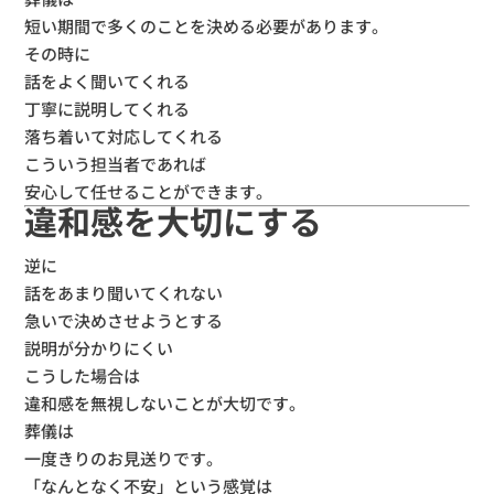
短い期間で多くのことを決める必要があります。
その時に
話をよく聞いてくれる
丁寧に説明してくれる
落ち着いて対応してくれる
こういう担当者であれば
安心して任せることができます。
違和感を大切にする
逆に
話をあまり聞いてくれない
急いで決めさせようとする
説明が分かりにくい
こうした場合は
違和感を無視しないことが大切です。
葬儀は
一度きりのお見送りです。
「なんとなく不安」という感覚は