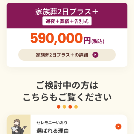
家族葬2日プラス＋
通夜＋葬儀＋告別式
590,000
円
(税込)
家族葬2日プラス＋の詳細
ご検討中の方は
こちらもご覧ください
セレモニーいおり
選ばれる理由