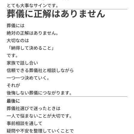
とても大事なサインです。
葬儀に正解はありません
葬儀には
絶対の正解はありません。
大切なのは
「納得して決めること」
です。
家族で話し合い
信頼できる葬儀社と相談しながら
一つ一つ決めていく。
それが
後悔しない葬儀につながります。
最後に
葬儀社選びで迷ったときは
一人で悩まないことが大切です。
事前相談を通して
疑問や不安を整理していくことで