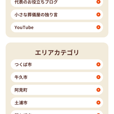
代表のお役立ちブログ
小さな葬儀屋の独り言
YouTube
エリアカテゴリ
つくば市
牛久市
阿見町
土浦市