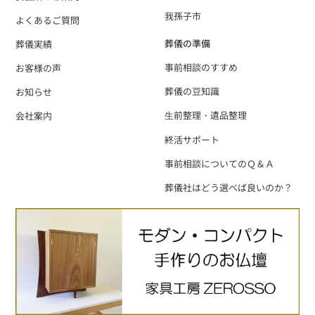
我孫子市
よくあるご質問
葬儀の準備
葬儀実績
事前相談のすすめ
お客様の声
葬儀の豆知識
お知らせ
⽣前整理・遺品整理
会社案内
終活サポート
事前相談についてのＱ＆Ａ
葬儀社はどう選べば良いのか？