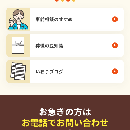
事前相談のすすめ
葬儀の豆知識
いおりブログ
お急ぎの方は
お電話でお問い合わせ