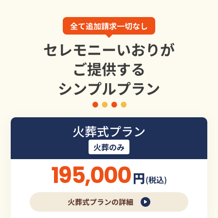
全て追加請求一切なし
セレモニーいおりが
ご提供する
シンプルプラン
火葬式プラン
火葬のみ
195,000
円
(税込)
火葬式プランの詳細