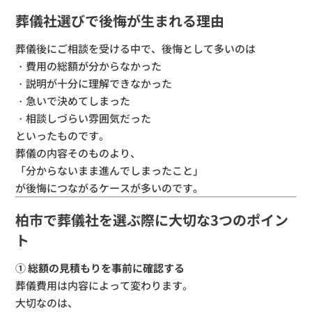
葬儀社選びで後悔が生まれる理由
葬儀後にご相談を受ける中で、後悔として多いのは
・費用の総額が分からなかった
・説明が十分に理解できなかった
・急いで決めてしまった
・相談しづらい雰囲気だった
といったものです。
葬儀の内容そのものより、
「分からないまま進んでしまったこと」
が後悔につながるケースが多いのです。
柏市で葬儀社を選ぶ際に大切な3つのポイン
ト
① 総額の見積もりを事前に確認する
葬儀費用は内容によって変わります。
大切なのは、