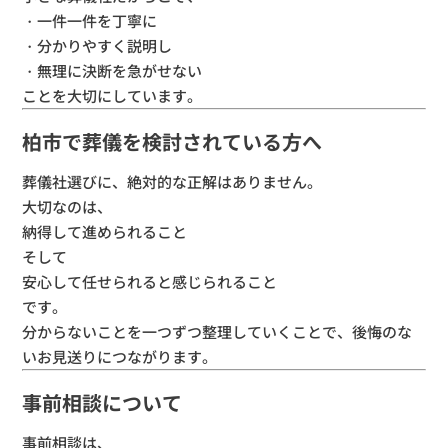
・一件一件を丁寧に
・分かりやすく説明し
・無理に決断を急がせない
ことを大切にしています。
柏市で葬儀を検討されている方へ
葬儀社選びに、絶対的な正解はありません。
大切なのは、
納得して進められること
そして
安心して任せられると感じられること
です。
分からないことを一つずつ整理していくことで、
後悔のな
いお見送りにつながります。
事前相談について
事前相談は、