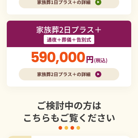
家族葬1日プラス＋の詳細
家族葬2日プラス＋
通夜＋葬儀＋告別式
590,000
円
(税込)
家族葬2日プラス＋の詳細
ご検討中の方は
こちらもご覧ください