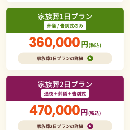
家族葬1日プラン
葬儀 / 告別式のみ
360,000
円
(税込)
家族葬1日プランの詳細
家族葬2日プラン
通夜＋葬儀＋告別式
470,000
円
(税込)
家族葬2日プランの詳細