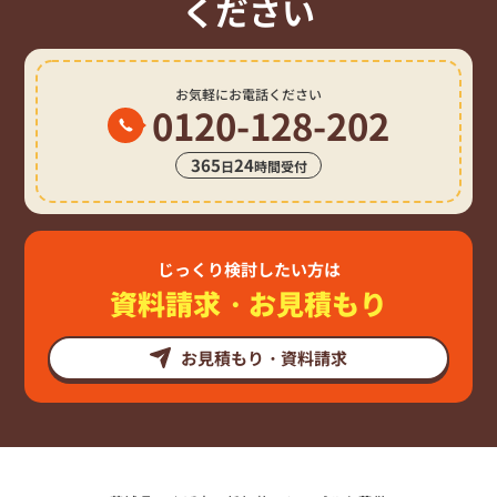
ください
お気軽にお電話ください
0120-128-202
365
24
日
時間受付
じっくり検討したい方は
資料請求・お見積もり
お見積もり・資料請求