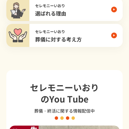
セレモニーいおり
選ばれる理由
セレモニーいおり
葬儀に対する考え方
セレモニーいおり
のYou Tube
葬儀・終活に関する情報配信中