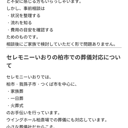
と不安に感じる方もいらっしゃいます。
しかし、事前相談は
・状況を整理する
・流れを知る
・費用の目安を確認する
ためのものです。
相談後にご家族で検討していただく形で問題ありません。
セレモニーいおりの柏市での葬儀対応につい
て
セレモニーいおりでは、
柏市・我孫子市・つくば市を中心に、
・家族葬
・一日葬
・火葬式
のお手伝いを行っています。
ウイングホール柏斎場での葬儀にも対応しています。
小さな葬儀社だからこそ、