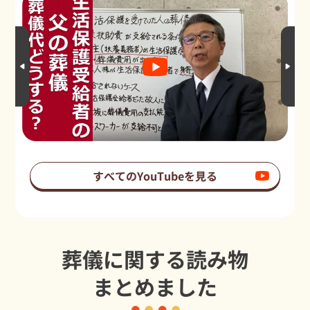
すべてのYouTubeを見る
葬儀に関する読み物
まとめました