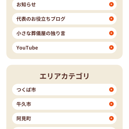
お知らせ
代表のお役立ちブログ
小さな葬儀屋の独り言
YouTube
エリアカテゴリ
つくば市
牛久市
阿見町