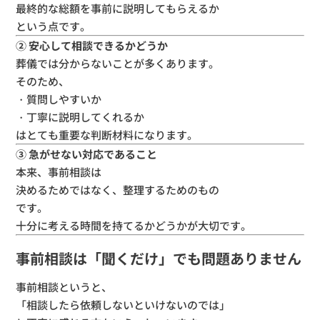
最終的な総額を事前に説明してもらえるか
という点です。
② 安心して相談できるかどうか
葬儀では分からないことが多くあります。
そのため、
・質問しやすいか
・丁寧に説明してくれるか
はとても重要な判断材料になります。
③ 急がせない対応であること
本来、事前相談は
決めるためではなく、整理するためのもの
です。
十分に考える時間を持てるかどうかが大切です。
事前相談は「聞くだけ」でも問題ありません
事前相談というと、
「相談したら依頼しないといけないのでは」