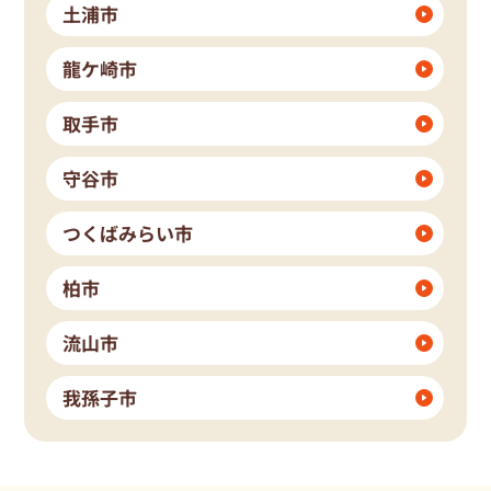
土浦市
龍ケ崎市
取手市
守谷市
つくばみらい市
柏市
流山市
我孫子市