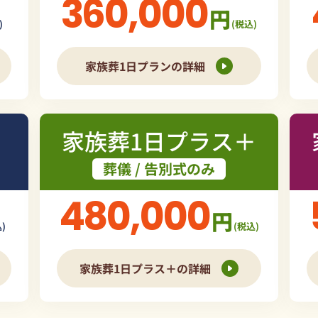
360,000
円
)
(税込)
家族葬1日プランの詳細
家族葬1日プラス＋
葬儀 / 告別式のみ
480,000
円
)
(税込)
家族葬1日プラス＋の詳細