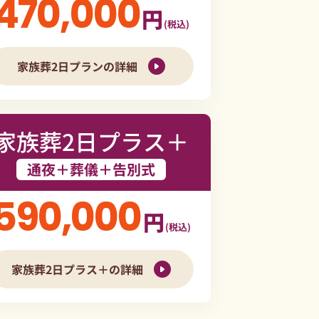
470,000
円
(税込)
家族葬2日プランの詳細
家族葬2日プラス＋
通夜＋葬儀＋告別式
590,000
円
(税込)
家族葬2日プラス＋の詳細