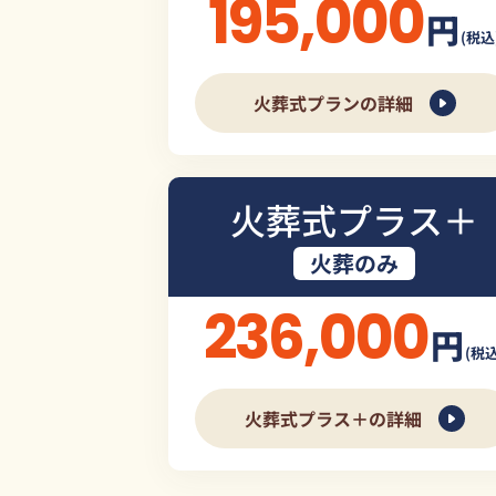
195,000
円
(税込
火葬式プランの詳細
火葬式プラス＋
火葬のみ
236,000
円
(税込
火葬式プラス＋の詳細