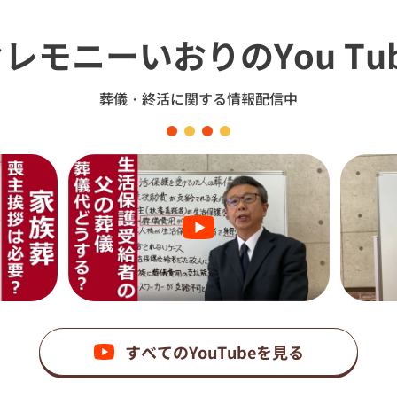
セレモニーいおり
のYou Tu
葬儀・終活に関する情報配信中
すべてのYouTubeを見る