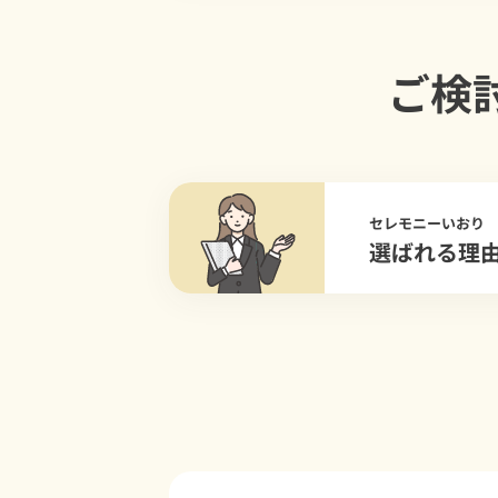
ご検
セレモニーいおり
選ばれる理