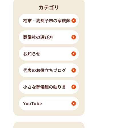
カテゴリ
流山市
我孫子市
ングホール柏斎場
柏市・我孫子市の家族葬
葬儀社の選び方
お知らせ
代表のお役立ちブログ
小さな葬儀屋の独り言
YouTube