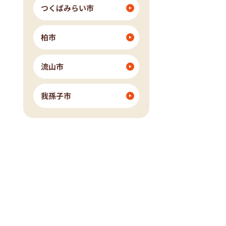
つくばみらい市
柏市
流山市
我孫子市