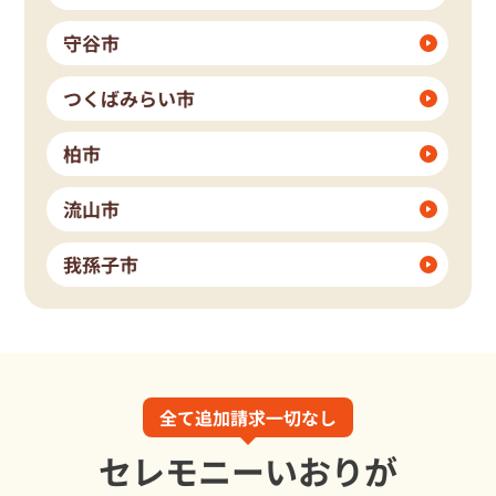
守谷市
つくばみらい市
柏市
流山市
我孫子市
全て追加請求一切なし
セレモニーいおりが