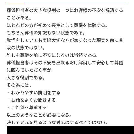
葬儀担当者の大きな役割の一つにお客様の不安を解消する
ことがある。
ほとんどの方が初めて喪主として葬儀を体験する。
もちろん葬儀の知識もない状態である。
覚悟をしていても実際大切な方が無くなった現実を前に普
段の状態ではない。
誰しも葬儀を前に不安になるのは当然である。
葬儀担当者はその不安を出来るだけ解消して安心して葬儀
に臨んでいただく事が
大きな役割である。
その為には、
・わかりやすい説明をする
・お話をよくお聞きする
・ご希望を尊重する
以上のようなことが必要になる。
決して足元を見るような対応はするべきではない。