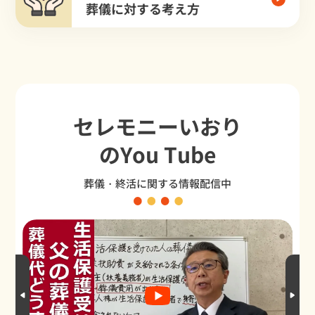
葬儀に対する考え方
セレモニーいおり
のYou Tube
葬儀・終活に関する情報配信中