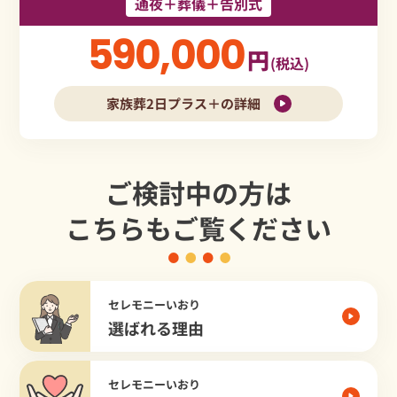
通夜＋葬儀＋告別式
590,000
円
(税込)
家族葬2日プラス＋の詳細
ご検討中の方は
こちらもご覧ください
セレモニーいおり
選ばれる理由
セレモニーいおり