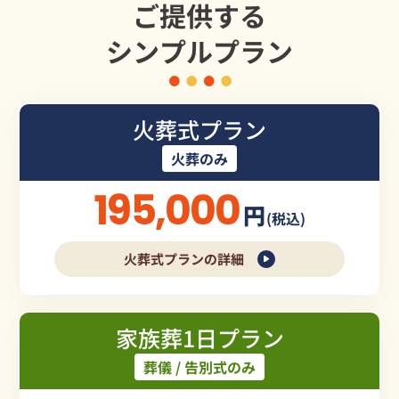
ご提供する
シンプルプラン
火葬式プラン
火葬のみ
195,000
円
(税込)
火葬式プランの詳細
家族葬1日プラン
葬儀 / 告別式のみ