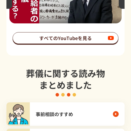
すべてのYouTubeを見る
葬儀に関する読み物
まとめました
事前相談のすすめ