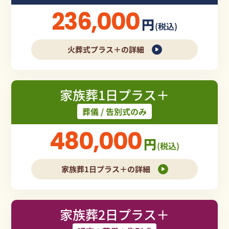
236,000
円
(税込)
火葬式プラス＋の詳細
家族葬1日プラス＋
葬儀 / 告別式のみ
480,000
円
(税込)
家族葬1日プラス＋の詳細
家族葬2日プラス＋