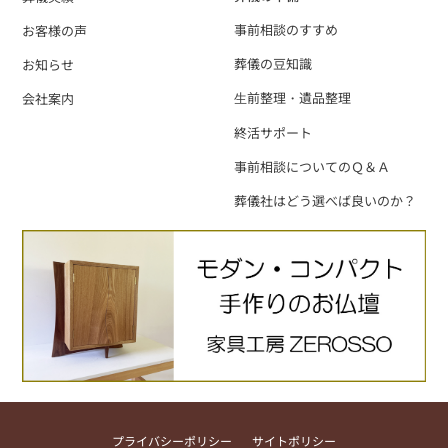
事前相談のすすめ
お客様の声
葬儀の豆知識
お知らせ
⽣前整理・遺品整理
会社案内
終活サポート
事前相談についてのＱ＆Ａ
葬儀社はどう選べば良いのか？
プライバシーポリシー
サイトポリシー