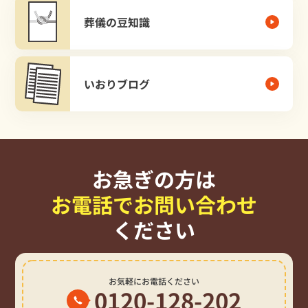
葬儀の豆知識
いおりブログ
お急ぎの方は
お電話でお問い合わせ
ください
お気軽にお電話ください
0120-128-202