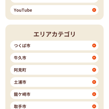
YouTube
エリアカテゴリ
つくば市
牛久市
阿見町
土浦市
龍ケ崎市
取手市