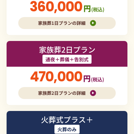
360,000
円
(税込)
家族葬1日プランの詳細
家族葬2日プラン
通夜＋葬儀＋告別式
470,000
円
(税込)
家族葬2日プランの詳細
火葬式プラス＋
火葬のみ