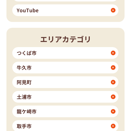
YouTube
エリアカテゴリ
つくば市
牛久市
阿見町
土浦市
龍ケ崎市
取手市