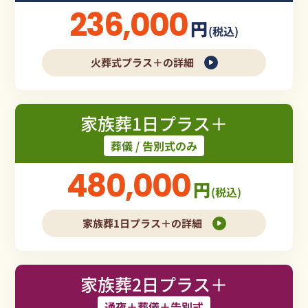
236,000
円
(税込)
火葬式プラス＋の詳細
家族葬1日プラス＋
葬儀 / 告別式のみ
480,000
円
(税込)
家族葬1日プラス＋の詳細
家族葬2日プラス＋
通夜＋葬儀＋告別式