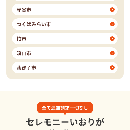
守谷市
つくばみらい市
柏市
流山市
我孫子市
全て追加請求一切なし
セレモニーいおりが