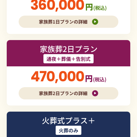
360,000
円
(税込)
家族葬1日プランの詳細
家族葬2日プラン
通夜＋葬儀＋告別式
470,000
円
(税込)
家族葬2日プランの詳細
火葬式プラス＋
火葬のみ