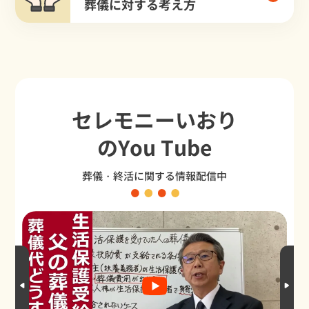
葬儀に対する考え方
セレモニーいおり
のYou Tube
葬儀・終活に関する情報配信中