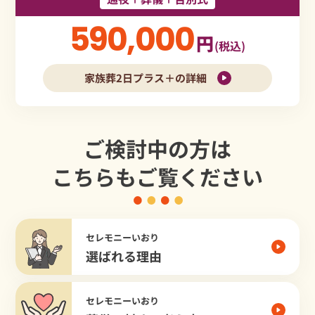
590,000
円
(税込)
家族葬2日プラス＋の詳細
ご検討中の方は
こちらもご覧ください
セレモニーいおり
選ばれる理由
セレモニーいおり