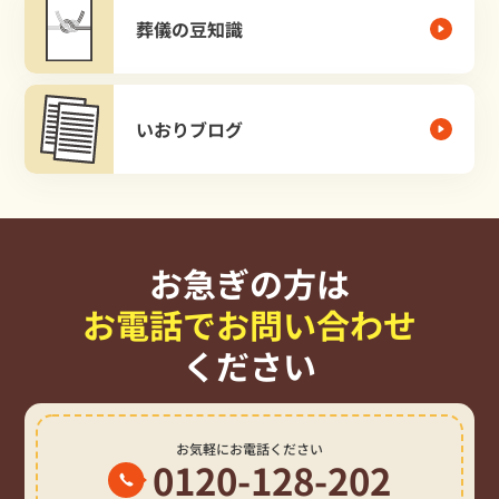
葬儀の豆知識
いおりブログ
お急ぎの方は
お電話でお問い合わせ
ください
お気軽にお電話ください
0120-128-202