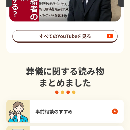
すべてのYouTubeを見る
葬儀に関する読み物
まとめました
事前相談のすすめ