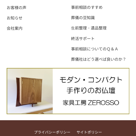
事前相談のすすめ
お客様の声
葬儀の豆知識
お知らせ
⽣前整理・遺品整理
会社案内
終活サポート
事前相談についてのＱ＆Ａ
葬儀社はどう選べば良いのか？
プライバシーポリシー
サイトポリシー