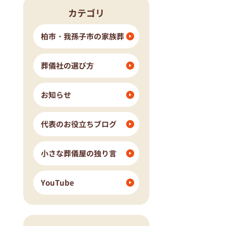
カテゴリ
流山市
我孫子市
ングホール柏斎場
柏市・我孫子市の家族葬
葬儀社の選び方
お知らせ
代表のお役立ちブログ
小さな葬儀屋の独り言
YouTube