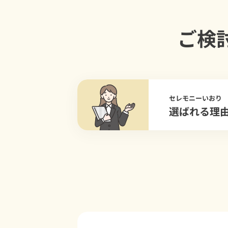
ご検
セレモニーいおり
選ばれる理