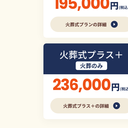
195,000
円
(税込
火葬式プランの詳細
火葬式プラス＋
火葬のみ
236,000
円
(税込
火葬式プラス＋の詳細