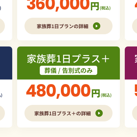
360,000
円
)
(税込)
家族葬1日プランの詳細
家族葬1日プラス＋
葬儀 / 告別式のみ
480,000
円
)
(税込)
家族葬1日プラス＋の詳細