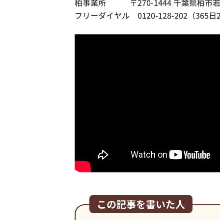
柏事業所
〒270-1444 千葉県柏市
フリーダイヤル 0120-128-202（365
この記事を書いた人