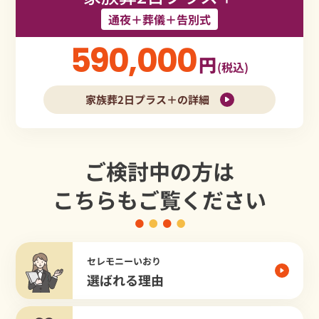
通夜＋葬儀＋告別式
590,000
円
(税込)
家族葬2日プラス＋の詳細
ご検討中の方は
こちらもご覧ください
セレモニーいおり
選ばれる理由