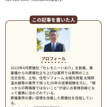
この記事を書いた人
プロフィール
2019年4月葬儀社「セレモニーいおり」を創業。異
業種からの葬儀社立ち上げは業界では異例のこと
注文住宅、土地、住宅リフォーム 太陽光発電 太陽熱
温水器等の業界で培った20年の営業経験を元に、“根
っからの葬儀屋ではないこと”が逆にお客様目線とな
って業務に活かされている。
葬儀業界の悪い習慣を改善した葬儀社を目指してい
る。