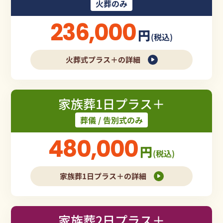
火葬のみ
236,000
円
(税込)
火葬式プラス＋の詳細
家族葬1日プラス＋
葬儀 / 告別式のみ
480,000
円
(税込)
家族葬1日プラス＋の詳細
家族葬2日プラス＋