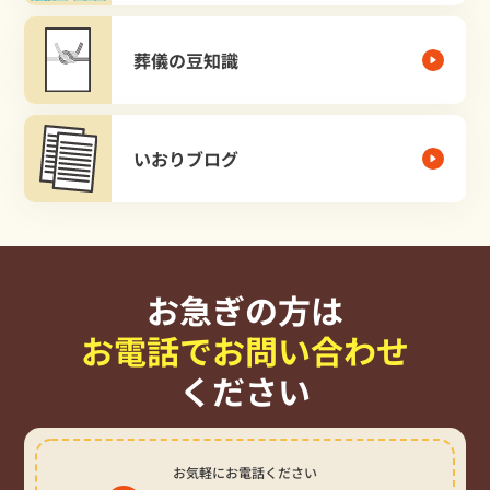
葬儀の豆知識
いおりブログ
お急ぎの方は
お電話でお問い合わせ
ください
お気軽にお電話ください