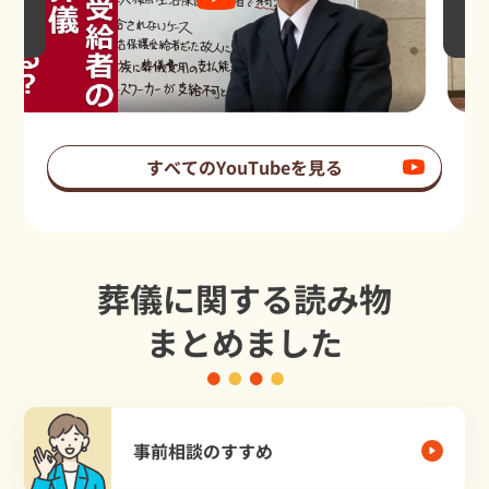
すべてのYouTubeを見る
葬儀に関する読み物
まとめました
事前相談のすすめ