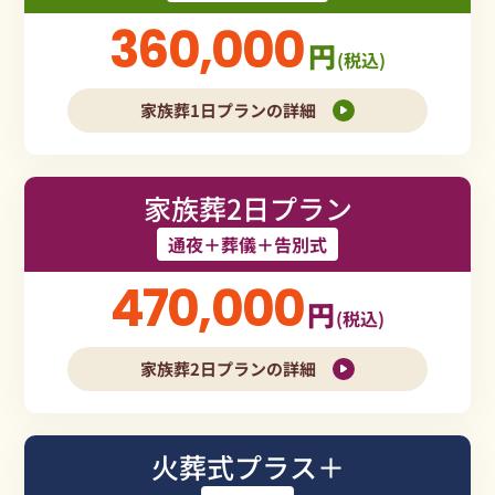
360,000
円
(税込)
家族葬1日プランの詳細
家族葬2日プラン
通夜＋葬儀＋告別式
470,000
円
(税込)
家族葬2日プランの詳細
火葬式プラス＋