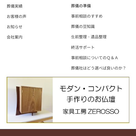
葬儀の準備
葬儀実績
事前相談のすすめ
お客様の声
葬儀の豆知識
お知らせ
⽣前整理・遺品整理
会社案内
終活サポート
事前相談についてのＱ＆Ａ
葬儀社はどう選べば良いのか？