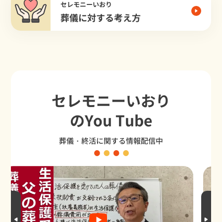
セレモニーいおり
葬儀に対する考え方
セレモニーいおり
のYou Tube
葬儀・終活に関する情報配信中