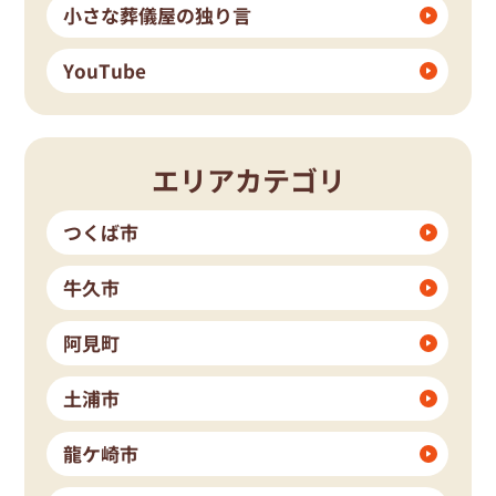
小さな葬儀屋の独り言
YouTube
エリアカテゴリ
つくば市
牛久市
阿見町
土浦市
龍ケ崎市