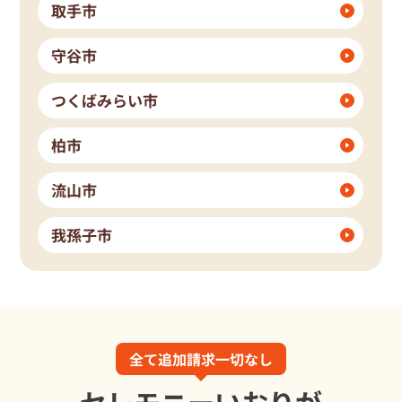
取手市
守谷市
つくばみらい市
柏市
流山市
我孫子市
全て追加請求一切なし