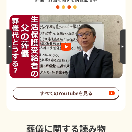
すべてのYouTubeを見る
葬儀に関する読み物