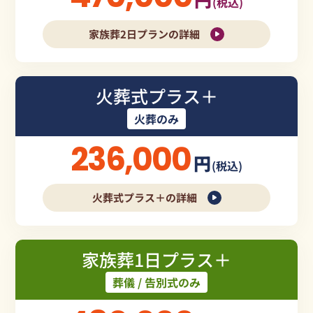
(税込)
家族葬2日プランの詳細
火葬式プラス＋
火葬のみ
236,000
円
(税込)
火葬式プラス＋の詳細
家族葬1日プラス＋
葬儀 / 告別式のみ