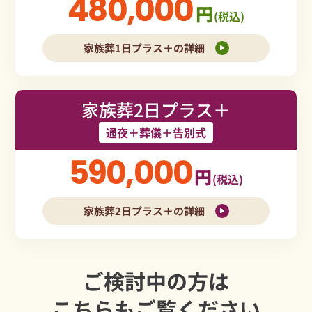
480,000
円
(税込)
家族葬1日プラス＋の詳細
家族葬2日プラス＋
通夜＋葬儀＋告別式
590,000
円
(税込)
家族葬2日プラス＋の詳細
ご検討中の方は
こちらもご覧ください