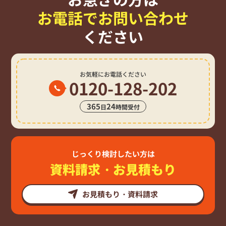
お電話でお問い合わせ
ください
お気軽にお電話ください
0120-128-202
365
24
日
時間受付
じっくり検討したい方は
資料請求・お見積もり
お見積もり・資料請求