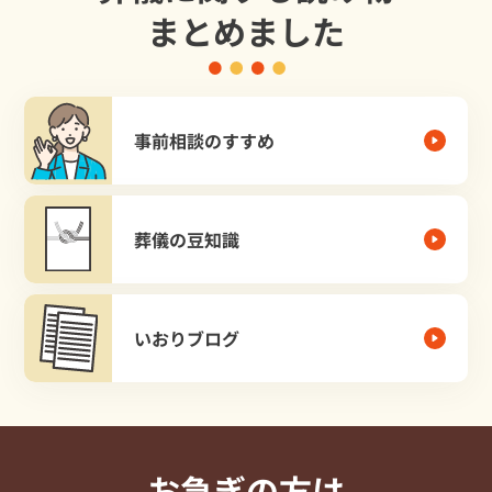
まとめました
事前相談のすすめ
葬儀の豆知識
いおりブログ
お急ぎの方は