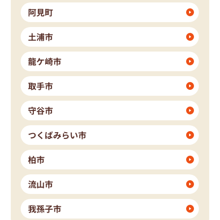
阿見町
土浦市
龍ケ崎市
取手市
守谷市
つくばみらい市
柏市
流山市
我孫子市