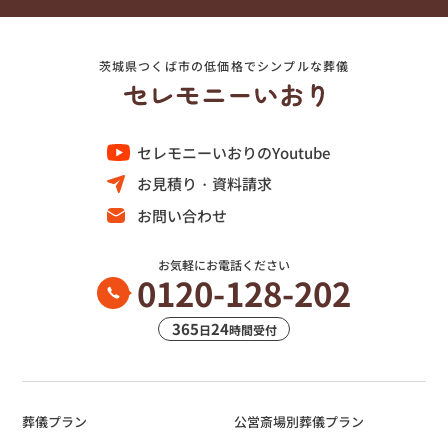
茨城県つくば市の低価格でシンプルな葬儀
セレモニーいおりのYoutube
お見積り・資料請求
お問い合わせ
お気軽にお電話ください
0120-128-202
365
24
日
時間受付
葬儀プラン
公営斎場別葬儀プラン