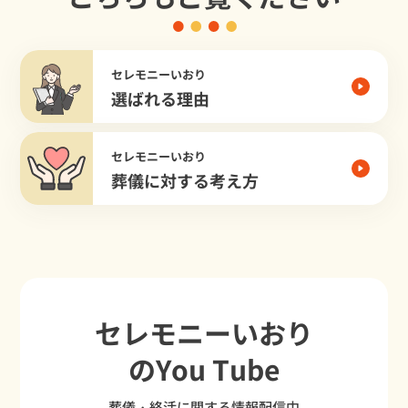
セレモニーいおり
選ばれる理由
セレモニーいおり
葬儀に対する考え方
セレモニーいおり
のYou Tube
葬儀・終活に関する情報配信中