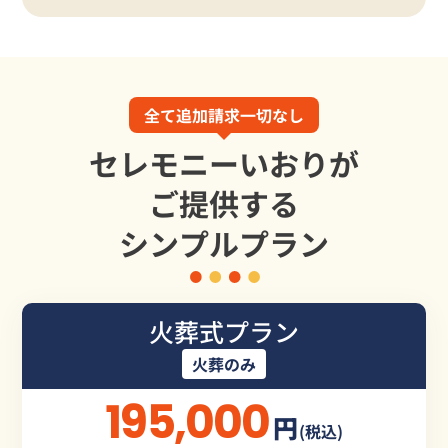
全て追加請求一切なし
セレモニーいおりが
ご提供する
シンプルプラン
火葬式プラン
火葬のみ
195,000
円
(税込)