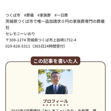
つくば市 #葬儀 #家族葬 #一日葬
茨城県つくば市で唯一追加請求０円の家族葬専門の葬儀
社
セレモニーいおり
〒300-1274 茨城県つくば市上岩崎1752-4
029-828-5311（365日24時間受付）
この記事を書いた人
プロフィール
2019年4月葬儀社「セレモニーいおり」を創業。異