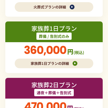
火葬式プランの詳細
家族葬1日プラン
葬儀 / 告別式のみ
360,000
円
(税込)
家族葬1日プランの詳細
家族葬2日プラン
通夜＋葬儀＋告別式
470,000
円