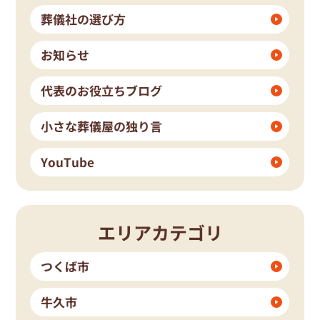
葬儀社の選び方
お知らせ
代表のお役立ちブログ
小さな葬儀屋の独り言
YouTube
エリアカテゴリ
つくば市
牛久市