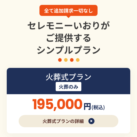
全て追加請求一切なし
セレモニーいおりが
ご提供する
シンプルプラン
火葬式プラン
火葬のみ
195,000
円
(税込)
火葬式プランの詳細