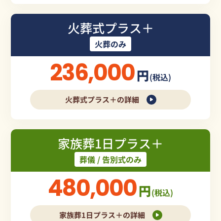
火葬式プラス＋
火葬のみ
236,000
円
(税込)
火葬式プラス＋の詳細
家族葬1日プラス＋
葬儀 / 告別式のみ
480,000
円
(税込)
家族葬1日プラス＋の詳細