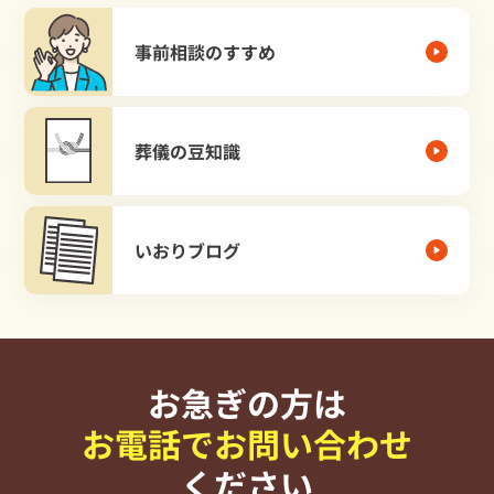
事前相談のすすめ
葬儀の豆知識
いおりブログ
お急ぎの方は
お電話でお問い合わせ
ください