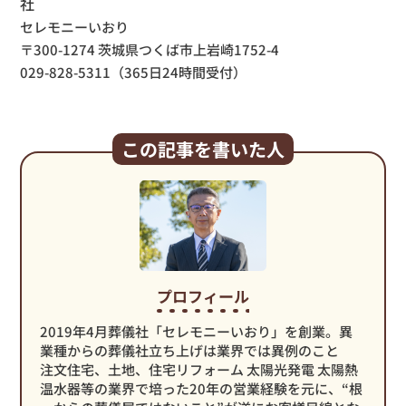
社
セレモニーいおり
〒300-1274 茨城県つくば市上岩崎1752-4
029-828-5311（365日24時間受付）
この記事を書いた人
プロフィール
2019年4月葬儀社「セレモニーいおり」を創業。異
業種からの葬儀社立ち上げは業界では異例のこと
注文住宅、土地、住宅リフォーム 太陽光発電 太陽熱
温水器等の業界で培った20年の営業経験を元に、“根