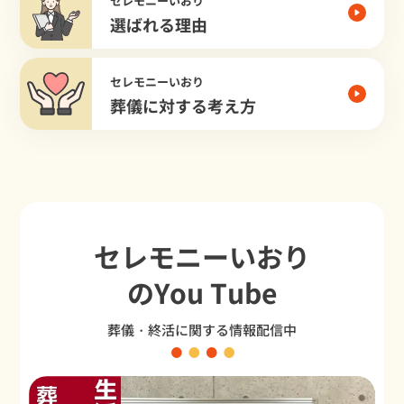
セレモニーいおり
選ばれる理由
セレモニーいおり
葬儀に対する考え方
セレモニーいおり
のYou Tube
葬儀・終活に関する情報配信中