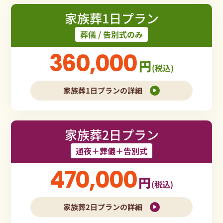
家族葬1日プラン
葬儀 / 告別式のみ
360,000
円
(税込)
家族葬1日プランの詳細
家族葬2日プラン
通夜＋葬儀＋告別式
470,000
円
(税込)
家族葬2日プランの詳細