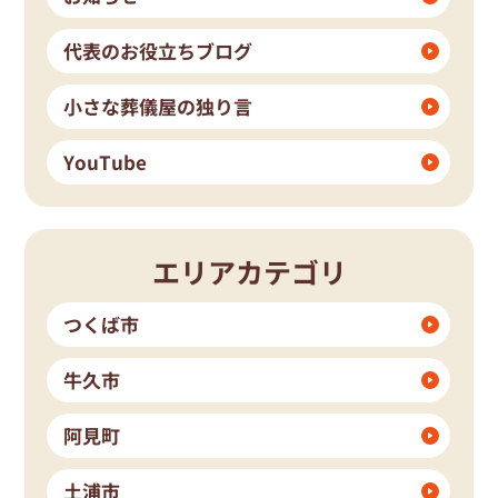
代表のお役立ちブログ
小さな葬儀屋の独り言
YouTube
エリアカテゴリ
つくば市
牛久市
阿見町
土浦市