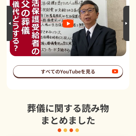
すべてのYouTubeを見る
葬儀に関する読み物
まとめました