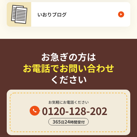
いおりブログ
お急ぎの方は
お電話でお問い合わせ
ください
お気軽にお電話ください
0120-128-202
365
24
日
時間受付