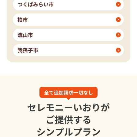
つくばみらい市
柏市
流山市
我孫子市
全て追加請求一切なし
セレモニーいおりが
ご提供する
シンプルプラン