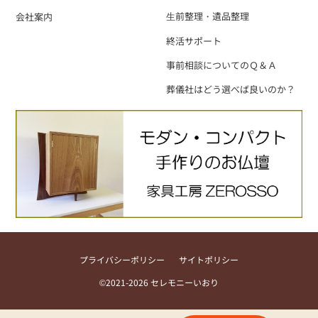
⽣前整理・遺品整理
会社案内
終活サポート
事前相談についてのＱ＆Ａ
葬儀社はどう選べば良いのか？
プライバシーポリシー
サイトポリシー
©2021-2026 セレモニーいおり