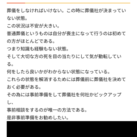
葬儀をしなければいけない。この時に葬儀社が決まってい
ない状態。
この状況は不安が大きい。
普通葬儀というものは自分が喪主になって行うのは初めて
の方がほとんどである。
つまり知識も経験もない状態。
そして大切な方の死を目の当たりにして気が動転してい
る。
何をしたら良いかがわからない状態になっている。
これらの状態を解消するためには葬儀前に葬儀社を決めて
おく必要がある。
その為には事前準備をして葬儀社を何社かピックアップ
し、
事前相談をするのが唯一の方法である。
是非事前準備をお勧めしたい。