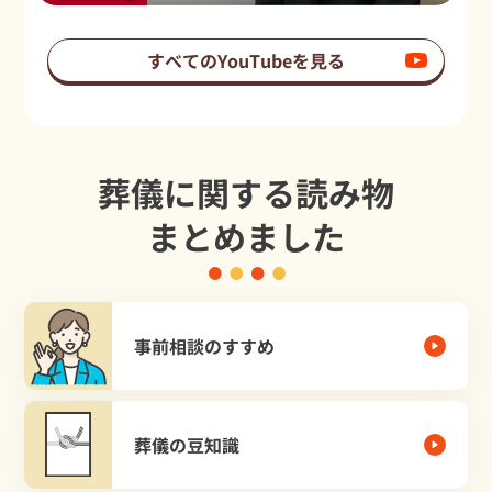
すべてのYouTubeを見る
葬儀に関する読み物
まとめました
事前相談のすすめ
葬儀の豆知識