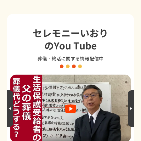
セレモニーいおり
のYou Tube
葬儀・終活に関する情報配信中