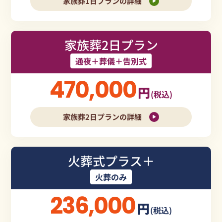
家族葬1日プランの詳細
家族葬2日プラン
通夜＋葬儀＋告別式
470,000
円
(税込)
家族葬2日プランの詳細
火葬式プラス＋
火葬のみ
236,000
円
(税込)