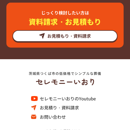
じっくり検討したい方は
資料請求・お見積もり
お見積もり・資料請求
茨城県つくば市の低価格でシンプルな葬儀
セレモニーいおりのYoutube
お見積り・資料請求
お問い合わせ