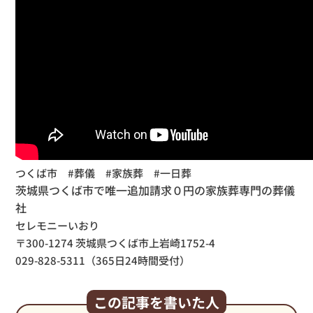
つくば市 #葬儀 #家族葬 #一日葬
茨城県つくば市で唯一追加請求０円の家族葬専門の葬儀
社
セレモニーいおり
〒300-1274 茨城県つくば市上岩崎1752-4
029-828-5311（365日24時間受付）
この記事を書いた人