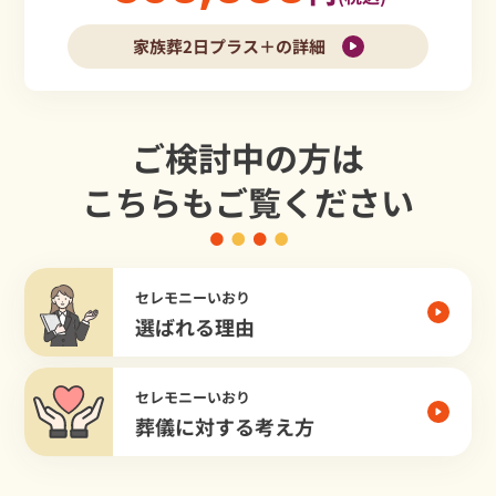
家族葬2日プラス＋の詳細
ご検討中の方は
こちらもご覧ください
セレモニーいおり
選ばれる理由
セレモニーいおり
葬儀に対する考え方