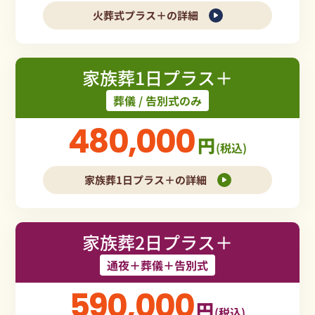
火葬式プラス＋の詳細
家族葬1日プラス＋
葬儀 / 告別式のみ
480,000
円
(税込)
家族葬1日プラス＋の詳細
家族葬2日プラス＋
通夜＋葬儀＋告別式
590,000
円
(税込)