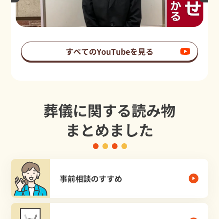
すべてのYouTubeを見る
葬儀に関する読み物
まとめました
事前相談のすすめ