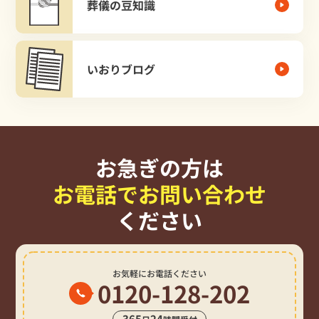
葬儀の豆知識
いおりブログ
お急ぎの方は
お電話でお問い合わせ
ください
お気軽にお電話ください
0120-128-202
365
24