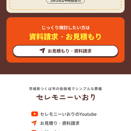
日
時間受付
じっくり検討したい方は
資料請求・お見積もり
お見積もり・資料請求
茨城県つくば市の低価格でシンプルな葬儀
セレモニーいおりのYoutube
お見積り・資料請求