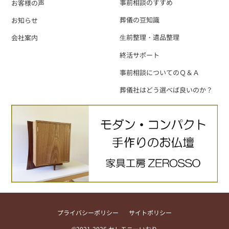
事前相談のすすめ
お客様の声
葬儀の豆知識
お知らせ
⽣前整理・遺品整理
会社案内
終活サポート
事前相談についてのＱ＆Ａ
葬儀社はどう選べば良いのか？
プライバシーポリシー
サイトポリシー
©2021-2026 セレモニーいおり