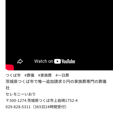
つくば市 #葬儀 #家族葬 #一日葬
茨城県つくば市で唯一追加請求０円の家族葬専門の葬儀
社
セレモニーいおり
〒300-1274 茨城県つくば市上岩崎1752-4
029-828-5311（365日24時間受付）