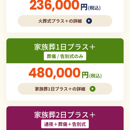
236,000
円
(税込)
火葬式プラス＋の詳細
家族葬1日プラス＋
葬儀 / 告別式のみ
480,000
円
(税込)
家族葬1日プラス＋の詳細
家族葬2日プラス＋
通夜＋葬儀＋告別式