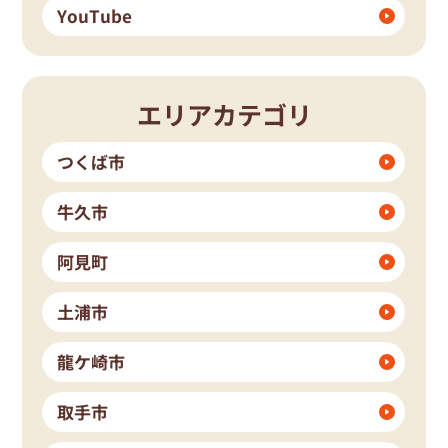
YouTube
エリアカテゴリ
つくば市
牛久市
阿見町
土浦市
龍ケ崎市
取手市