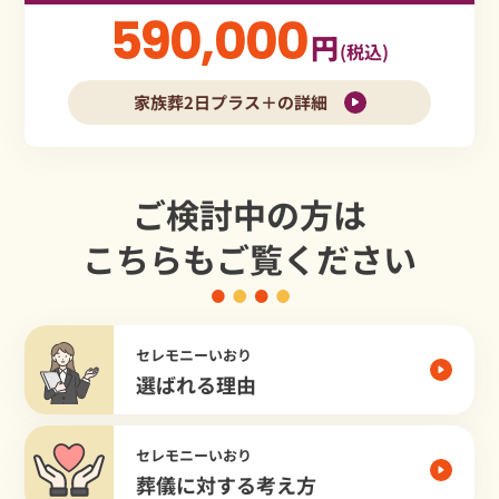
590,000
円
(税込)
家族葬2日プラス＋の詳細
ご検討中の方は
こちらもご覧ください
セレモニーいおり
選ばれる理由
セレモニーいおり
葬儀に対する考え方