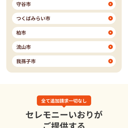
守谷市
つくばみらい市
柏市
流山市
我孫子市
全て追加請求一切なし
セレモニーいおりが
ご提供する