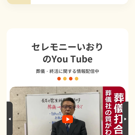
セレモニーいおり
のYou Tube
葬儀・終活に関する情報配信中