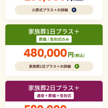
火葬式プラス＋の詳細
家族葬1日プラス＋
葬儀 / 告別式のみ
480,000
円
(税込)
家族葬1日プラス＋の詳細
家族葬2日プラス＋
通夜＋葬儀＋告別式