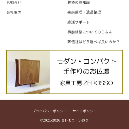
葬儀の豆知識
お知らせ
⽣前整理・遺品整理
会社案内
終活サポート
事前相談についてのＱ＆Ａ
葬儀社はどう選べば良いのか？
プライバシーポリシー
サイトポリシー
©2021-2026 セレモニーいおり