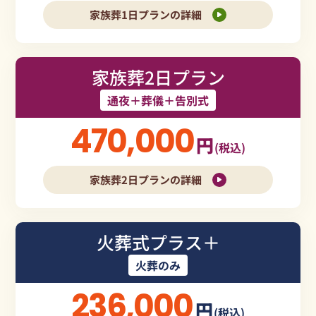
家族葬1日プランの詳細
家族葬2日プラン
通夜＋葬儀＋告別式
470,000
円
(税込)
家族葬2日プランの詳細
火葬式プラス＋
火葬のみ
236,000
円
(税込)