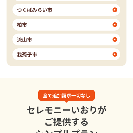
つくばみらい市
柏市
流山市
我孫子市
全て追加請求一切なし
セレモニーいおりが
ご提供する