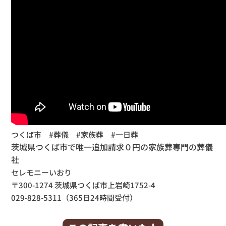
つくば市 #葬儀 #家族葬 #一日葬
茨城県つくば市で唯一追加請求０円の家族葬専門の葬儀
社
セレモニーいおり
〒300-1274 茨城県つくば市上岩崎1752-4
029-828-5311（365日24時間受付）