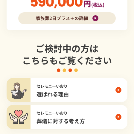
590,000
円
(税込)
家族葬2日プラス＋の詳細
ご検討中の方は
こちらもご覧ください
セレモニーいおり
選ばれる理由
セレモニーいおり
葬儀に対する考え方