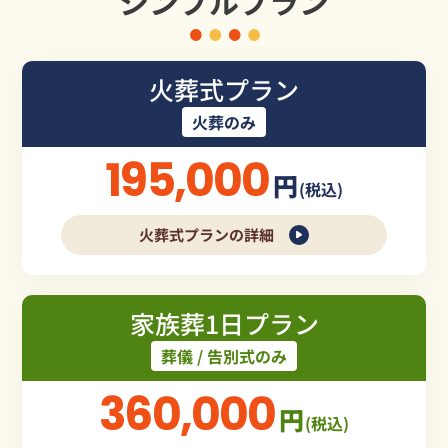
シンプルプラン
火葬式プラン
火葬のみ
195,000
円
(税込)
火葬式プランの詳細
家族葬1日プラン
葬儀 / 告別式のみ
360,000
円
(税込)