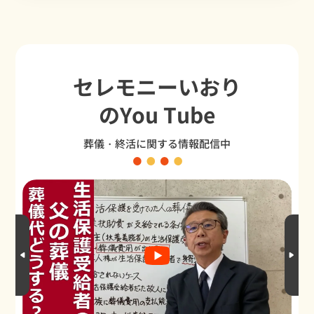
セレモニーいおり
のYou Tube
葬儀・終活に関する情報配信中