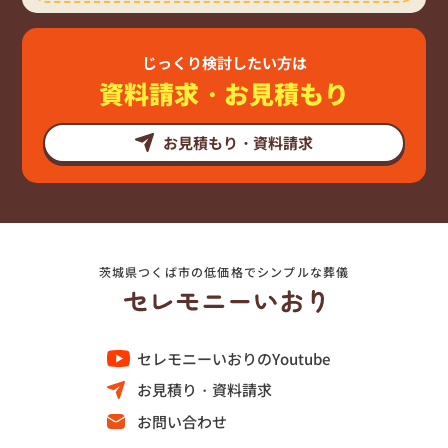
じっくり検討したい方は
資料請求・お見積もり
お見積もり・資料請求
茨城県つくば市の低価格でシンプルな葬儀
セレモニーいおりのYoutube
お見積り・資料請求
お問い合わせ