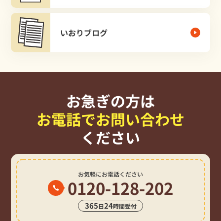
いおりブログ
お急ぎの方は
お電話でお問い合わせ
ください
お気軽にお電話ください
0120-128-202
365
24
日
時間受付