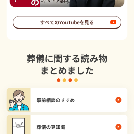
すべてのYouTubeを見る
葬儀に関する読み物
まとめました
事前相談のすすめ
葬儀の豆知識