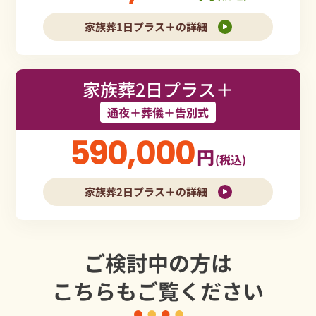
家族葬1日プラス＋の詳細
家族葬2日プラス＋
通夜＋葬儀＋告別式
590,000
円
(税込)
家族葬2日プラス＋の詳細
ご検討中の方は
こちらもご覧ください