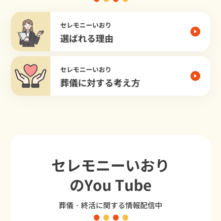
セレモニーいおり
選ばれる理由
セレモニーいおり
葬儀に対する考え方
セレモニーいおり
のYou Tube
葬儀・終活に関する情報配信中