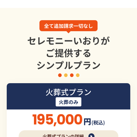
全て追加請求一切なし
セレモニーいおりが
ご提供する
シンプルプラン
火葬式プラン
火葬のみ
195,000
円
(税込)
火葬式プランの詳細