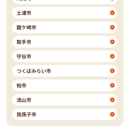
土浦市
龍ケ崎市
取手市
守谷市
つくばみらい市
柏市
流山市
我孫子市