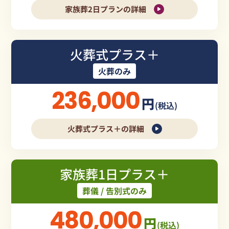
家族葬2日プランの詳細
火葬式プラス＋
火葬のみ
236,000
円
(税込)
火葬式プラス＋の詳細
家族葬1日プラス＋
葬儀 / 告別式のみ
480,000
円
(税込)