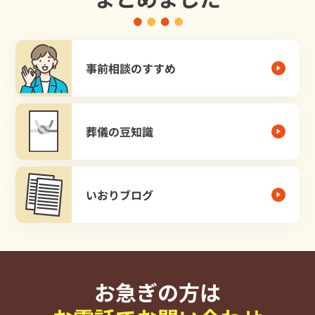
事前相談のすすめ
葬儀の豆知識
いおりブログ
お急ぎの方は