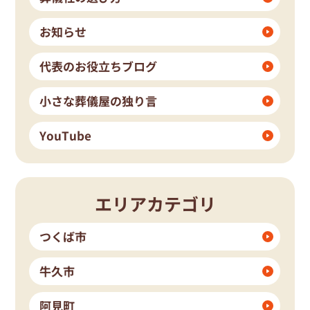
お知らせ
代表のお役立ちブログ
小さな葬儀屋の独り言
YouTube
エリアカテゴリ
つくば市
牛久市
阿見町