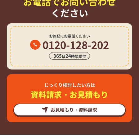
お電話でお問い合わせ
ください
お気軽にお電話ください
0120-128-202
365
24
日
時間受付
じっくり検討したい方は
資料請求・お見積もり
お見積もり・資料請求