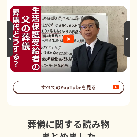
すべてのYouTubeを見る
葬儀に関する読み物
まとめました