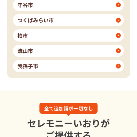
守谷市
つくばみらい市
柏市
流山市
我孫子市
全て追加請求一切なし
セレモニーいおりが
ご提供する