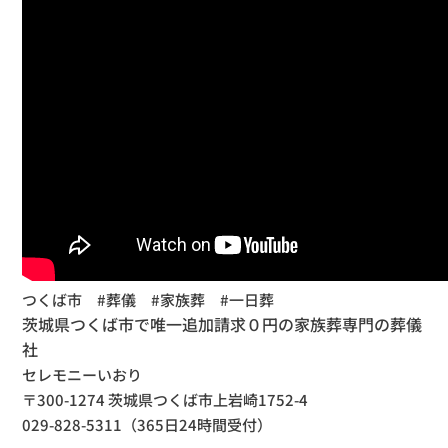
つくば市 #葬儀 #家族葬 #一日葬
茨城県つくば市で唯一追加請求０円の家族葬専門の葬儀
社
セレモニーいおり
〒300-1274 茨城県つくば市上岩崎1752-4
029-828-5311（365日24時間受付）