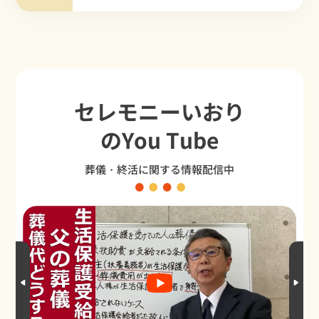
セレモニーいおり
のYou Tube
葬儀・終活に関する情報配信中