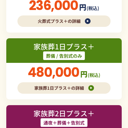
236,000
円
(税込)
火葬式プラス＋の詳細
家族葬1日プラス＋
葬儀 / 告別式のみ
480,000
円
(税込)
家族葬1日プラス＋の詳細
家族葬2日プラス＋
通夜＋葬儀＋告別式