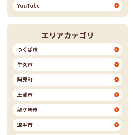
YouTube
エリアカテゴリ
つくば市
牛久市
阿見町
土浦市
龍ケ崎市
取手市