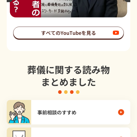
すべてのYouTubeを見る
葬儀に関する読み物
まとめました
事前相談のすすめ