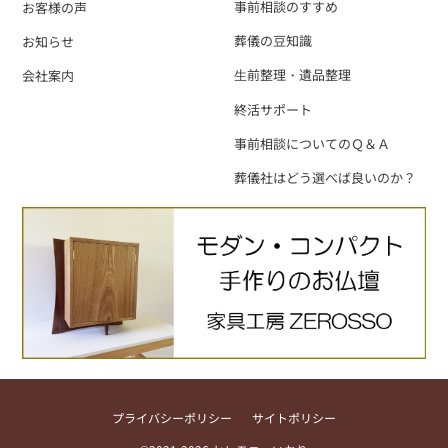
事前相談のすすめ
お客様の声
葬儀の豆知識
お知らせ
⽣前整理・遺品整理
会社案内
終活サポート
事前相談についてのＱ＆Ａ
葬儀社はどう選べば良いのか？
プライバシーポリシー
サイトポリシー