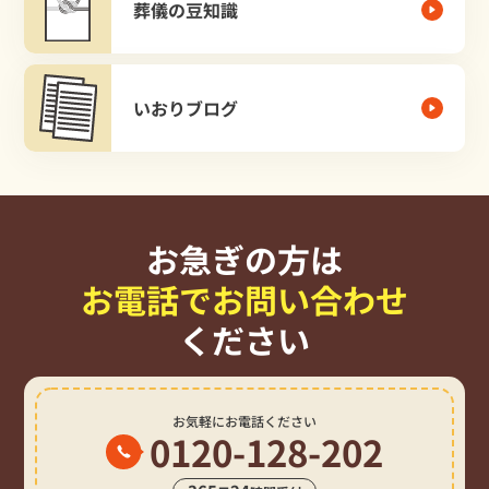
葬儀の豆知識
いおりブログ
お急ぎの方は
お電話でお問い合わせ
ください
お気軽にお電話ください
0120-128-202