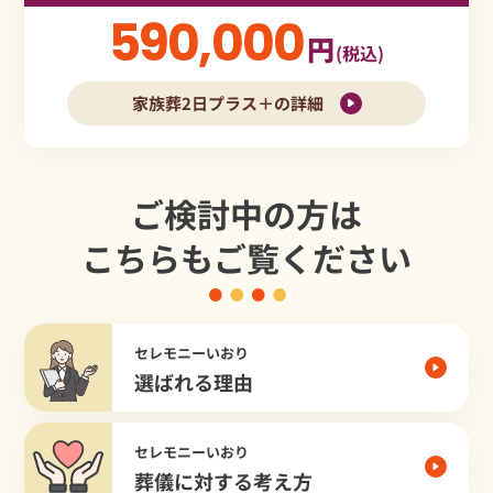
590,000
円
(税込)
家族葬2日プラス＋の詳細
ご検討中の方は
こちらもご覧ください
セレモニーいおり
選ばれる理由
セレモニーいおり
葬儀に対する考え方