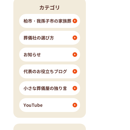
カテゴリ
流山市
我孫子市
ングホール柏斎場
柏市・我孫子市の家族葬
葬儀社の選び方
お知らせ
代表のお役立ちブログ
小さな葬儀屋の独り言
YouTube