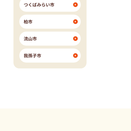
つくばみらい市
柏市
流山市
我孫子市