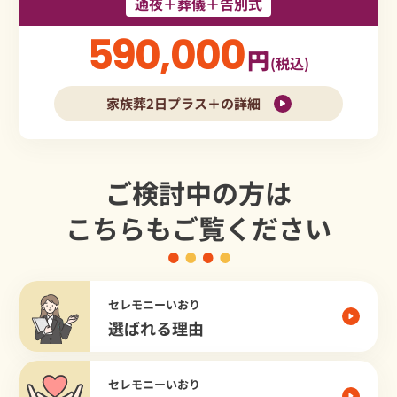
通夜＋葬儀＋告別式
590,000
円
(税込)
家族葬2日プラス＋の詳細
ご検討中の方は
こちらもご覧ください
セレモニーいおり
選ばれる理由
セレモニーいおり