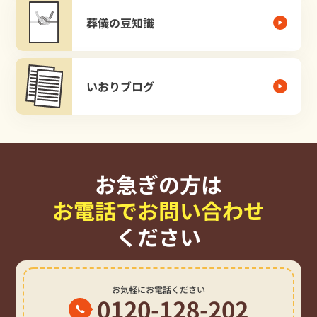
葬儀の豆知識
いおりブログ
お急ぎの方は
お電話でお問い合わせ
ください
お気軽にお電話ください
0120-128-202