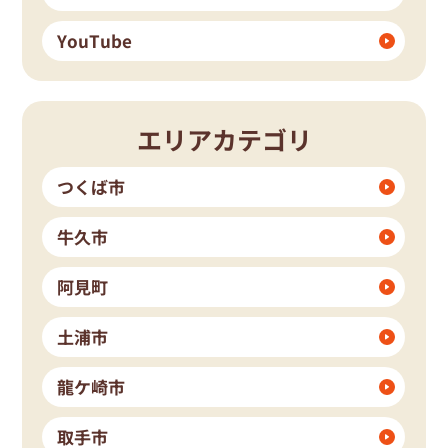
YouTube
エリアカテゴリ
つくば市
牛久市
阿見町
土浦市
龍ケ崎市
取手市