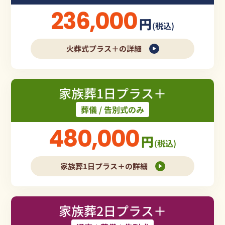
236,000
円
(税込)
火葬式プラス＋の詳細
家族葬1日プラス＋
葬儀 / 告別式のみ
480,000
円
(税込)
家族葬1日プラス＋の詳細
家族葬2日プラス＋