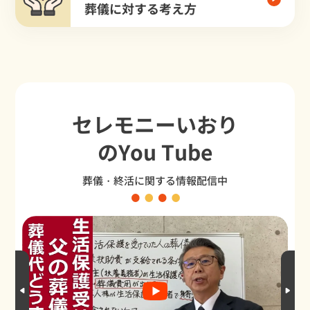
葬儀に対する考え方
セレモニーいおり
のYou Tube
葬儀・終活に関する情報配信中