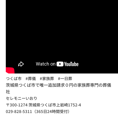
つくば市 #葬儀 #家族葬 #一日葬
茨城県つくば市で唯一追加請求０円の家族葬専門の葬儀
社
セレモニーいおり
〒300-1274 茨城県つくば市上岩崎1752-4
029-828-5311（365日24時間受付）