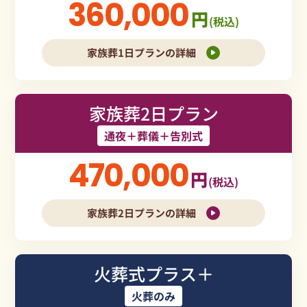
360,000
円
(税込)
家族葬1日プランの詳細
家族葬2日プラン
通夜＋葬儀＋告別式
470,000
円
(税込)
家族葬2日プランの詳細
火葬式プラス＋
火葬のみ