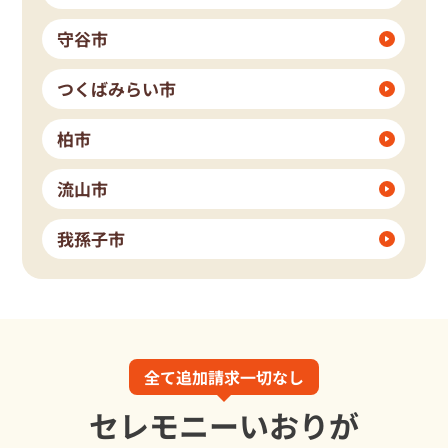
守谷市
つくばみらい市
柏市
流山市
我孫子市
全て追加請求一切なし
セレモニーいおりが