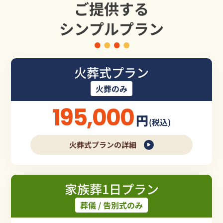
ご提供する
シンプルプラン
火葬式プラン
火葬のみ
195,000
円
(税込)
火葬式プランの詳細
家族葬1日プラン
葬儀 / 告別式のみ