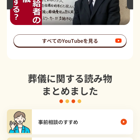
すべてのYouTubeを見る
葬儀に関する読み物
まとめました
事前相談のすすめ