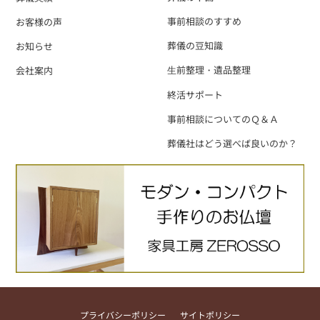
事前相談のすすめ
お客様の声
葬儀の豆知識
お知らせ
⽣前整理・遺品整理
会社案内
終活サポート
事前相談についてのＱ＆Ａ
葬儀社はどう選べば良いのか？
プライバシーポリシー
サイトポリシー