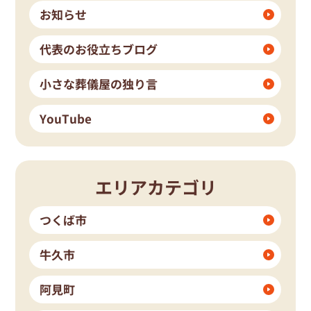
お知らせ
代表のお役立ちブログ
小さな葬儀屋の独り言
YouTube
エリアカテゴリ
つくば市
牛久市
阿見町