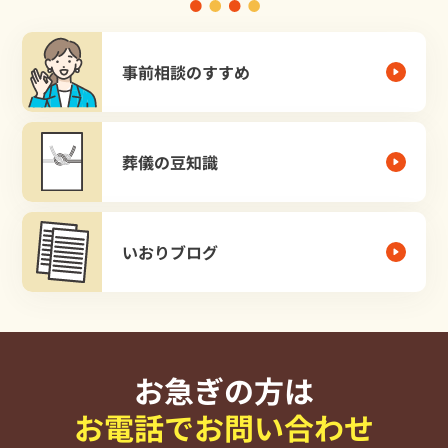
事前相談のすすめ
葬儀の豆知識
いおりブログ
お急ぎの方は
お電話でお問い合わせ