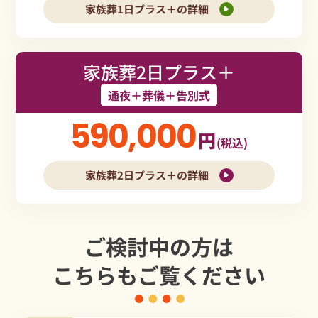
家族葬1日プラス＋の詳細
家族葬2日プラス＋
通夜＋葬儀＋告別式
590,000
円
(税込)
家族葬2日プラス＋の詳細
ご検討中の方は
こちらもご覧ください