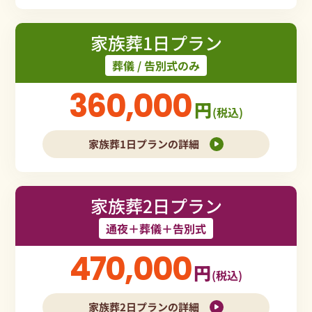
家族葬1日プラン
葬儀 / 告別式のみ
360,000
円
(税込)
家族葬1日プランの詳細
家族葬2日プラン
通夜＋葬儀＋告別式
470,000
円
(税込)
家族葬2日プランの詳細