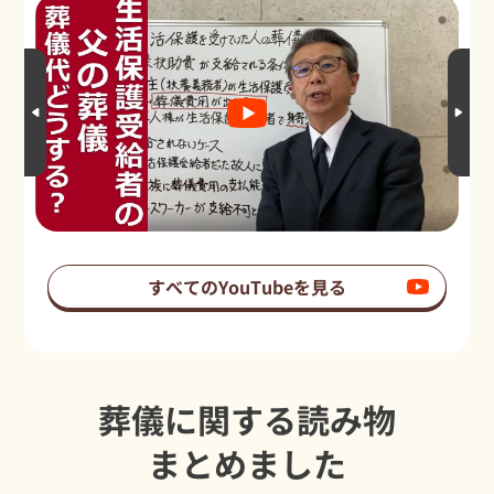
すべてのYouTubeを見る
葬儀に関する読み物
まとめました