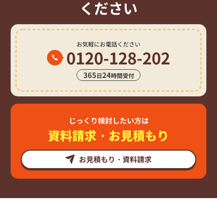
ください
お気軽にお電話ください
0120-128-202
365
24
日
時間受付
じっくり検討したい方は
資料請求・お見積もり
お見積もり・資料請求