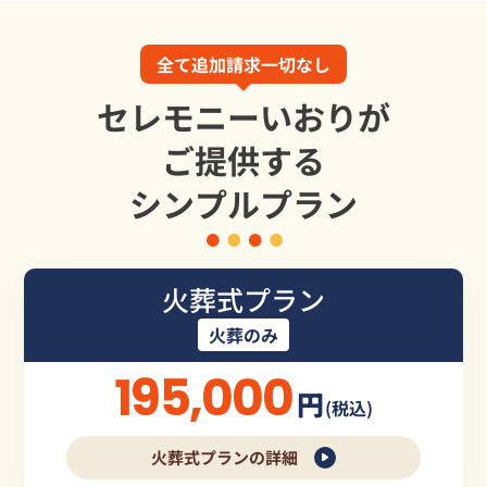
全て追加請求一切なし
セレモニーいおりが
ご提供する
シンプルプラン
火葬式プラン
火葬のみ
195,000
円
(税込)
火葬式プランの詳細