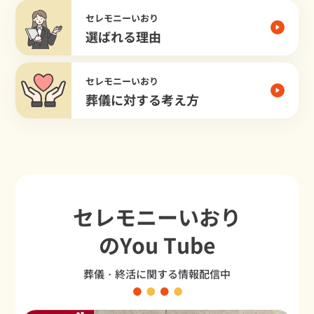
セレモニーいおり
選ばれる理由
セレモニーいおり
葬儀に対する考え方
セレモニーいおり
のYou Tube
葬儀・終活に関する情報配信中