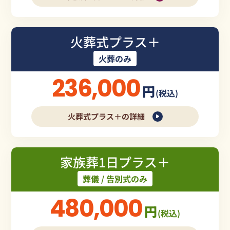
火葬式プラス＋
火葬のみ
236,000
円
(税込)
火葬式プラス＋の詳細
家族葬1日プラス＋
葬儀 / 告別式のみ
480,000
円
(税込)