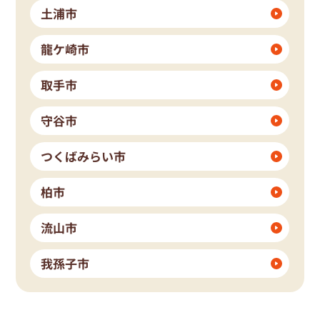
土浦市
龍ケ崎市
取手市
守谷市
つくばみらい市
柏市
流山市
我孫子市