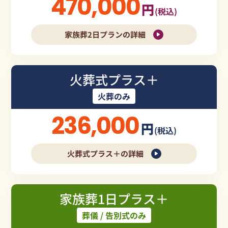
470,000
円
(税込)
家族葬2日プランの詳細
火葬式プラス＋
火葬のみ
236,000
円
(税込)
火葬式プラス＋の詳細
家族葬1日プラス＋
葬儀 / 告別式のみ