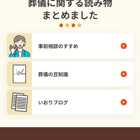
葬儀に関する読み物
まとめました
事前相談のすすめ
葬儀の豆知識
いおりブログ