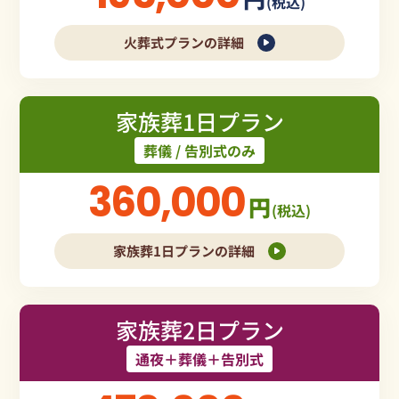
(税込)
火葬式プランの詳細
家族葬1日プラン
葬儀 / 告別式のみ
360,000
円
(税込)
家族葬1日プランの詳細
家族葬2日プラン
通夜＋葬儀＋告別式