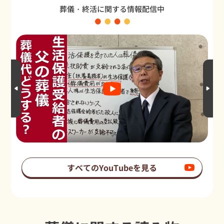
葬儀・終活に関する情報配信中
すべてのYouTubeを見る