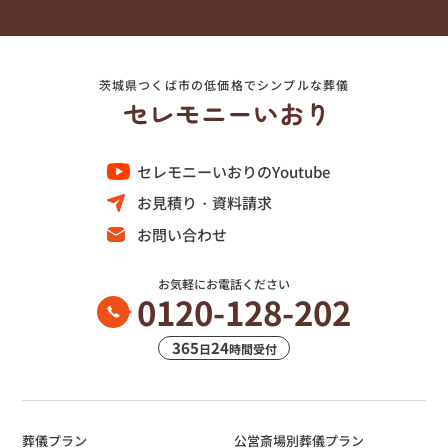
茨城県つくば市の低価格でシンプルな葬儀
セレモニーいおりのYoutube
お見積り・資料請求
お問い合わせ
お気軽にお電話ください
0120-128-202
365
24
日
時間受付
葬儀プラン
公営斎場別葬儀プラン