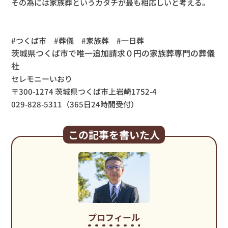
その為には家族葬というカタチが最も相応しいと考える。
#つくば市 #葬儀 #家族葬 #一日葬
茨城県つくば市で唯一追加請求０円の家族葬専門の葬儀
社
セレモニーいおり
〒300-1274 茨城県つくば市上岩崎1752-4
029-828-5311（365日24時間受付）
この記事を書いた人
プロフィール