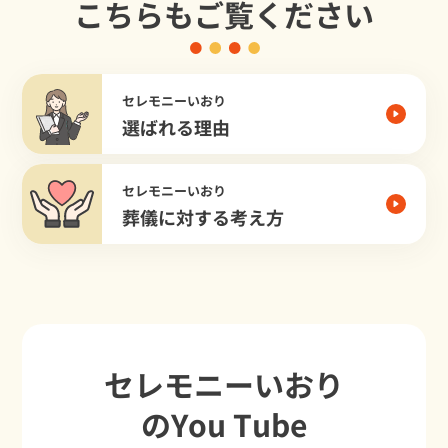
こちらもご覧ください
セレモニーいおり
選ばれる理由
セレモニーいおり
葬儀に対する考え方
セレモニーいおり
のYou Tube