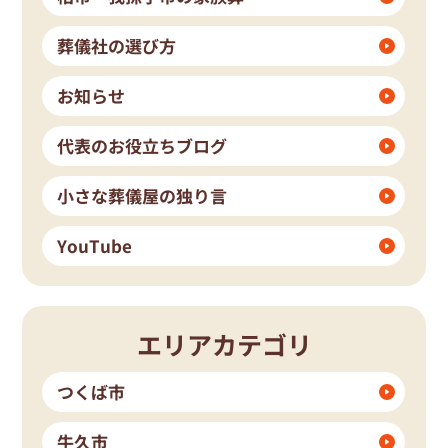
葬儀社の選び方
お知らせ
代表のお役立ちブログ
小さな葬儀屋の独り言
YouTube
エリアカテゴリ
つくば市
牛久市