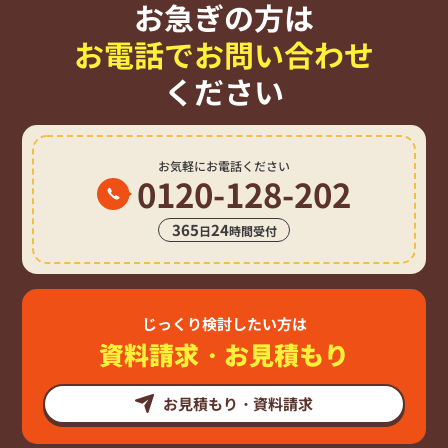
お急ぎの方は
お電話でお問い合わせ
ください
お気軽にお電話ください
0120-128-202
365
24
日
時間受付
じっくり検討したい方は
資料請求・お見積もり
お見積もり・資料請求