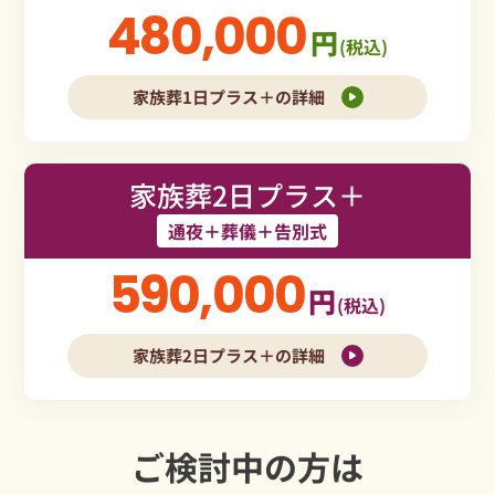
480,000
円
(税込)
家族葬1日プラス＋の詳細
家族葬2日プラス＋
通夜＋葬儀＋告別式
590,000
円
(税込)
家族葬2日プラス＋の詳細
ご検討中の方は