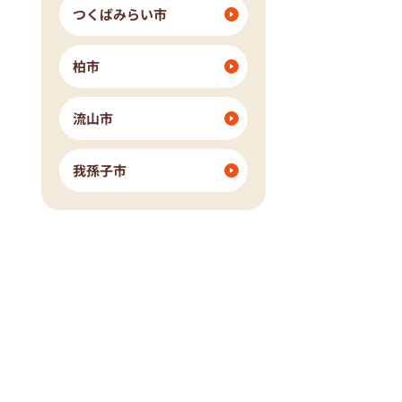
つくばみらい市
柏市
流山市
我孫子市