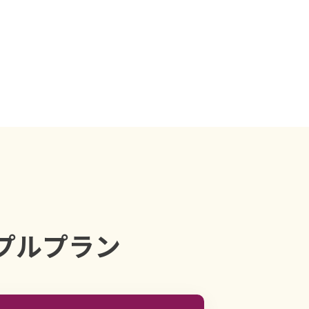
プルプラン