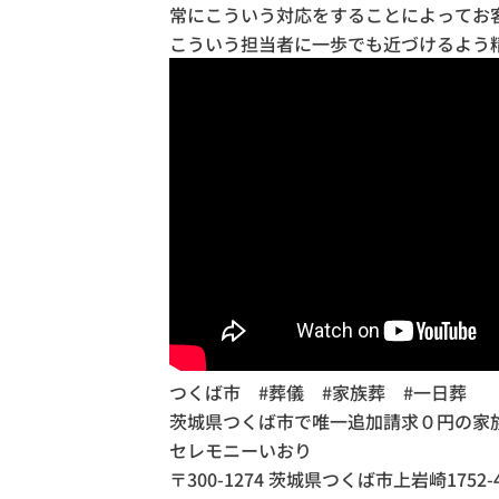
常にこういう対応をすることによってお
こういう担当者に一歩でも近づけるよう
つくば市 #葬儀 #家族葬 #一日葬
茨城県つくば市で唯一追加請求０円の家
セレモニーいおり
〒300-1274 茨城県つくば市上岩崎1752-