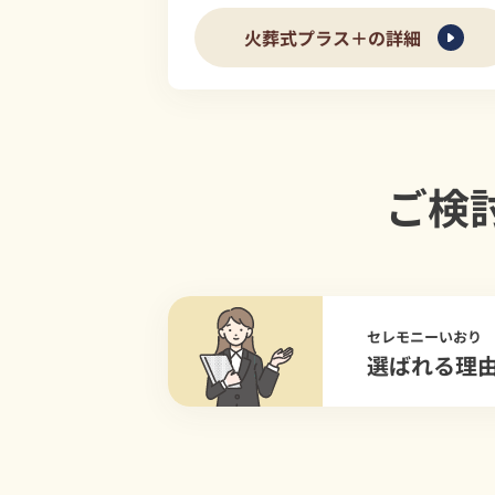
火葬式プラス＋の詳細
ご検
セレモニーいおり
選ばれる理