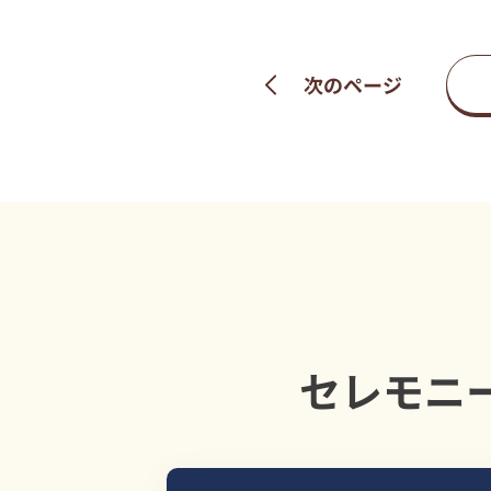
次のページ
セレモニ