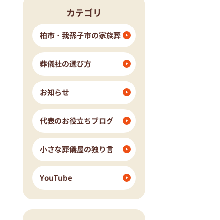
カテゴリ
流山市
我孫子市
ングホール柏斎場
柏市・我孫子市の家族葬
葬儀社の選び方
お知らせ
代表のお役立ちブログ
小さな葬儀屋の独り言
YouTube