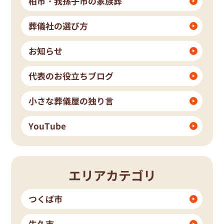
柏市・我孫子市の家族葬
葬儀社の選び方
お知らせ
代表のお役立ちブログ
小さな葬儀屋の独り言
YouTube
エリアカテゴリ
つくば市
牛久市