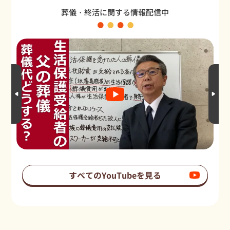
葬儀・終活に関する情報配信中
すべてのYouTubeを見る