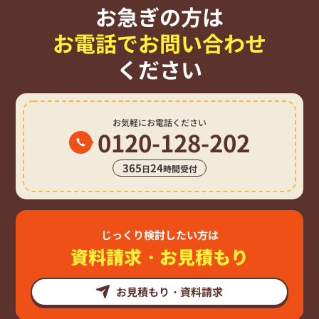
お急ぎの方は
お電話でお問い合わせ
ください
お気軽にお電話ください
0120-128-202
365
24
日
時間受付
じっくり検討したい方は
資料請求・お見積もり
お見積もり・資料請求