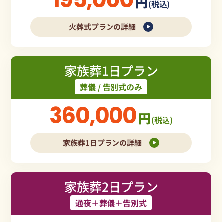
円
(税込)
火葬式プランの詳細
家族葬1日プラン
葬儀 / 告別式のみ
360,000
円
(税込)
家族葬1日プランの詳細
家族葬2日プラン
通夜＋葬儀＋告別式