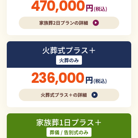
470,000
円
(税込)
家族葬2日プランの詳細
火葬式プラス＋
火葬のみ
236,000
円
(税込)
火葬式プラス＋の詳細
家族葬1日プラス＋
葬儀 / 告別式のみ