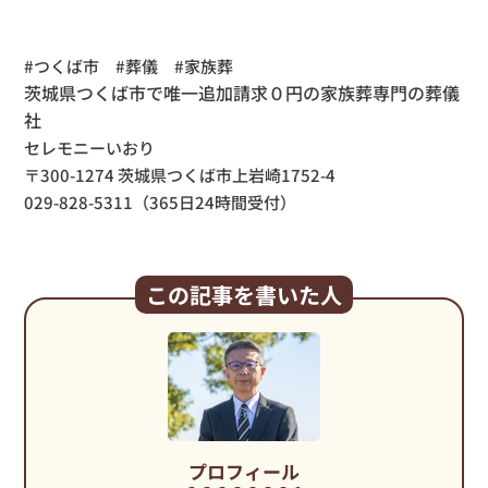
#つくば市 #葬儀 #家族葬
茨城県つくば市で唯一追加請求０円の家族葬専門の葬儀
社
セレモニーいおり
〒300-1274 茨城県つくば市上岩崎1752-4
029-828-5311（365日24時間受付）
この記事を書いた人
プロフィール