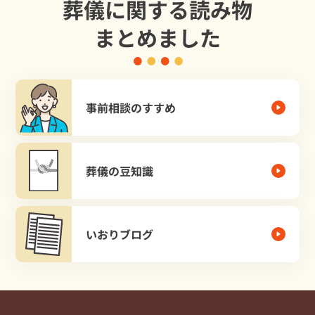
葬儀に関する読み物
まとめました
事前相談のすすめ
葬儀の豆知識
いおりブログ