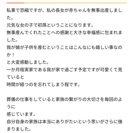
私事で恐縮ですが、私の長女が赤ちゃんを無事出産しまし
た。
元気な女の子で初孫ということになります。
無事産んでくれたことへの感謝と大きな幸福感に包まれま
した。
我が娘が子供を産むということはこんなにも嬉しい事なの
か！
と大変感動しました。
一か月程実家である我が家で過ごす予定ですが可愛くて見
ていると
時間が経つのを忘れてしまう程です。
葬儀の仕事をしていると家族の繋がりの大切さを毎回のよ
うに
感じています。
自分自身の家族は本当にありがたいという思いがさらに強
まりました。