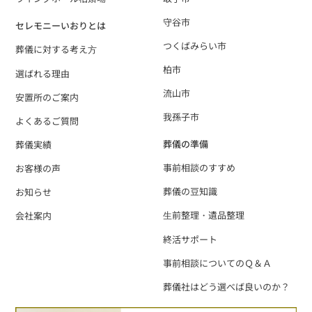
守谷市
セレモニーいおりとは
つくばみらい市
葬儀に対する考え⽅
柏市
選ばれる理由
流山市
安置所のご案内
我孫子市
よくあるご質問
葬儀の準備
葬儀実績
事前相談のすすめ
お客様の声
葬儀の豆知識
お知らせ
⽣前整理・遺品整理
会社案内
終活サポート
事前相談についてのＱ＆Ａ
葬儀社はどう選べば良いのか？