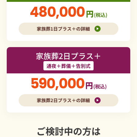
480,000
円
(税込)
家族葬1日プラス＋の詳細
家族葬2日プラス＋
通夜＋葬儀＋告別式
590,000
円
(税込)
家族葬2日プラス＋の詳細
ご検討中の方は