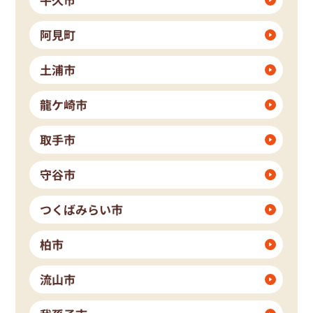
阿見町
土浦市
龍ケ崎市
取手市
守谷市
つくばみらい市
柏市
流山市