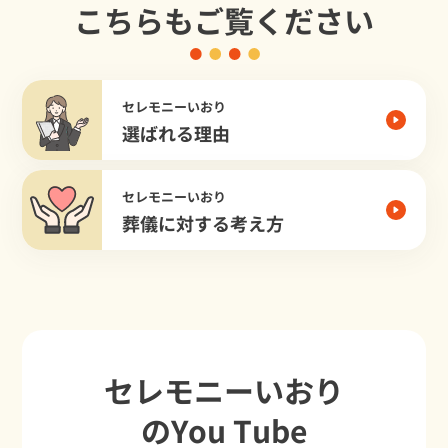
こちらもご覧ください
セレモニーいおり
選ばれる理由
セレモニーいおり
葬儀に対する考え方
セレモニーいおり
のYou Tube