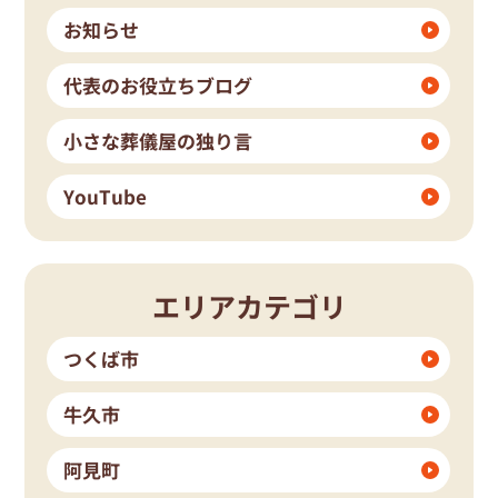
お知らせ
代表のお役立ちブログ
小さな葬儀屋の独り言
YouTube
エリアカテゴリ
つくば市
牛久市
阿見町