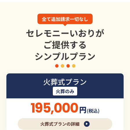
全て追加請求一切なし
セレモニーいおりが
ご提供する
シンプルプラン
火葬式プラン
火葬のみ
195,000
円
(税込)
火葬式プランの詳細