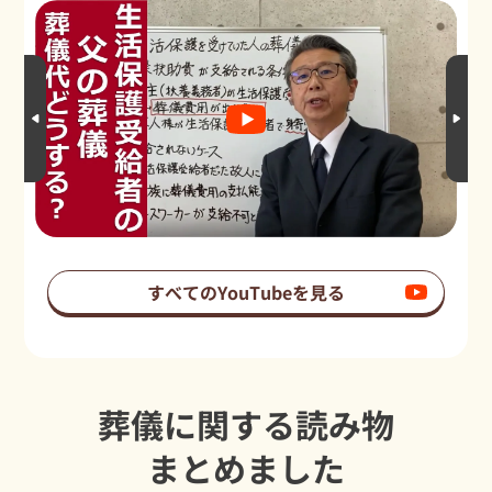
すべてのYouTubeを見る
葬儀に関する読み物
まとめました