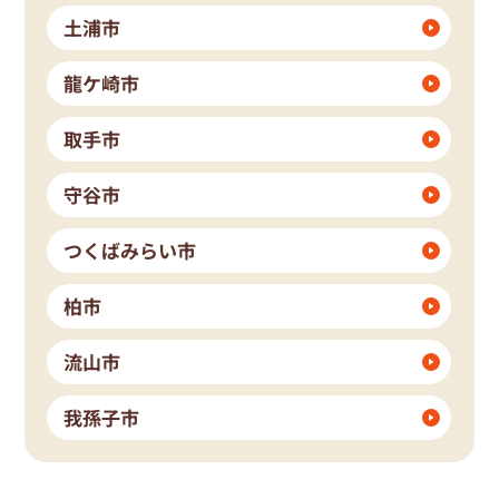
土浦市
龍ケ崎市
取手市
守谷市
つくばみらい市
柏市
流山市
我孫子市