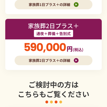
家族葬1日プラス＋の詳細
家族葬2日プラス＋
通夜＋葬儀＋告別式
590,000
円
(税込)
家族葬2日プラス＋の詳細
ご検討中の方は
こちらもご覧ください