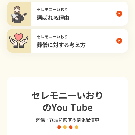
セレモニーいおり
選ばれる理由
セレモニーいおり
葬儀に対する考え方
セレモニーいおり
のYou Tube
葬儀・終活に関する情報配信中