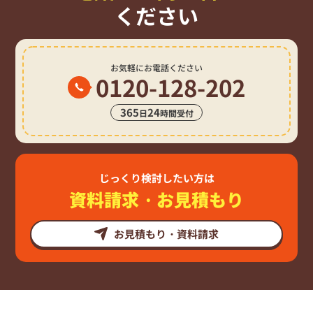
ください
お気軽にお電話ください
0120-128-202
365
24
日
時間受付
じっくり検討したい方は
資料請求・お見積もり
お見積もり・資料請求