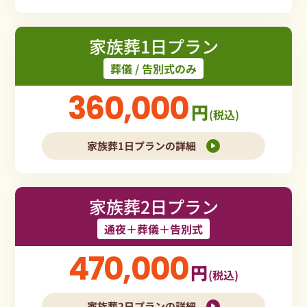
家族葬1日プラン
葬儀 / 告別式のみ
360,000
円
(税込)
家族葬1日プランの詳細
家族葬2日プラン
通夜＋葬儀＋告別式
470,000
円
(税込)
家族葬2日プランの詳細