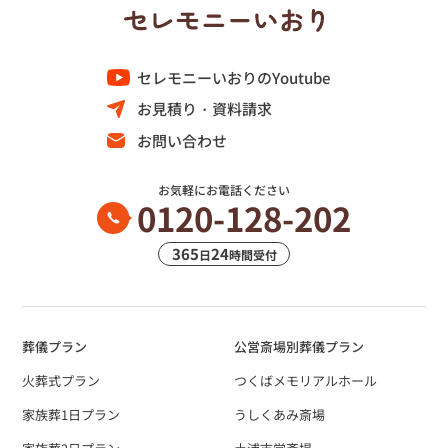
セレモニーいおりのYoutube
お見積り・資料請求
お問い合わせ
お気軽にお電話ください
0120-128-202
365
24
日
時間受付
葬儀プラン
公営斎場別葬儀プラン
火葬式プラン
つくばメモリアルホール
家族葬1日プラン
うしくあみ斎場