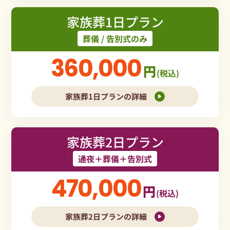
家族葬1日プラン
葬儀 / 告別式のみ
360,000
円
(税込)
家族葬1日プランの詳細
家族葬2日プラン
通夜＋葬儀＋告別式
470,000
円
(税込)
家族葬2日プランの詳細