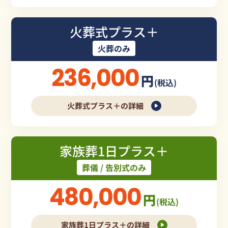
火葬式プラス＋
火葬のみ
236,000
円
(税込)
火葬式プラス＋の詳細
家族葬1日プラス＋
葬儀 / 告別式のみ
480,000
円
(税込)
家族葬1日プラス＋の詳細