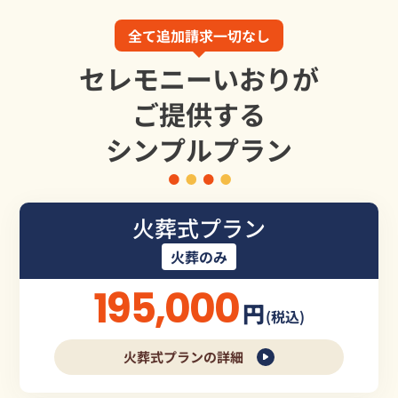
全て追加請求一切なし
セレモニーいおりが
ご提供する
シンプルプラン
火葬式プラン
火葬のみ
195,000
円
(税込)
火葬式プランの詳細