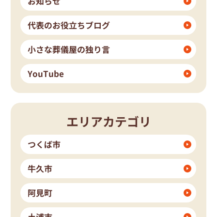
お知らせ
代表のお役立ちブログ
小さな葬儀屋の独り言
YouTube
エリアカテゴリ
つくば市
牛久市
阿見町
土浦市