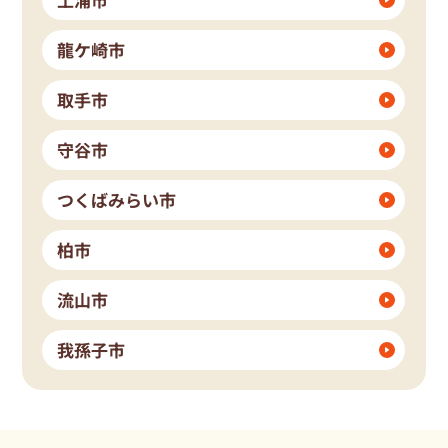
龍ケ崎市
取手市
守谷市
つくばみらい市
柏市
流山市
我孫子市