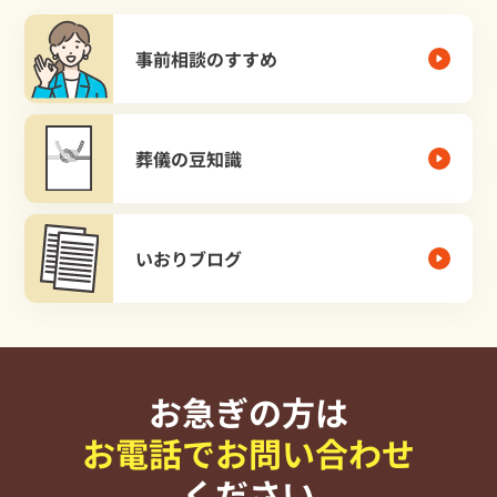
事前相談のすすめ
葬儀の豆知識
いおりブログ
お急ぎの方は
お電話でお問い合わせ
ください