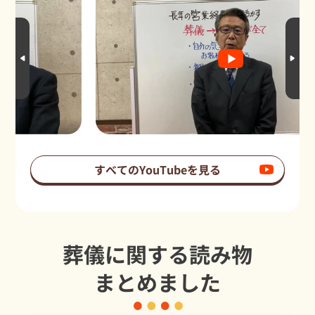
すべてのYouTubeを見る
葬儀に関する読み物
まとめました