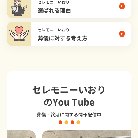
セレモニーいおり
選ばれる理由
セレモニーいおり
葬儀に対する考え方
セレモニーいおり
のYou Tube
葬儀・終活に関する情報配信中