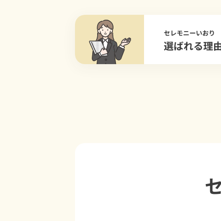
セレモニーいおり
選ばれる理