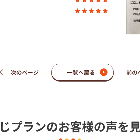
次のページ
一覧へ戻る
前の
じプランの
お客様の声を