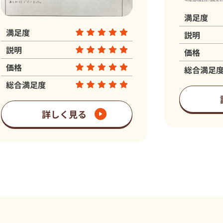
満足度
説明
価格
総合満足度
詳しく見る