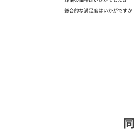
総合的な満足度はいかがですか
同