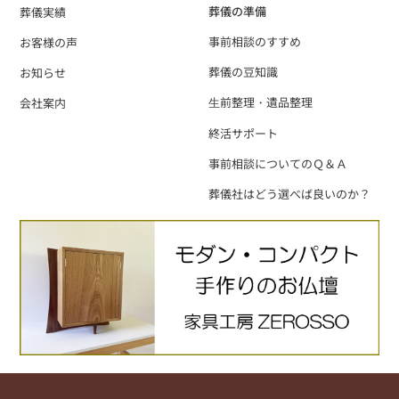
葬儀の準備
葬儀実績
事前相談のすすめ
お客様の声
葬儀の豆知識
お知らせ
⽣前整理・遺品整理
会社案内
終活サポート
事前相談についてのＱ＆Ａ
葬儀社はどう選べば良いのか？