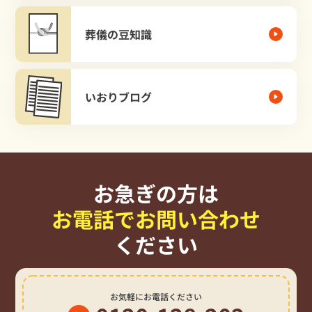
葬儀の豆知識
いおりブログ
お急ぎの方は
お電話でお問い合わせ
ください
お気軽にお電話ください