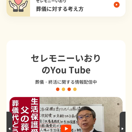
セレモニーいおり
葬儀に対する考え方
セレモニーいおり
のYou Tube
葬儀・終活に関する情報配信中