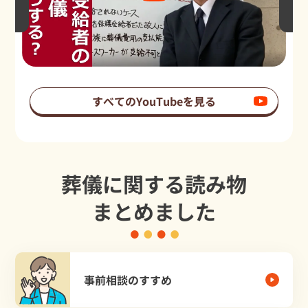
すべてのYouTubeを見る
葬儀に関する読み物
まとめました
事前相談のすすめ