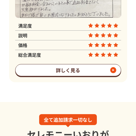
満足度
説明
価格
総合満足度
詳しく見る
全て追加請求一切なし
セレモニーいおりが