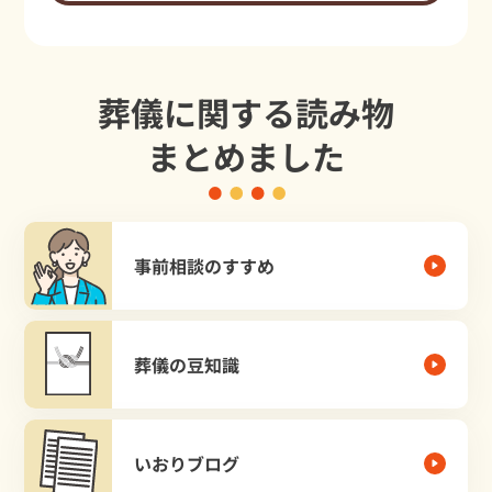
葬儀に関する読み物
まとめました
事前相談のすすめ
葬儀の豆知識
いおりブログ