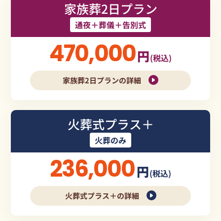
家族葬2日プラン
通夜＋葬儀＋告別式
470,000
円
(税込)
家族葬2日プランの詳細
火葬式プラス＋
火葬のみ
236,000
円
(税込)
火葬式プラス＋の詳細