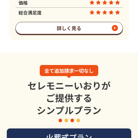
価格
総合満足度
詳しく見る
全て追加請求一切なし
セレモニーいおりが
ご提供する
シンプルプラン
火葬式プラン