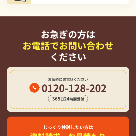
お急ぎの方は
お電話でお問い合わせ
ください
お気軽にお電話ください
0120-128-202
365
24
日
時間受付
じっくり検討したい方は