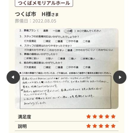
つくばメモリアルホール
つくば市 H様
さま
葬儀日：2022.08.05
満足度
説明