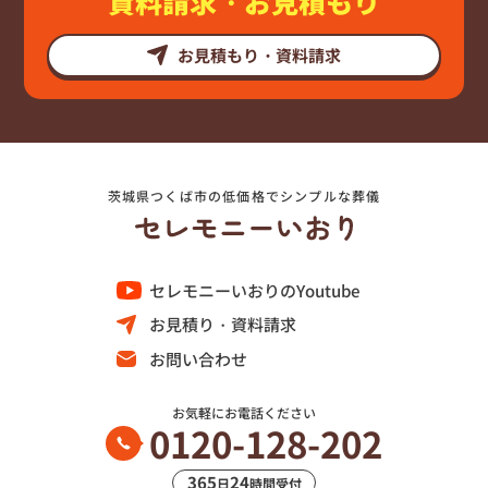
資料請求・お見積もり
お見積もり・資料請求
茨城県つくば市の低価格でシンプルな葬儀
セレモニーいおりのYoutube
お見積り・資料請求
お問い合わせ
お気軽にお電話ください
0120-128-202
365
24
日
時間受付