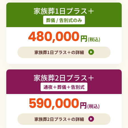
家族葬1日プラス＋
葬儀 / 告別式のみ
480,000
円
(税込)
家族葬1日プラス＋の詳細
家族葬2日プラス＋
通夜＋葬儀＋告別式
590,000
円
(税込)
家族葬2日プラス＋の詳細