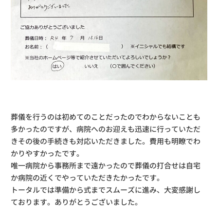
葬儀を行うのは初めてのことだったのでわからないことも
多かったのですが、病院へのお迎えも迅速に行っていただ
きその後の手続きも対応いただきました。費用も明瞭でわ
かりやすかったです。
唯一病院から事務所まで遠かったので葬儀の打合せは自宅
か病院の近くでやっていただきたかったです。
トータルでは準備から式までスムーズに進み、大変感謝し
ております。ありがとうございました。