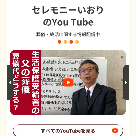
セレモニーいおり
のYou Tube
葬儀・終活に関する情報配信中
すべてのYouTubeを見る