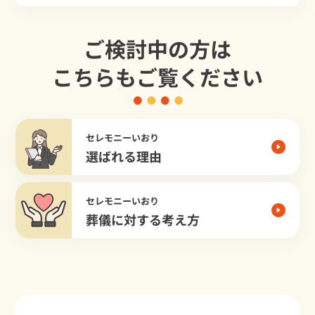
ご検討中の方は
こちらもご覧ください
セレモニーいおり
選ばれる理由
セレモニーいおり
葬儀に対する考え方