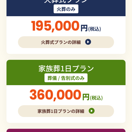
火葬のみ
195,000
円
(税込)
火葬式プランの詳細
家族葬1日プラン
葬儀 / 告別式のみ
360,000
円
(税込)
家族葬1日プランの詳細