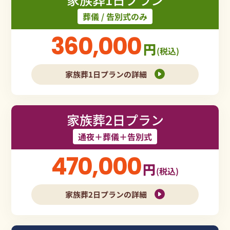
葬儀 / 告別式のみ
360,000
円
(税込)
家族葬1日プランの詳細
家族葬2日プラン
通夜＋葬儀＋告別式
470,000
円
(税込)
家族葬2日プランの詳細