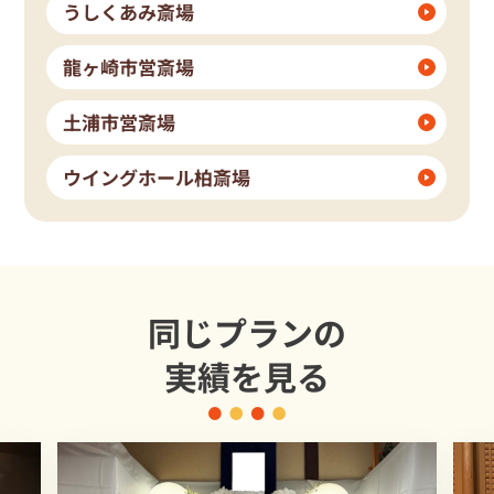
うしくあみ斎場
龍ヶ崎市営斎場
土浦市営斎場
ウイングホール柏斎場
同じプランの
実績を見る