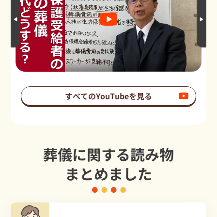
すべてのYouTubeを見る
葬儀に関する読み物
まとめました