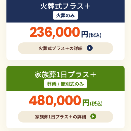
火葬式プラス＋
火葬のみ
236,000
円
(税込)
火葬式プラス＋の詳細
家族葬1日プラス＋
葬儀 / 告別式のみ
480,000
円
(税込)
家族葬1日プラス＋の詳細