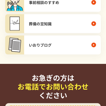
事前相談のすすめ
葬儀の豆知識
いおりブログ
お急ぎの方は
お電話でお問い合わせ
ください