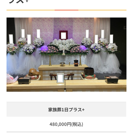
家族葬1日プラス+
480,000円(税込)