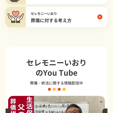
セレモニーいおり
葬儀に対する考え方
セレモニーいおり
のYou Tube
葬儀・終活に関する情報配信中