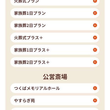
火葬式プラン
家族葬1日プラン
家族葬2日プラン
火葬式プラス＋
家族葬1日プラス＋
家族葬2日プラス＋
公営斎場
つくばメモリアルホール
やすらぎ苑