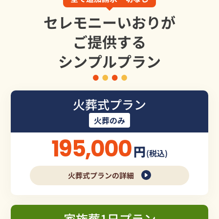
セレモニーいおりが
ご提供する
シンプルプラン
火葬式プラン
火葬のみ
195,000
円
(税込)
火葬式プランの詳細
家族葬1日プラン