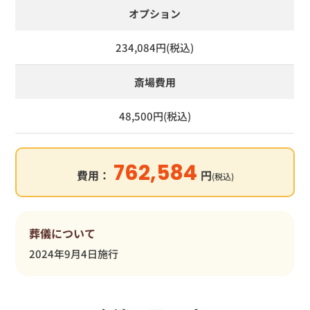
オプション
234,084円(税込)
斎場費用
48,500円(税込)
762,584
費用：
円
(税込)
葬儀について
2024年9月4日施行