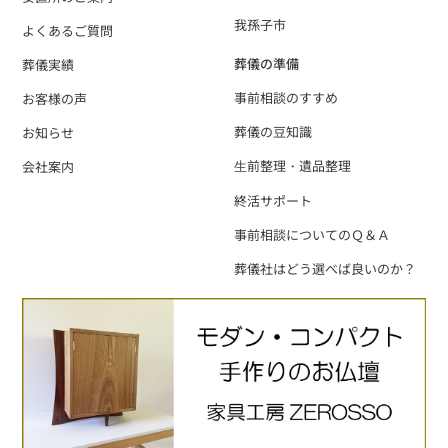
我孫子市
よくあるご質問
葬儀の準備
葬儀実績
事前相談のすすめ
お客様の声
葬儀の豆知識
お知らせ
⽣前整理・遺品整理
会社案内
終活サポート
事前相談についてのＱ＆Ａ
葬儀社はどう選べば良いのか？