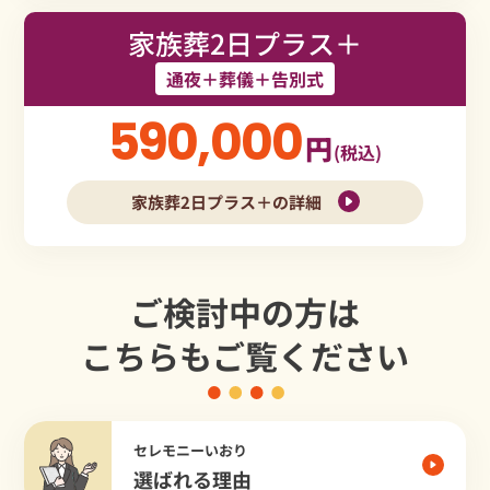
家族葬2日プラス＋
通夜＋葬儀＋告別式
590,000
円
(税込)
家族葬2日プラス＋の詳細
ご検討中の方は
こちらもご覧ください
セレモニーいおり
選ばれる理由