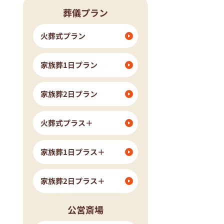
葬儀プラン
流山市
我孫子市
ングホール柏斎場
火葬式プラン
家族葬1日プラン
家族葬2日プラン
火葬式プラス＋
家族葬1日プラス＋
家族葬2日プラス＋
公営斎場