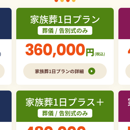
家族葬1日プラン
葬儀 / 告別式のみ
360,000
円
)
(税込)
家族葬1日プランの詳細
家族葬1日プラス＋
葬儀 / 告別式のみ