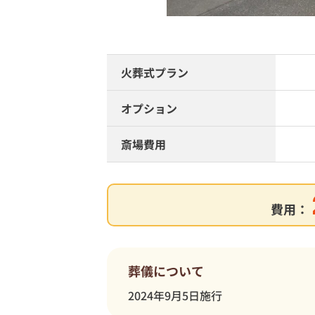
火葬式プラン
オプション
斎場費用
費用：
葬儀について
2024年9月5日施行