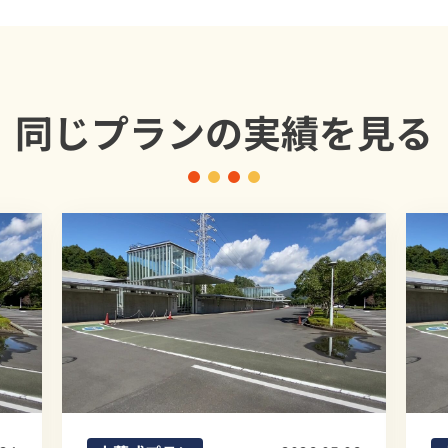
同じプランの
実績を見る