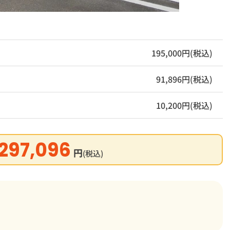
195,000円(税込)
91,896円(税込)
10,200円(税込)
297,096
円
(税込)