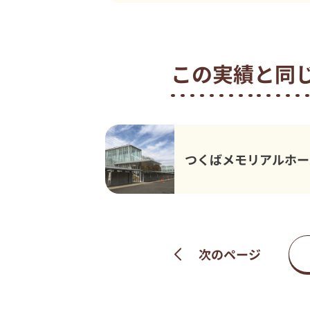
この実績と同
つくばメモリアルホー
次のページ