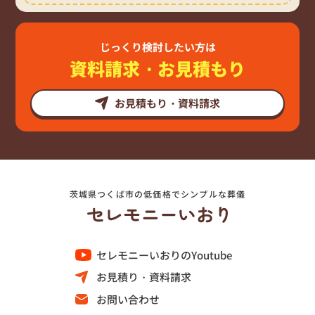
じっくり検討したい方は
資料請求・お見積もり
お見積もり・資料請求
茨城県つくば市の低価格でシンプルな葬儀
セレモニーいおりのYoutube
お見積り・資料請求
お問い合わせ