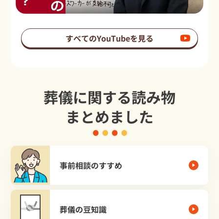
すべてのYouTubeを見る
葬儀に関する読み物
まとめました
事前相談のすすめ
葬儀の豆知識