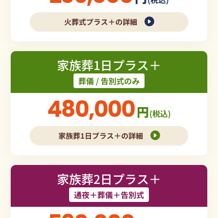
火葬式プラス＋の詳細
家族葬1日プラス＋
葬儀 / 告別式のみ
480,000
円
(税込)
家族葬1日プラス＋の詳細
家族葬2日プラス＋
通夜＋葬儀＋告別式