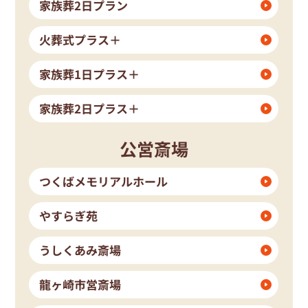
家族葬2日プラン
火葬式プラス＋
家族葬1日プラス＋
家族葬2日プラス＋
公営斎場
つくばメモリアルホール
やすらぎ苑
うしくあみ斎場
龍ヶ崎市営斎場