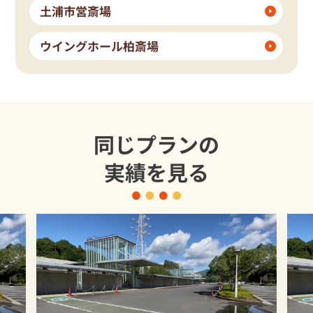
土浦市営斎場
ウイングホール柏斎場
同じプランの
実績を見る