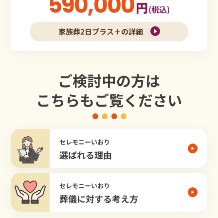
590,000
円
(税込)
家族葬2日プラス＋の詳細
ご検討中の方は
こちらもご覧ください
セレモニーいおり
選ばれる理由
セレモニーいおり
葬儀に対する考え方