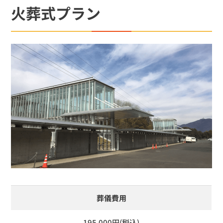
火葬式プラン
葬儀費用
195,000円(税込)