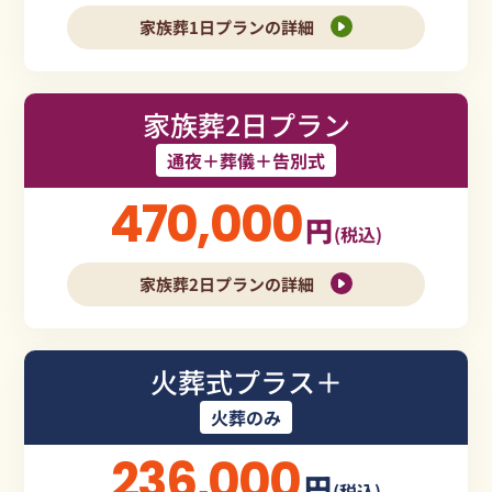
家族葬1日プランの詳細
家族葬2日プラン
通夜＋葬儀＋告別式
470,000
円
(税込)
家族葬2日プランの詳細
火葬式プラス＋
火葬のみ
236,000
円
(税込)