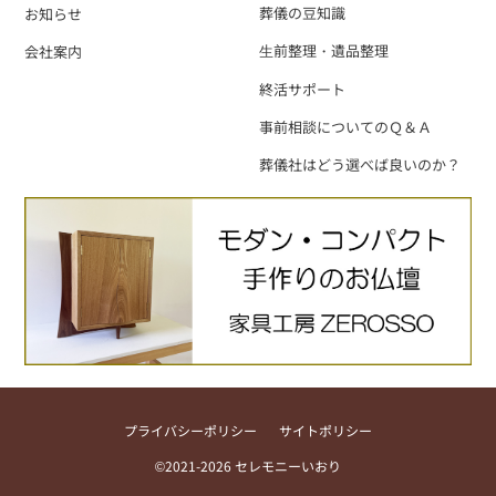
葬儀の豆知識
お知らせ
⽣前整理・遺品整理
会社案内
終活サポート
事前相談についてのＱ＆Ａ
葬儀社はどう選べば良いのか？
プライバシーポリシー
サイトポリシー
©2021-2026 セレモニーいおり