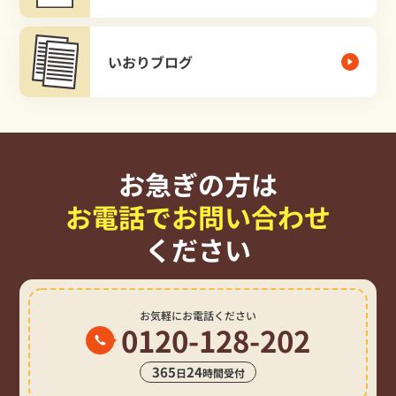
いおりブログ
お急ぎの方は
お電話でお問い合わせ
ください
お気軽にお電話ください
0120-128-202
365
24
日
時間受付