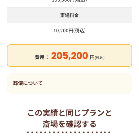
斎場料金
10,200円(税込)
205,200
費用：
円
(税込)
葬儀について
この実績と同じプランと
斎場を確認する