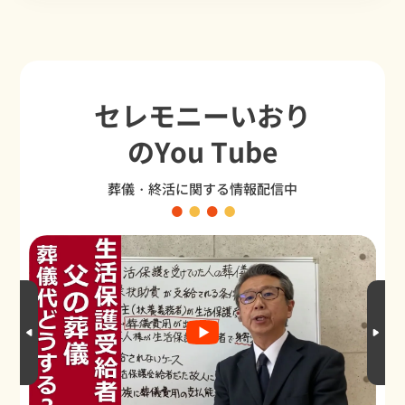
セレモニーいおり
のYou Tube
葬儀・終活に関する情報配信中