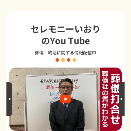
セレモニーいおり
のYou Tube
葬儀・終活に関する情報配信中