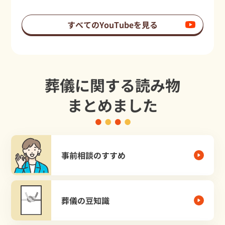
すべてのYouTubeを見る
葬儀に関する読み物
まとめました
事前相談のすすめ
葬儀の豆知識