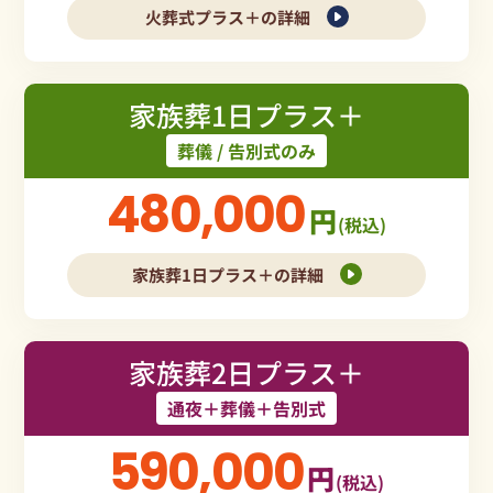
火葬式プラス＋の詳細
家族葬1日プラス＋
葬儀 / 告別式のみ
480,000
円
(税込)
家族葬1日プラス＋の詳細
家族葬2日プラス＋
通夜＋葬儀＋告別式
590,000
円
(税込)