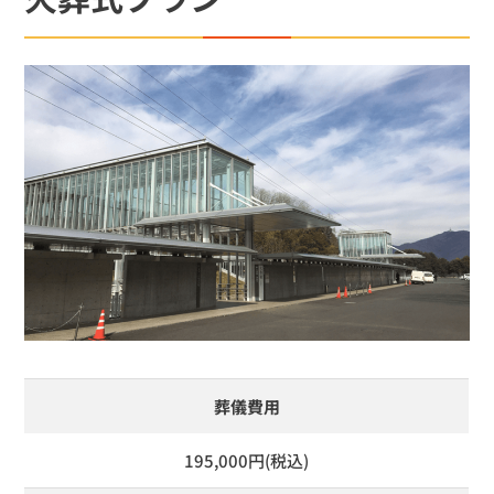
葬儀費用
195,000円(税込)