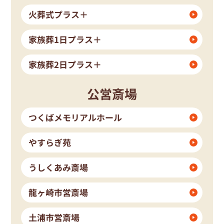
火葬式プラス＋
家族葬1日プラス＋
家族葬2日プラス＋
公営斎場
つくばメモリアルホール
やすらぎ苑
うしくあみ斎場
龍ヶ崎市営斎場
土浦市営斎場