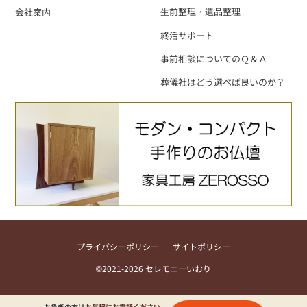
⽣前整理・遺品整理
会社案内
終活サポート
事前相談についてのＱ＆Ａ
葬儀社はどう選べば良いのか？
プライバシーポリシー
サイトポリシー
©2021-2026 セレモニーいおり
お急ぎの方は
お気軽にお電話ください