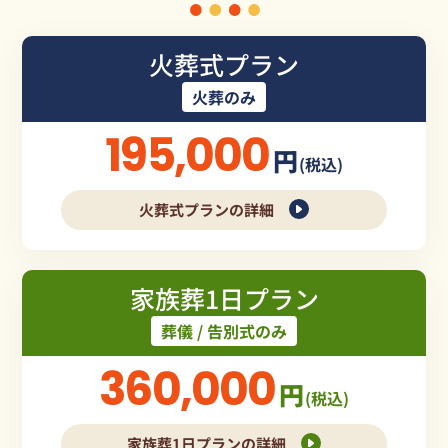
火葬式プラン
火葬のみ
195,000
円
(税込)
火葬式プランの詳細
家族葬1日プラン
葬儀 / 告別式のみ
360,000
円
(税込)
家族葬1日プランの詳細