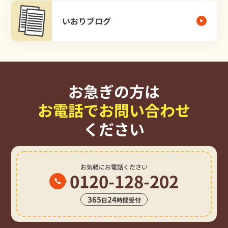
いおりブログ
お急ぎの方は
お電話でお問い合わせ
ください
お気軽にお電話ください
0120-128-202
365
24
日
時間受付