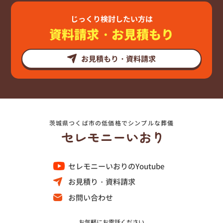
じっくり検討したい方は
資料請求・お見積もり
お見積もり・資料請求
茨城県つくば市の低価格でシンプルな葬儀
セレモニーいおりのYoutube
お見積り・資料請求
お問い合わせ
お気軽にお電話ください