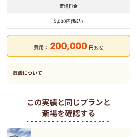
斎場料金
5,000円(税込)
200,000
費用：
円
(税込)
葬儀について
この実績と同じプランと
斎場を確認する