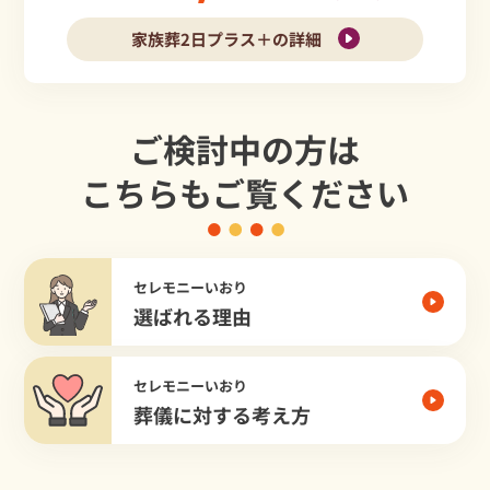
家族葬2日プラス＋の詳細
ご検討中の方は
こちらもご覧ください
セレモニーいおり
選ばれる理由
セレモニーいおり
葬儀に対する考え方