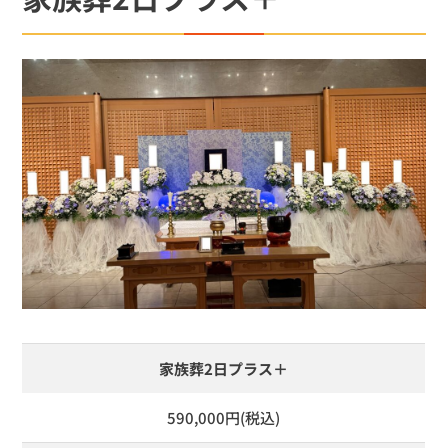
家族葬2日プラス＋
590,000円(税込)