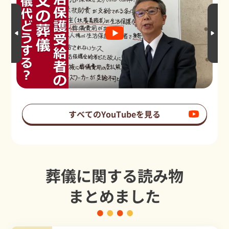
すべてのYouTubeを見る
葬儀に関する読み物
まとめました