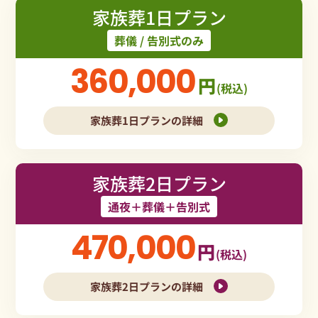
家族葬1日プラン
葬儀 / 告別式のみ
360,000
円
(税込)
家族葬1日プランの詳細
家族葬2日プラン
通夜＋葬儀＋告別式
470,000
円
(税込)
家族葬2日プランの詳細