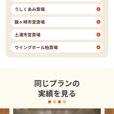
うしくあみ斎場
龍ヶ崎市営斎場
土浦市営斎場
ウイングホール柏斎場
同じプランの
実績を見る