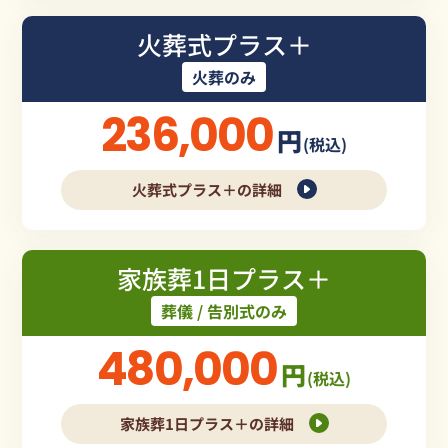
火葬式プラス＋
火葬のみ
236,000
円
(税込)
火葬式プラス＋の詳細
家族葬1日プラス＋
葬儀 / 告別式のみ
480,000
円
(税込)
家族葬1日プラス＋の詳細