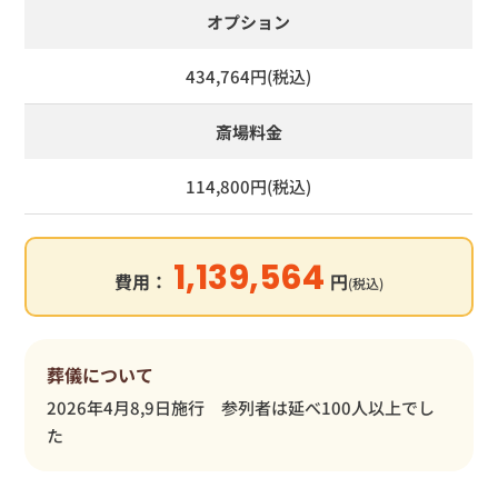
オプション
434,764円(税込)
斎場料金
114,800円(税込)
1,139,564
費用：
円
(税込)
葬儀について
2026年4月8,9日施行 参列者は延べ100人以上でし
た