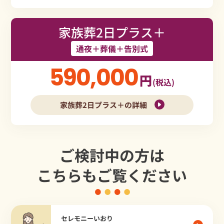
家族葬2日プラス＋
通夜＋葬儀＋告別式
590,000
円
(税込)
家族葬2日プラス＋の詳細
ご検討中の方は
こちらもご覧ください
セレモニーいおり