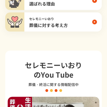
選ばれる理由
セレモニーいおり
葬儀に対する考え方
セレモニーいおり
のYou Tube
葬儀・終活に関する情報配信中