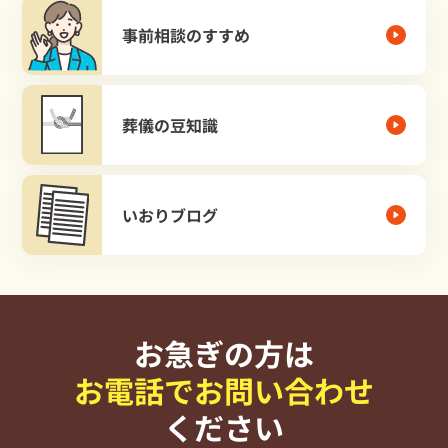
事前相談のすすめ
葬儀の豆知識
いおりブログ
お急ぎの方は
お電話でお問い合わせ
ください