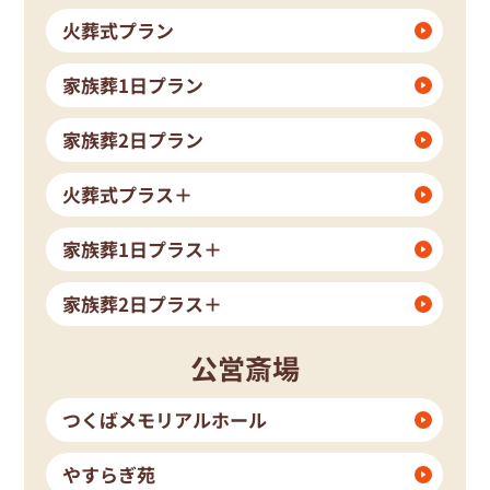
火葬式プラン
家族葬1日プラン
家族葬2日プラン
火葬式プラス＋
家族葬1日プラス＋
家族葬2日プラス＋
公営斎場
つくばメモリアルホール
やすらぎ苑