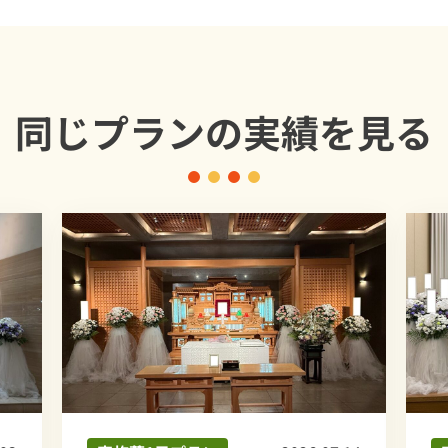
同じプランの
実績を見る