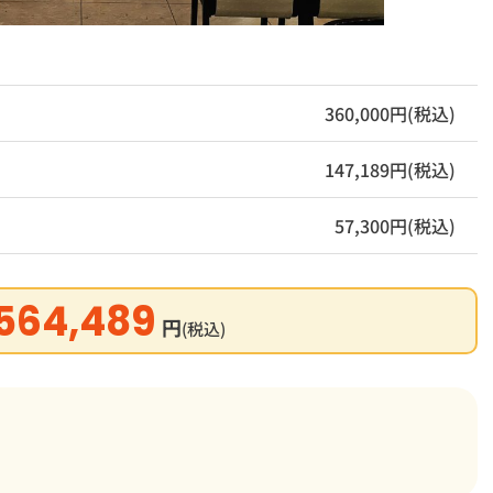
360,000円(税込)
147,189円(税込)
57,300円(税込)
564,489
円
(税込)