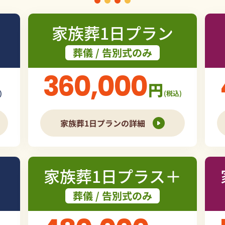
家族葬1日プラン
葬儀 / 告別式のみ
360,000
円
)
(税込)
家族葬1日プランの詳細
家族葬1日プラス＋
葬儀 / 告別式のみ