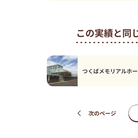
この実績と同
つくばメモリアルホー
次のページ