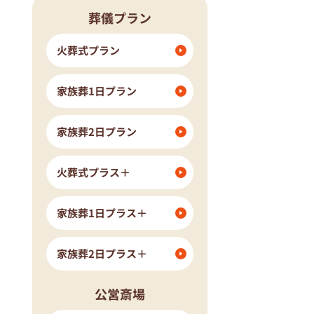
葬儀プラン
流山市
我孫子市
ングホール柏斎場
火葬式プラン
家族葬1日プラン
家族葬2日プラン
火葬式プラス＋
家族葬1日プラス＋
家族葬2日プラス＋
公営斎場