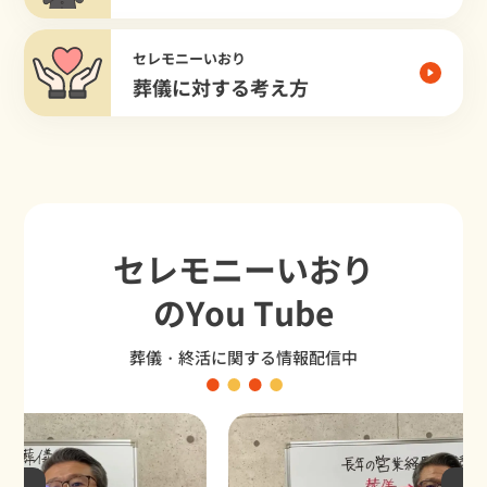
セレモニーいおり
葬儀に対する考え方
セレモニーいおり
のYou Tube
葬儀・終活に関する情報配信中