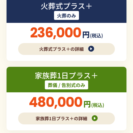
火葬式プラス＋
火葬のみ
236,000
円
(税込)
火葬式プラス＋の詳細
家族葬1日プラス＋
葬儀 / 告別式のみ
480,000
円
(税込)
家族葬1日プラス＋の詳細