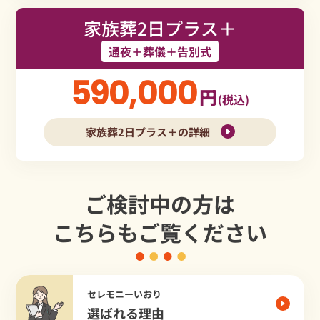
家族葬2日プラス＋
通夜＋葬儀＋告別式
590,000
円
(税込)
家族葬2日プラス＋の詳細
ご検討中の方は
こちらもご覧ください
セレモニーいおり
選ばれる理由