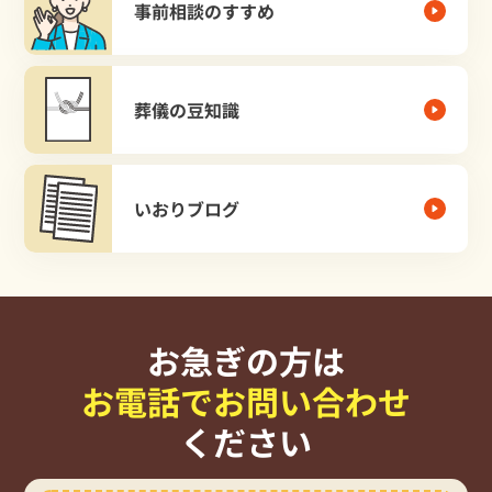
事前相談のすすめ
葬儀の豆知識
いおりブログ
お急ぎの方は
お電話でお問い合わせ
ください