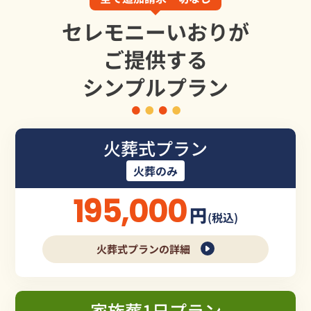
セレモニーいおりが
ご提供する
シンプルプラン
火葬式プラン
火葬のみ
195,000
円
(税込)
火葬式プランの詳細
家族葬1日プラン