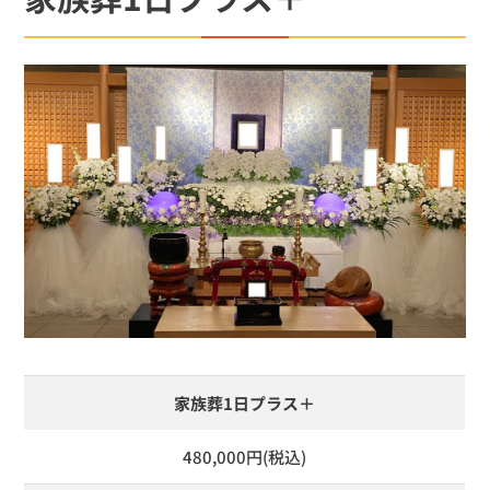
家族葬1日プラス＋
480,000円(税込)