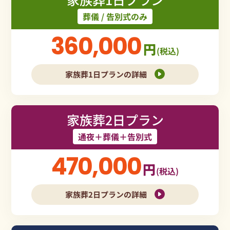
葬儀 / 告別式のみ
360,000
円
(税込)
家族葬1日プランの詳細
家族葬2日プラン
通夜＋葬儀＋告別式
470,000
円
(税込)
家族葬2日プランの詳細