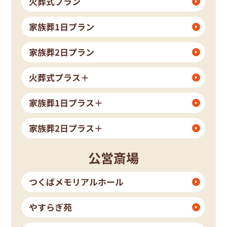
火葬式プラン
家族葬1日プラン
家族葬2日プラン
火葬式プラス＋
家族葬1日プラス＋
家族葬2日プラス＋
公営斎場
つくばメモリアルホール
やすらぎ苑