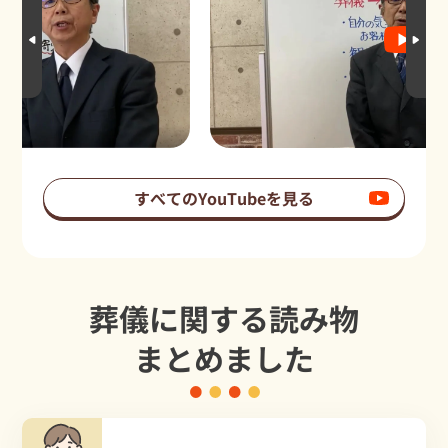
すべてのYouTubeを見る
葬儀に関する読み物
まとめました