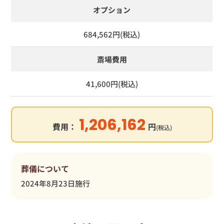
オプション
684,562円(税込)
斎場費用
41,600円(税込)
1,206,162
費用：
円
(税込)
葬儀について
2024年8月23日施行