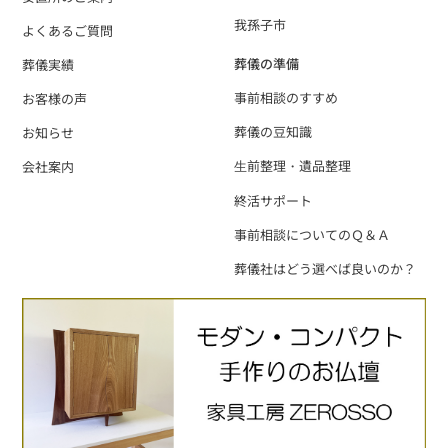
我孫子市
よくあるご質問
葬儀の準備
葬儀実績
事前相談のすすめ
お客様の声
葬儀の豆知識
お知らせ
⽣前整理・遺品整理
会社案内
終活サポート
事前相談についてのＱ＆Ａ
葬儀社はどう選べば良いのか？