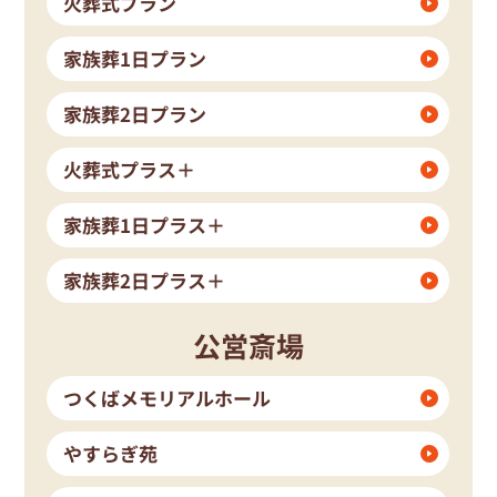
火葬式プラン
家族葬1日プラン
家族葬2日プラン
火葬式プラス＋
家族葬1日プラス＋
家族葬2日プラス＋
公営斎場
つくばメモリアルホール
やすらぎ苑