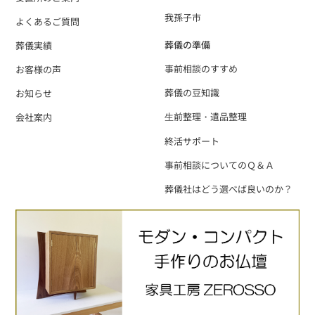
我孫子市
よくあるご質問
葬儀の準備
葬儀実績
事前相談のすすめ
お客様の声
葬儀の豆知識
お知らせ
⽣前整理・遺品整理
会社案内
終活サポート
事前相談についてのＱ＆Ａ
葬儀社はどう選べば良いのか？