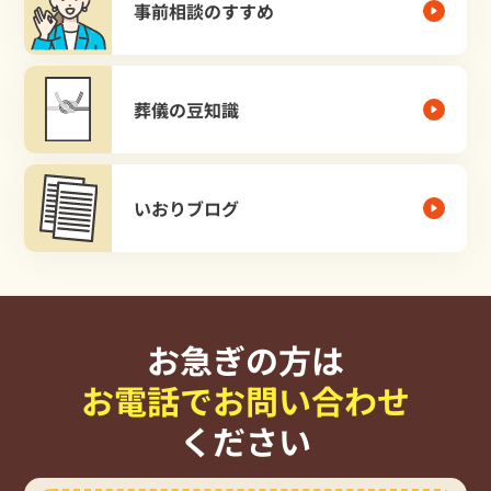
事前相談のすすめ
葬儀の豆知識
いおりブログ
お急ぎの方は
お電話でお問い合わせ
ください