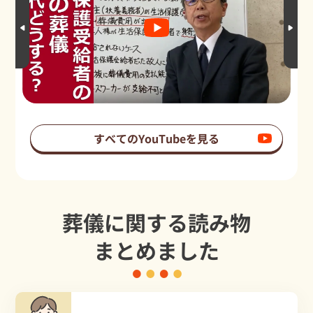
すべてのYouTubeを見る
葬儀に関する読み物
まとめました