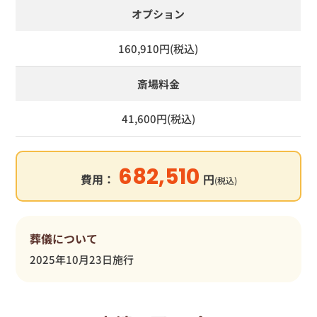
オプション
160,910円(税込)
斎場料金
41,600円(税込)
682,510
費用：
円
(税込)
葬儀について
2025年10月23日施行