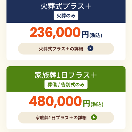
火葬式プラス＋
火葬のみ
236,000
円
(税込)
火葬式プラス＋の詳細
家族葬1日プラス＋
葬儀 / 告別式のみ
480,000
円
(税込)
家族葬1日プラス＋の詳細