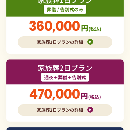
葬儀 / 告別式のみ
360,000
円
(税込)
家族葬1日プランの詳細
家族葬2日プラン
通夜＋葬儀＋告別式
470,000
円
(税込)
家族葬2日プランの詳細