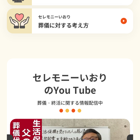
セレモニーいおり
葬儀に対する考え方
セレモニーいおり
のYou Tube
葬儀・終活に関する情報配信中