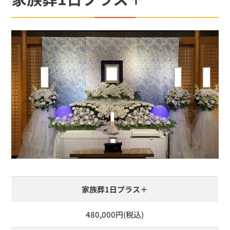
家族葬1日プラス＋
480,000円(税込)