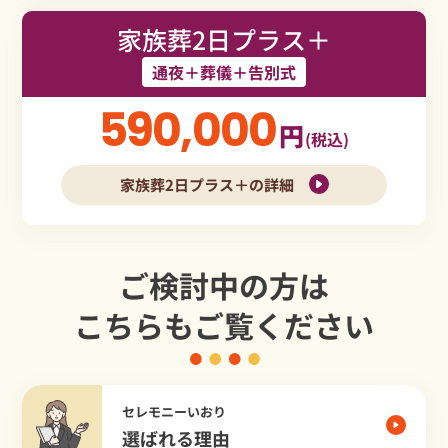
家族葬2日プラス＋
通夜＋葬儀＋告別式
590,000
円
(税込)
家族葬2日プラス＋の詳細
ご検討中の方は
こちらもご覧ください
セレモニーいおり
選ばれる理由