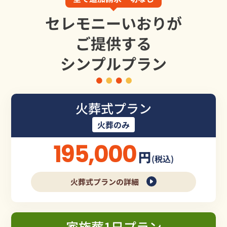
セレモニーいおりが
ご提供する
シンプルプラン
火葬式プラン
火葬のみ
195,000
円
(税込)
火葬式プランの詳細
家族葬1日プラン