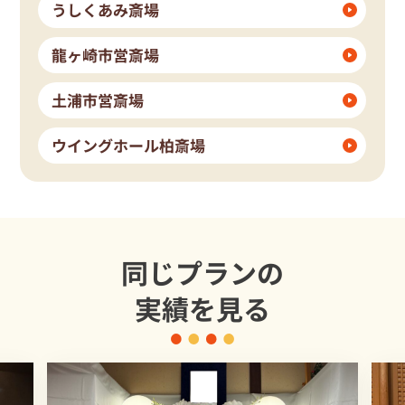
うしくあみ斎場
龍ヶ崎市営斎場
土浦市営斎場
ウイングホール柏斎場
同じプランの
実績を見る