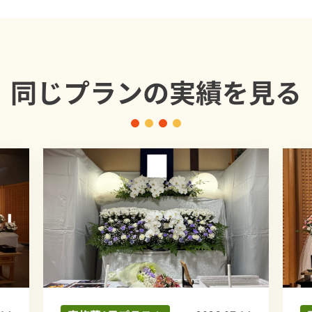
同じプランの
実績を見る