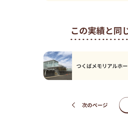
この実績と同
つくばメモリアルホー
次のページ