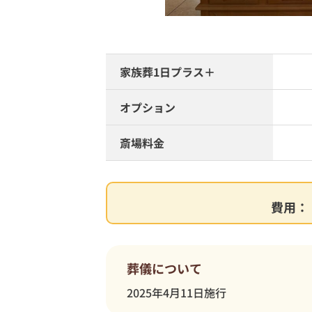
家族葬1日プラス＋
オプション
斎場料金
費用：
葬儀について
2025年4月11日施行