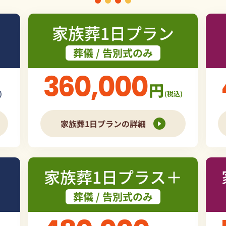
家族葬1日プラン
葬儀 / 告別式のみ
360,000
円
)
(税込)
家族葬1日プランの詳細
家族葬1日プラス＋
葬儀 / 告別式のみ