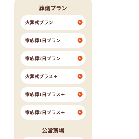
葬儀プラン
流山市
我孫子市
ングホール柏斎場
火葬式プラン
家族葬1日プラン
家族葬2日プラン
火葬式プラス＋
家族葬1日プラス＋
家族葬2日プラス＋
公営斎場