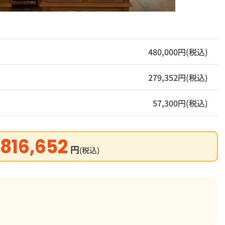
480,000円(税込)
279,352円(税込)
57,300円(税込)
816,652
円
(税込)