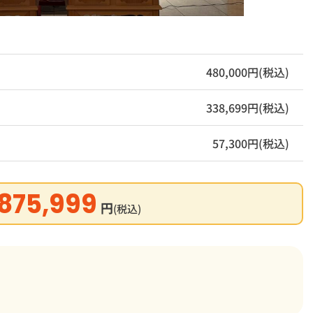
480,000円(税込)
338,699円(税込)
57,300円(税込)
875,999
円
(税込)