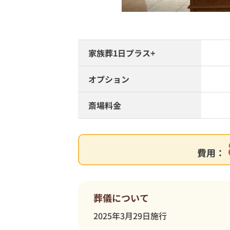
家族葬1日プラス+
オプション
斎場料金
費用：
葬儀について
2025年3月29日施行