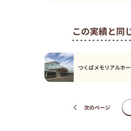
この実績と同
つくばメモリアルホー
次のページ