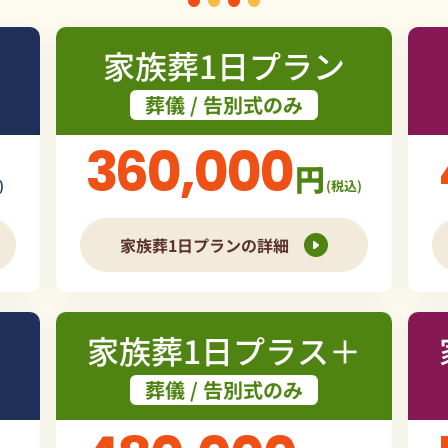
家族葬1日プラン
葬儀 / 告別式のみ
360,000
円
)
(税込)
家族葬1日プランの詳細
家族葬1日プラス＋
葬儀 / 告別式のみ