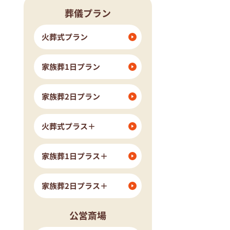
葬儀プラン
流山市
我孫子市
ングホール柏斎場
火葬式プラン
家族葬1日プラン
家族葬2日プラン
火葬式プラス＋
家族葬1日プラス＋
家族葬2日プラス＋
公営斎場