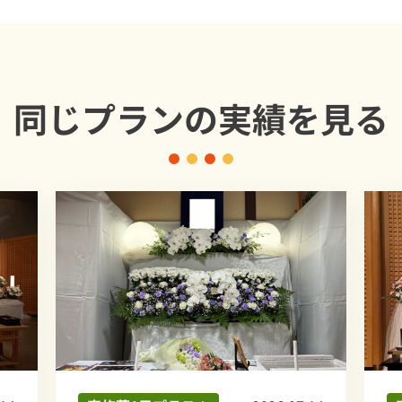
同じプランの
実績を見る