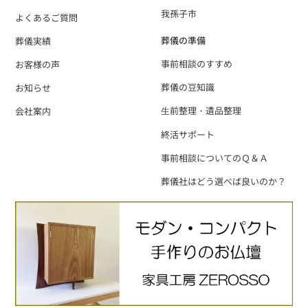
我孫子市
よくあるご質問
葬儀の準備
葬儀実績
事前相談のすすめ
お客様の声
葬儀の豆知識
お知らせ
⽣前整理・遺品整理
会社案内
終活サポート
事前相談についてのＱ＆Ａ
葬儀社はどう選べば良いのか？