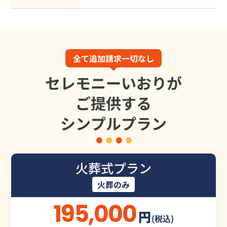
全て追加請求一切なし
セレモニーいおりが
ご提供する
シンプルプラン
火葬式プラン
火葬のみ
195,000
円
(税込)