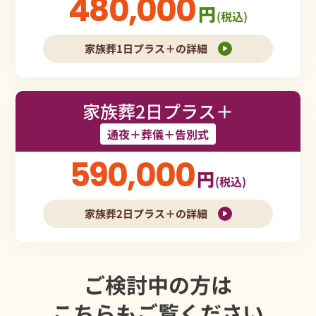
480,000
円
(税込)
家族葬1日プラス＋の詳細
家族葬2日プラス＋
通夜＋葬儀＋告別式
590,000
円
(税込)
家族葬2日プラス＋の詳細
ご検討中の方は
こちらもご覧ください