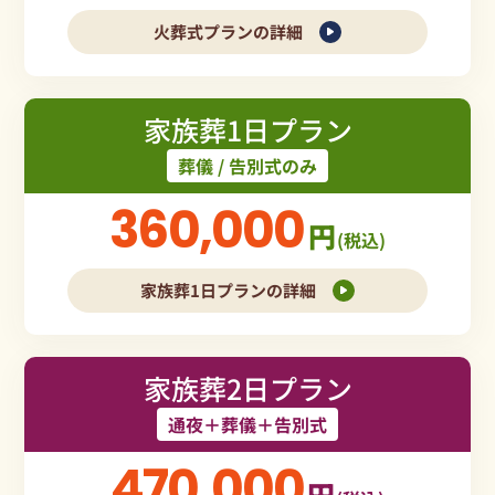
火葬式プランの詳細
家族葬1日プラン
葬儀 / 告別式のみ
360,000
円
(税込)
家族葬1日プランの詳細
家族葬2日プラン
通夜＋葬儀＋告別式
470,000
円