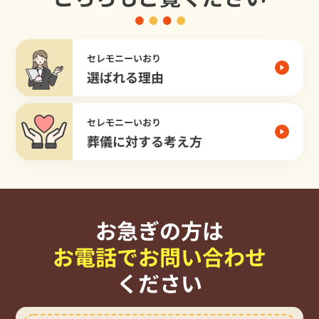
セレモニーいおり
選ばれる理由
セレモニーいおり
葬儀に対する考え方
お急ぎの方は
お電話でお問い合わせ
ください